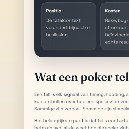
Positie
Kosten
De tafelcontext
Rake, buy-
verandert bijna elke
structuur
beslissing.
beïnvloede
echte resu
Wat een poker tell
Een tell is elk signaal van timing, houding,
kan onthullen over hoe een speler zich voelt
Sommige zijn verbaal. Sommige zijn simpel
Het belangrijkste punt is dat tells contextg
betekenisvol als je weet hoe die speler zic