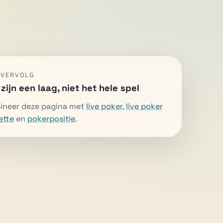
 VERVOLG
 zijn een laag, niet het hele spel
neer deze pagina met
live poker
,
live poker
ette
en
pokerpositie
.