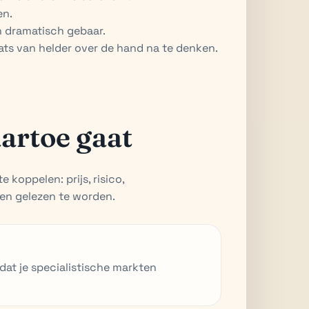
en.
 dramatisch gebaar.
ats van helder over de hand na te denken.
artoe gaat
 koppelen: prijs, risico,
n gelezen te worden.
dat je specialistische markten