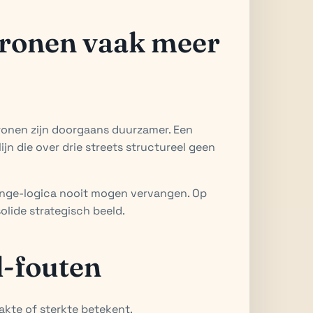
ronen vaak meer
tronen zijn doorgaans duurzamer. Een
ijn die over drie streets structureel geen
range-logica nooit mogen vervangen. Op
olide strategisch beeld.
l-fouten
kte of sterkte betekent.