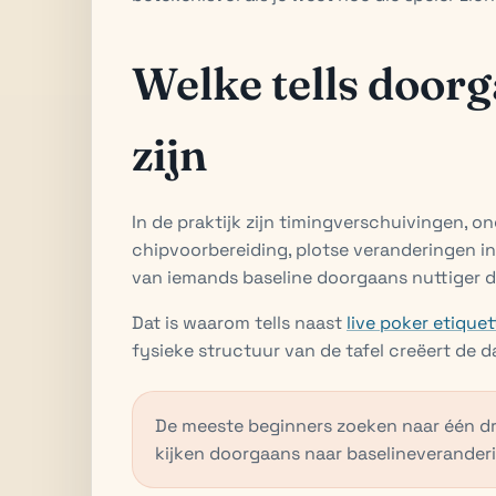
Welke tells doorg
zijn
In de praktijk zijn timingverschuivingen, on
chipvoorbereiding, plotse veranderingen in
van iemands baseline doorgaans nuttiger d
Dat is waarom tells naast
live poker etiquet
fysieke structuur van de tafel creëert de d
De meeste beginners zoeken naar één dram
kijken doorgaans naar baselineverander