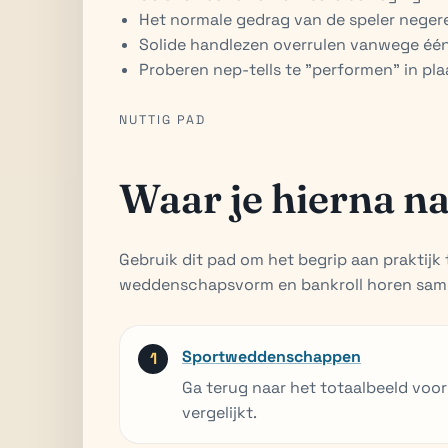
Het normale gedrag van de speler neger
Solide handlezen overrulen vanwege één
Proberen nep-tells te "performen" in pla
NUTTIG PAD
Waar je hierna na
Gebruik dit pad om het begrip aan praktijk te
weddenschapsvorm en bankroll horen same
Sportweddenschappen
Ga terug naar het totaalbeeld voor
vergelijkt.