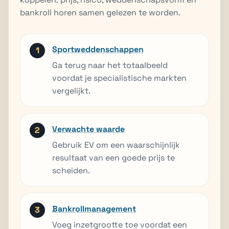
bankroll horen samen gelezen te worden.
Sportweddenschappen
Ga terug naar het totaalbeeld
voordat je specialistische markten
vergelijkt.
Verwachte waarde
Gebruik EV om een waarschijnlijk
resultaat van een goede prijs te
scheiden.
Bankrollmanagement
Voeg inzetgrootte toe voordat een