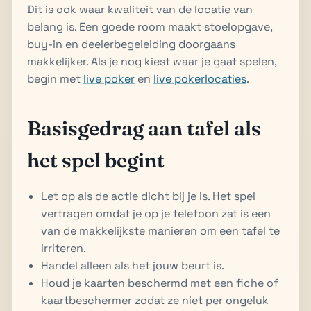
Dit is ook waar kwaliteit van de locatie van
belang is. Een goede room maakt stoelopgave,
buy-in en deelerbegeleiding doorgaans
makkelijker. Als je nog kiest waar je gaat spelen,
begin met
live poker
en
live pokerlocaties
.
Basisgedrag aan tafel als
het spel begint
Let op als de actie dicht bij je is. Het spel
vertragen omdat je op je telefoon zat is een
van de makkelijkste manieren om een tafel te
irriteren.
Handel alleen als het jouw beurt is.
Houd je kaarten beschermd met een fiche of
kaartbeschermer zodat ze niet per ongeluk