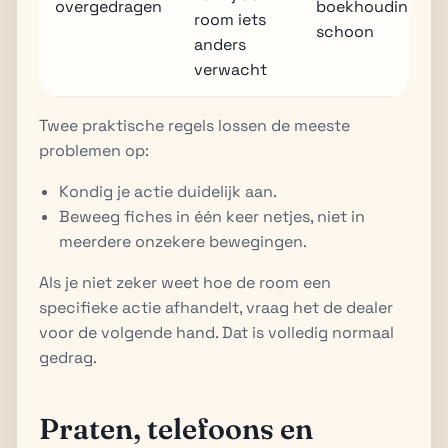
overgedragen
boekhouding
room iets
schoon
anders
verwacht
Twee praktische regels lossen de meeste
problemen op:
Kondig je actie duidelijk aan.
Beweeg fiches in één keer netjes, niet in
meerdere onzekere bewegingen.
Als je niet zeker weet hoe de room een
specifieke actie afhandelt, vraag het de dealer
voor de volgende hand. Dat is volledig normaal
gedrag.
Praten, telefoons en