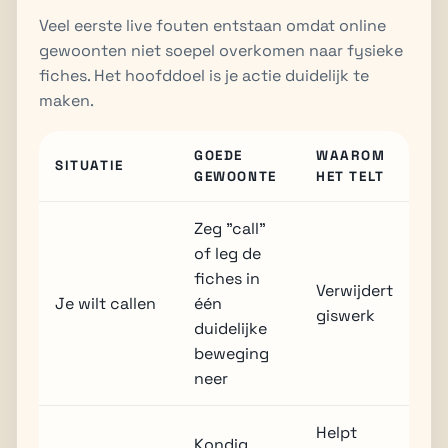
Veel eerste live fouten entstaan omdat online
gewoonten niet soepel overkomen naar fysieke
fiches. Het hoofddoel is je actie duidelijk te
maken.
GOEDE
WAAROM
SITUATIE
GEWOONTE
HET TELT
Zeg "call"
of leg de
fiches in
Verwijdert
Je wilt callen
één
giswerk
duidelijke
beweging
neer
Helpt
Kondig