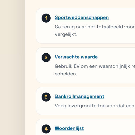
Sportweddenschappen
Ga terug naar het totaalbeeld voor
vergelijkt.
Verwachte waarde
Gebruik EV om een waarschijnlijk re
scheiden.
Bankrollmanagement
Voeg inzetgrootte toe voordat ee
Woordenlijst