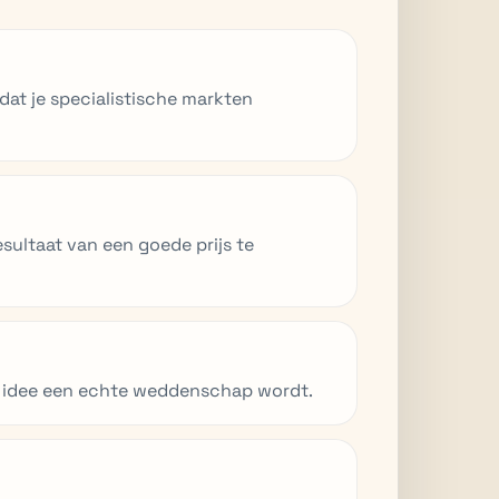
dat je specialistische markten
sultaat van een goede prijs te
n idee een echte weddenschap wordt.