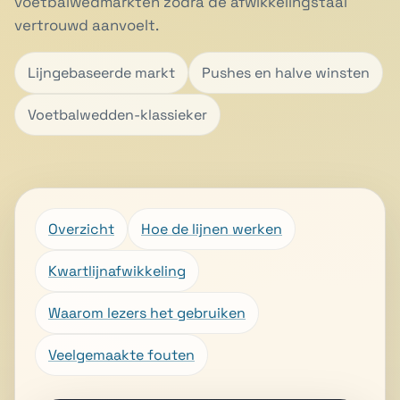
voetbalwedmarkten zodra de afwikkelingstaal
vertrouwd aanvoelt.
Lijngebaseerde markt
Pushes en halve winsten
Voetbalwedden-klassieker
Overzicht
Hoe de lijnen werken
Kwartlijnafwikkeling
Waarom lezers het gebruiken
Veelgemaakte fouten