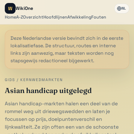
W
WikiOne
NL
Home
A-Z
Overzicht
Hoofdlijnen
Afwikkeling
Fouten
Deze Nederlandse versie bevindt zich in de eerste
lokalisatiefase. De structuur, routes en interne
links zijn aanwezig, maar teksten worden nog
stapsgewijs redactioneel bijgewerkt.
GIDS / KERNWEDMARKTEN
Asian handicap uitgelegd
Asian handicap-markten halen een deel van de
rommel weg uit driewegswedden en laten je
focussen op prijs, doelpuntenverschil en
lijnkwaliteit. Ze zijn often een van de schoonste