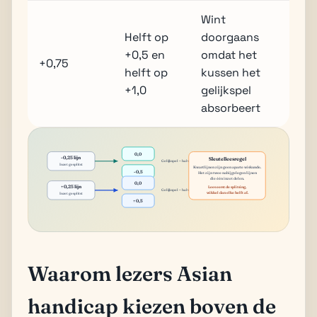
Wint
Helft op
doorgaans
+0,5 en
omdat het
+0,75
helft op
kussen het
+1,0
gelijkspel
absorbeert
0,0
-0,25 lijn
Sleutelleesregel
Gelijkspel = halve push, half verlies
Inzet gesplitst
Kwartlijnen zijn geen aparte wiskunde.
-0,5
Het zijn twee nabijgelegen lijnen
die één inzet delen.
0,0
+0,25 lijn
Lees eerst de splitsing,
Gelijkspel = halve push, half winst
wikkel dan elke helft af.
Inzet gesplitst
+0,5
Waarom lezers Asian
handicap kiezen boven de