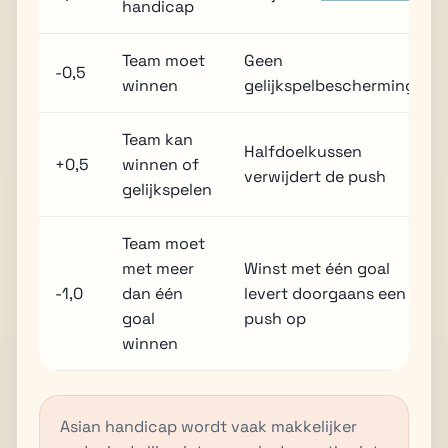
handicap
Team moet
Geen
-0,5
winnen
gelijkspelbescherming
Team kan
Halfdoelkussen
+0,5
winnen of
verwijdert de push
gelijkspelen
Team moet
met meer
Winst met één goal
-1,0
dan één
levert doorgaans een
goal
push op
winnen
Asian handicap wordt vaak makkelijker