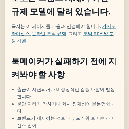
규제 모델에 달려 있습니다.
독자는 이 페이지를 다음과 연결해야 합니다.
카지노
라이선스
,
온라인 도박 규제
, 그리고
도박 ADR 및 분
쟁 해결
.
북메이커가 실패하기 전에 지
켜봐야 할 사항
출금이 지연되거나 비정상적인 검증 마찰이 발생
합니다.
불만 처리가 약하거나 회사 정체성이 불분명합니
다.
브랜드가 제시하는 것보다 부드러워 보이는 라이
선스 언어.