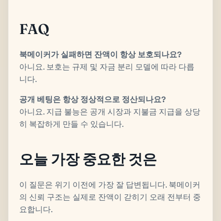
FAQ
북메이커가 실패하면 잔액이 항상 보호되나요?
아니요. 보호는 규제 및 자금 분리 모델에 따라 다릅
니다.
공개 베팅은 항상 정상적으로 정산되나요?
아니요. 지급 불능은 공개 시장과 지불금 지급을 상당
히 복잡하게 만들 수 있습니다.
오늘 가장 중요한 것은
이 질문은 위기 이전에 가장 잘 답변됩니다. 북메이커
의 신뢰 구조는 실제로 잔액이 갇히기 오래 전부터 중
요합니다.