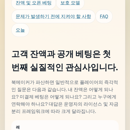
잔액 및 오픈 베팅
보호 모델
문제가 발생하기 전에 지켜야 할 사항
FAQ
오늘
고객 잔액과 공개 베팅은 첫
번째 실질적인 관심사입니다.
북메이커가 파산하면 일반적으로 플레이어의 즉각적
인 질문은 다음과 같습니다. 내 잔액은 어떻게 되나
요? 미결제 베팅은 어떻게 되나요? 그리고 누구에게
연락해야 하나요? 대답은 운영자의 라이선스 및 자금
분리 프레임워크에 따라 크게 달라집니다.
레