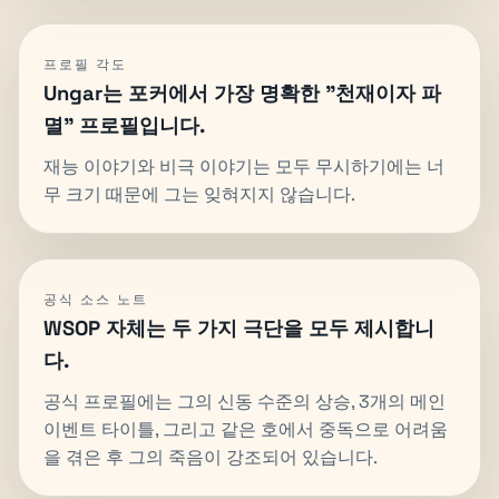
프로필 각도
Ungar는 포커에서 가장 명확한 "천재이자 파
멸" 프로필입니다.
재능 이야기와 비극 이야기는 모두 무시하기에는 너
무 크기 때문에 그는 잊혀지지 않습니다.
공식 소스 노트
WSOP 자체는 두 가지 극단을 모두 제시합니
다.
공식 프로필에는 그의 신동 수준의 상승, 3개의 메인
이벤트 타이틀, 그리고 같은 호에서 중독으로 어려움
을 겪은 후 그의 죽음이 강조되어 있습니다.