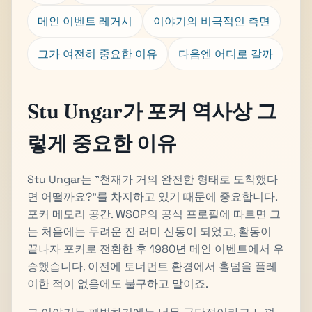
메인 이벤트 레거시
이야기의 비극적인 측면
그가 여전히 중요한 이유
다음엔 어디로 갈까
Stu Ungar가 포커 역사상 그
렇게 중요한 이유
Stu Ungar는 "천재가 거의 완전한 형태로 도착했다
면 어떨까요?"를 차지하고 있기 때문에 중요합니다.
포커 메모리 공간. WSOP의 공식 프로필에 따르면 그
는 처음에는 두려운 진 러미 신동이 되었고, 활동이
끝나자 포커로 전환한 후 1980년 메인 이벤트에서 우
승했습니다. 이전에 토너먼트 환경에서 홀덤을 플레
이한 적이 없음에도 불구하고 말이죠.