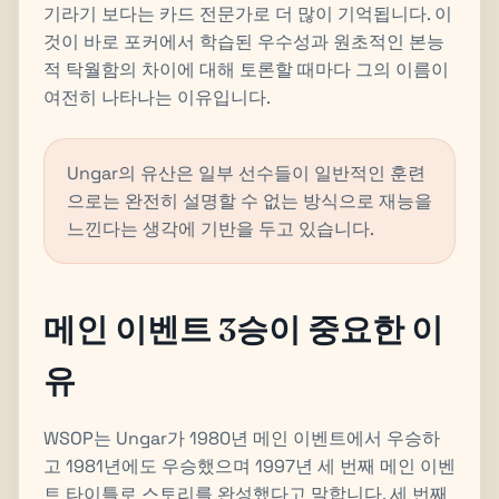
기라기 보다는 카드 전문가로 더 많이 기억됩니다. 이
것이 바로 포커에서 학습된 우수성과 원초적인 본능
적 탁월함의 차이에 대해 토론할 때마다 그의 이름이
여전히 나타나는 이유입니다.
Ungar의 유산은 일부 선수들이 일반적인 훈련
으로는 완전히 설명할 수 없는 방식으로 재능을
느낀다는 생각에 기반을 두고 있습니다.
메인 이벤트 3승이 중요한 이
유
WSOP는 Ungar가 1980년 메인 이벤트에서 우승하
고 1981년에도 우승했으며 1997년 세 번째 메인 이벤
트 타이틀로 스토리를 완성했다고 말합니다. 세 번째