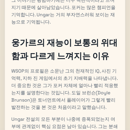
그 이야기는 평범하기에는 너무 극단적이라고 느껴
지기 때문에 살아남았습니다. 포커는 많은 챔피언을
기억합니다. Ungar는 거의 부자연스러워 보이는 재
능으로 기억됩니다.
웅가르의 재능이 보통의 위대
함과 다르게 느껴지는 이유
WSOP의 프로필은 소문난 그의 천재적인 IQ, 사진 기
억력, 지하 진 게임에서의 초기 지배력을 나타냅니다.
더 중요한 것은 그가 포커 자체에 얼마나 빨리 적응했
는지를 설명한다는 것입니다. 도일 브런슨(Doyle
Brunson)은 토너먼트에서 플레이어가 그렇게 빨리
발전하는 것을 본 것은 처음이라고 말했습니다.
Ungar 전설의 모든 부분이 나중에 증폭되었는지 여
부에 관계없이 핵심 요점은 남아 있습니다. 그는 분쇄