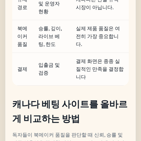
및 운영자
경로
시장이 아닙니다.
현황
북메
승률, 깊이,
실제 제품 품질은 여
이커
라이브 베
전히 가장 중요합니
품질
팅, 한도
다.
결제 화면은 종종 실
입출금 및
결제
질적인 만족을 결정합
검증
니다
캐나다 베팅 사이트를 올바르
게 비교하는 방법
독자들이 북메이커 품질을 판단할 때 신뢰, 승률 및