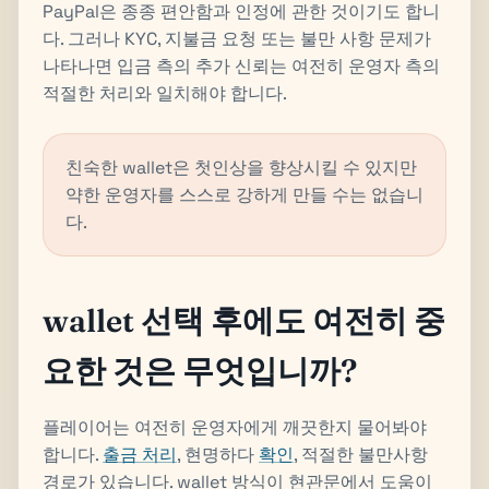
PayPal은 종종 편안함과 인정에 관한 것이기도 합니
다. 그러나 KYC, 지불금 요청 또는 불만 사항 문제가
나타나면 입금 측의 추가 신뢰는 여전히 운영자 측의
적절한 처리와 일치해야 합니다.
친숙한 wallet은 첫인상을 향상시킬 수 있지만
약한 운영자를 스스로 강하게 만들 수는 없습니
다.
wallet 선택 후에도 여전히 중
요한 것은 무엇입니까?
플레이어는 여전히 운영자에게 깨끗한지 물어봐야
합니다.
출금 처리
, 현명하다
확인
, 적절한 불만사항
경로가 있습니다. wallet 방식이 현관문에서 도움이