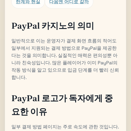
한계와 현실
다음엔 어디로 갈까
PayPal 카지노의 의미
일반적으로 이는 운영자가 결제 화면 흐름의 적어도
일부에서 지원되는 결제 방법으로 PayPal을 제공한
다는 것을 의미합니다. 실질적인 매력은 편의성뿐 아
니라 친숙성입니다. 많은 플레이어가 이미 PayPal의
작동 방식을 알고 있으므로 입금 단계를 더 빨리 신뢰
합니다.
PayPal 로고가 독자에게 중
요한 이유
일부 결제 방법 페이지는 주로 속도에 관한 것입니다.