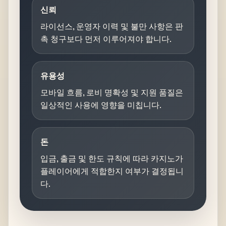
신뢰
라이선스, 운영자 이력 및 불만 사항은 판
촉 청구보다 먼저 이루어져야 합니다.
유용성
모바일 흐름, 로비 명확성 및 지원 품질은
일상적인 사용에 영향을 미칩니다.
돈
입금, 출금 및 한도 규칙에 따라 카지노가
플레이어에게 적합한지 여부가 결정됩니
다.