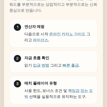
워드를 부분적으로는 상업적이고 부분적으로는 신뢰
중심으로 만듭니다.
연산자 매핑
다음으로 시작
온라인 카지노 가이드
그
리고
라이선스
.
자금 흐름 확인
읽기
입금 방법
그리고
빠른 출금
.
매치 플레이어 유형
사용 한도, 보너스 조건 및
책임감 있는 도
박
선택을 실용적으로 유지하는 도구.