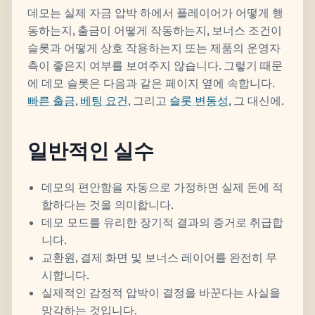
데모는 실제 자금 압박 하에서 플레이어가 어떻게 행
동하는지, 출금이 어떻게 작동하는지, 보너스 조건이
슬롯과 어떻게 상호 작용하는지 또는 제품의 운영자
측이 좋은지 여부를 보여주지 않습니다. 그렇기 때문
에 데모 슬롯은 다음과 같은 페이지 옆에 속합니다.
빠른 출금
,
베팅 요건
, 그리고
슬롯 변동성
, 그 대신에.
일반적인 실수
데모의 편안함을 자동으로 가정하면 실제 돈에 적
합하다는 것을 의미합니다.
데모 모드를 유리한 장기적 결과의 증거로 취급합
니다.
교환원, 결제 화면 및 보너스 레이어를 완전히 무
시합니다.
실제적인 감정적 압박이 결정을 바꾼다는 사실을
망각하는 것입니다.