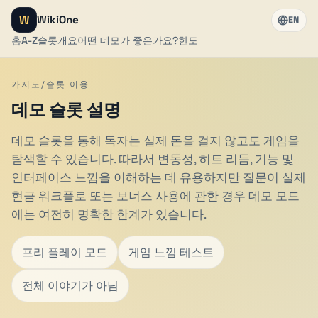
W
WikiOne
EN
홈
A-Z
슬롯
개요
어떤 데모가 좋은가요?
한도
카지노/슬롯 이용
데모 슬롯 설명
데모 슬롯을 통해 독자는 실제 돈을 걸지 않고도 게임을
탐색할 수 있습니다. 따라서 변동성, 히트 리듬, 기능 및
인터페이스 느낌을 이해하는 데 유용하지만 질문이 실제
현금 워크플로 또는 보너스 사용에 관한 경우 데모 모드
에는 여전히 명확한 한계가 있습니다.
프리 플레이 모드
게임 느낌 테스트
전체 이야기가 아님