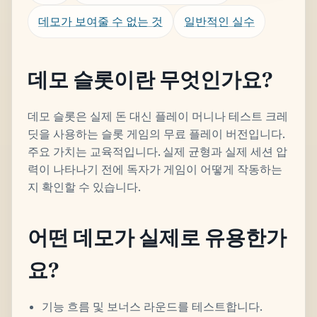
데모가 보여줄 수 없는 것
일반적인 실수
데모 슬롯이란 무엇인가요?
데모 슬롯은 실제 돈 대신 플레이 머니나 테스트 크레
딧을 사용하는 슬롯 게임의 무료 플레이 버전입니다.
주요 가치는 교육적입니다. 실제 균형과 실제 세션 압
력이 나타나기 전에 독자가 게임이 어떻게 작동하는
지 확인할 수 있습니다.
어떤 데모가 실제로 유용한가
요?
기능 흐름 및 보너스 라운드를 테스트합니다.