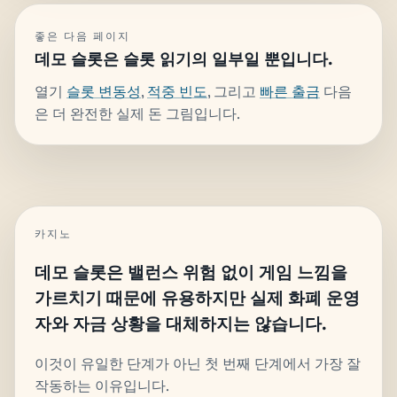
좋은 다음 페이지
데모 슬롯은 슬롯 읽기의 일부일 뿐입니다.
열기
슬롯 변동성
,
적중 빈도
, 그리고
빠른 출금
다음
은 더 완전한 실제 돈 그림입니다.
카지노
데모 슬롯은 밸런스 위험 없이 게임 느낌을
가르치기 때문에 유용하지만 실제 화폐 운영
자와 자금 상황을 대체하지는 않습니다.
이것이 유일한 단계가 아닌 첫 번째 단계에서 가장 잘
작동하는 이유입니다.