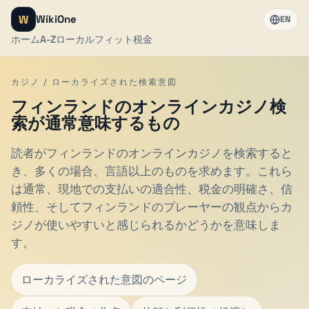
W
WikiOne
EN
ホーム
A-Z
ローカルフィット
税金
カジノ / ローカライズされた検索意図
フィンランドのオンラインカジノ検
索が通常意味するもの
読者がフィンランドのオンラインカジノを検索すると
き、多くの場合、言語以上のものを求めます。これら
は通常、現地での支払いの適合性、税金の明確さ、信
頼性、そしてフィンランドのプレーヤーの観点からカ
ジノが使いやすいと感じられるかどうかを意味しま
す。
ローカライズされた意図のページ