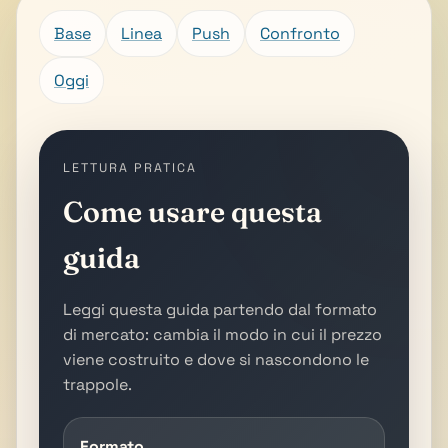
Base
Linea
Push
Confronto
Oggi
LETTURA PRATICA
Come usare questa
guida
Leggi questa guida partendo dal formato
di mercato: cambia il modo in cui il prezzo
viene costruito e dove si nascondono le
trappole.
Formato