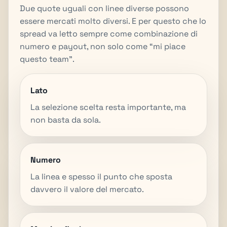
Due quote uguali con linee diverse possono
essere mercati molto diversi. E per questo che lo
spread va letto sempre come combinazione di
numero e payout, non solo come “mi piace
questo team”.
Lato
La selezione scelta resta importante, ma
non basta da sola.
Numero
La linea e spesso il punto che sposta
davvero il valore del mercato.