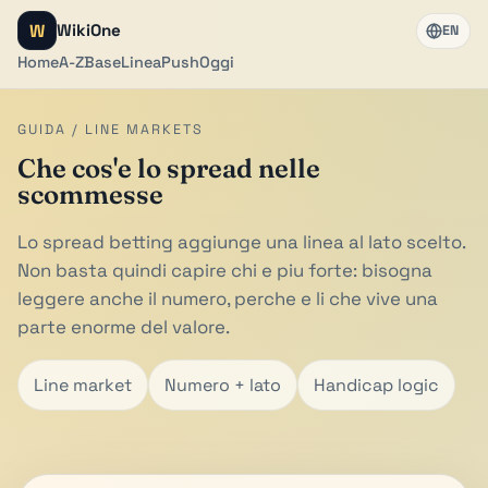
W
WikiOne
EN
Home
A-Z
Base
Linea
Push
Oggi
GUIDA / LINE MARKETS
Che cos'e lo spread nelle
scommesse
Lo spread betting aggiunge una linea al lato scelto.
Non basta quindi capire chi e piu forte: bisogna
leggere anche il numero, perche e li che vive una
parte enorme del valore.
Line market
Numero + lato
Handicap logic