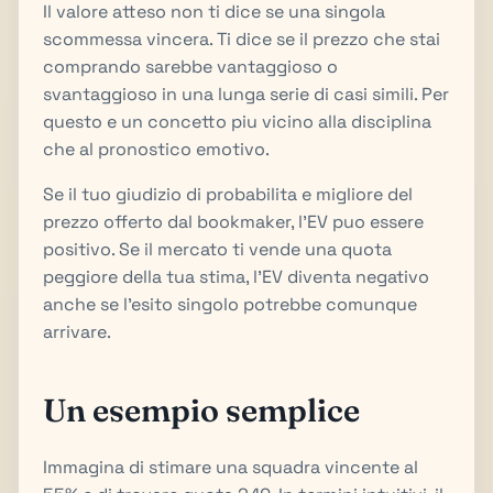
Il valore atteso non ti dice se una singola
scommessa vincera. Ti dice se il prezzo che stai
comprando sarebbe vantaggioso o
svantaggioso in una lunga serie di casi simili. Per
questo e un concetto piu vicino alla disciplina
che al pronostico emotivo.
Se il tuo giudizio di probabilita e migliore del
prezzo offerto dal bookmaker, l'EV puo essere
positivo. Se il mercato ti vende una quota
peggiore della tua stima, l'EV diventa negativo
anche se l'esito singolo potrebbe comunque
arrivare.
Un esempio semplice
Immagina di stimare una squadra vincente al