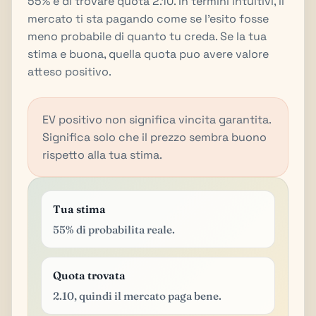
55% e di trovare quota 2.10. In termini intuitivi, il
mercato ti sta pagando come se l'esito fosse
meno probabile di quanto tu creda. Se la tua
stima e buona, quella quota puo avere valore
atteso positivo.
EV positivo non significa vincita garantita.
Significa solo che il prezzo sembra buono
rispetto alla tua stima.
Tua stima
55% di probabilita reale.
Quota trovata
2.10, quindi il mercato paga bene.