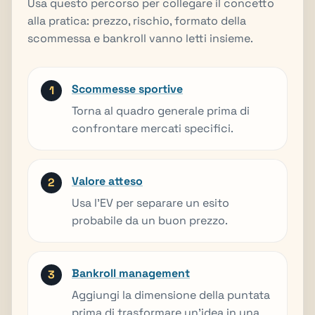
Usa questo percorso per collegare il concetto
alla pratica: prezzo, rischio, formato della
scommessa e bankroll vanno letti insieme.
Scommesse sportive
Torna al quadro generale prima di
confrontare mercati specifici.
Valore atteso
Usa l'EV per separare un esito
probabile da un buon prezzo.
Bankroll management
Aggiungi la dimensione della puntata
prima di trasformare un'idea in una