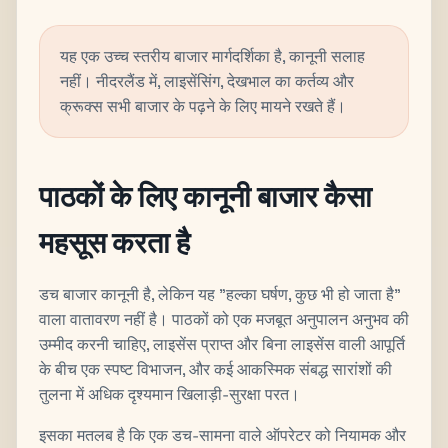
यह एक उच्च स्तरीय बाजार मार्गदर्शिका है, कानूनी सलाह
नहीं। नीदरलैंड में, लाइसेंसिंग, देखभाल का कर्तव्य और
क्रूक्स सभी बाजार के पढ़ने के लिए मायने रखते हैं।
पाठकों के लिए कानूनी बाजार कैसा
महसूस करता है
डच बाजार कानूनी है, लेकिन यह "हल्का घर्षण, कुछ भी हो जाता है"
वाला वातावरण नहीं है। पाठकों को एक मजबूत अनुपालन अनुभव की
उम्मीद करनी चाहिए, लाइसेंस प्राप्त और बिना लाइसेंस वाली आपूर्ति
के बीच एक स्पष्ट विभाजन, और कई आकस्मिक संबद्ध सारांशों की
तुलना में अधिक दृश्यमान खिलाड़ी-सुरक्षा परत।
इसका मतलब है कि एक डच-सामना वाले ऑपरेटर को नियामक और