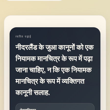
त्वरित पढ़ाई
नीदरलैंड के जुआ कानूनों को एक
नियामक मानचित्र के रूप में पढ़ा
जाना चाहिए, न कि एक नियामक
मानचित्र के रूप में व्यक्तिगत
कानूनी सलाह.