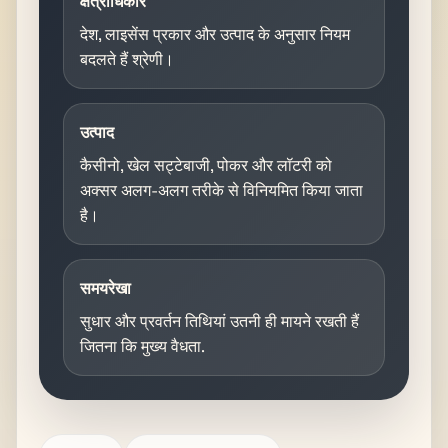
क्षेत्राधिकार
देश, लाइसेंस प्रकार और उत्पाद के अनुसार नियम
बदलते हैं श्रेणी।
उत्पाद
कैसीनो, खेल सट्टेबाजी, पोकर और लॉटरी को
अक्सर अलग-अलग तरीके से विनियमित किया जाता
है।
समयरेखा
सुधार और प्रवर्तन तिथियां उतनी ही मायने रखती हैं
जितना कि मुख्य वैधता.