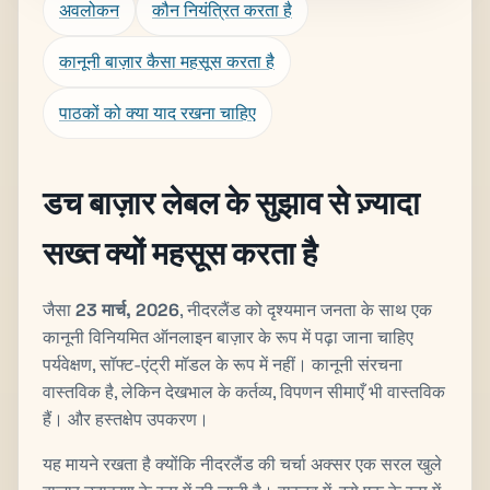
अवलोकन
कौन नियंत्रित करता है
कानूनी बाज़ार कैसा महसूस करता है
पाठकों को क्या याद रखना चाहिए
डच बाज़ार लेबल के सुझाव से ज़्यादा
सख्त क्यों महसूस करता है
जैसा
23 मार्च, 2026
, नीदरलैंड को दृश्यमान जनता के साथ एक
कानूनी विनियमित ऑनलाइन बाज़ार के रूप में पढ़ा जाना चाहिए
पर्यवेक्षण, सॉफ्ट-एंट्री मॉडल के रूप में नहीं। कानूनी संरचना
वास्तविक है, लेकिन देखभाल के कर्तव्य, विपणन सीमाएँ भी वास्तविक
हैं। और हस्तक्षेप उपकरण।
यह मायने रखता है क्योंकि नीदरलैंड की चर्चा अक्सर एक सरल खुले