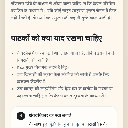
रजिस्टर ढांचे के माध्यम से आंका जाना चाहिए, न कि केवल परिचित
ब्रांडिंग के माध्यम से। यदि कोई साइट लाइसेंस प्राप्त चैनल में फिट
नहीं बैठती है, तो उपभोक्ता-सुरक्षा की कहानी तुरंत बदल जाती है।
पाठकों को क्या याद रखना चाहिए
नीदरलैंड में एक कानूनी ऑनलाइन बाजार है, लेकिन इसकी कड़ी
निगरानी की जाती है।
Ksa मुख्य नियामक संदर्भ है बिंदु।
डच खिलाड़ी की सुरक्षा कैसे संरचित की जाती है, इसके लिए
क्रूक्स केंद्रीय है।
डच कानून को लाइसेंसिंग और देखभाल के कर्तव्य के माध्यम से
पढ़ा जाना चाहिए, न कि केवल ब्रांड दृश्यता के माध्यम से।
क्षेत्राधिकार का पता लगाएं
के साथ शुरू
यूरोपीय जुआ कानून
या प्रासंगिक देश