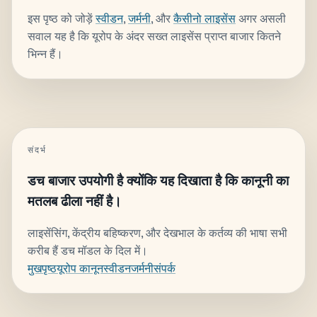
इस पृष्ठ को जोड़ें
स्वीडन
,
जर्मनी
, और
कैसीनो लाइसेंस
अगर असली
सवाल यह है कि यूरोप के अंदर सख्त लाइसेंस प्राप्त बाजार कितने
भिन्न हैं।
संदर्भ
डच बाजार उपयोगी है क्योंकि यह दिखाता है कि कानूनी का
मतलब ढीला नहीं है।
लाइसेंसिंग, केंद्रीय बहिष्करण, और देखभाल के कर्तव्य की भाषा सभी
करीब हैं डच मॉडल के दिल में।
मुखपृष्ठ
यूरोप कानून
स्वीडन
जर्मनी
संपर्क