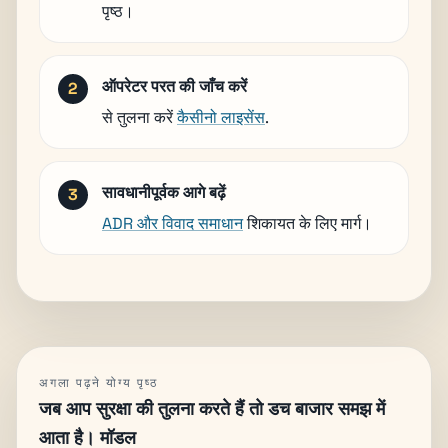
पृष्ठ।
ऑपरेटर परत की जाँच करें
से तुलना करें
कैसीनो लाइसेंस
.
सावधानीपूर्वक आगे बढ़ें
ADR और विवाद समाधान
शिकायत के लिए मार्ग।
अगला पढ़ने योग्य पृष्ठ
जब आप सुरक्षा की तुलना करते हैं तो डच बाजार समझ में
आता है। मॉडल