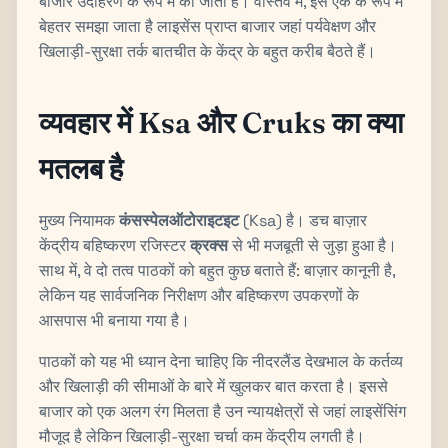
बाजार उदाहरण के रूप में की जाती है। वास्तव में, इसे एक के रूप में
बेहतर समझा जाता है लाइसेंस प्राप्त बाजार जहां पर्यवेक्षण और
खिलाड़ी-सुरक्षा तर्क बातचीत के केंद्र के बहुत करीब बैठते हैं।
व्यवहार में Ksa और Cruks का क्या
मतलब है
मुख्य नियामक
कंसस्पेलऑटोराइटइट
(Ksa) है। डच बाज़ार
केंद्रीय बहिष्करण रजिस्टर
क्रक्स
से भी मजबूती से जुड़ा हुआ है।
साथ में, वे दो तत्व पाठकों को बहुत कुछ बताते हैं: बाज़ार कानूनी है,
लेकिन यह सार्वजनिक निरीक्षण और बहिष्करण उपकरणों के
आसपास भी बनाया गया है।
पाठकों को यह भी ध्यान देना चाहिए कि नीदरलैंड देखभाल के कर्तव्य
और खिलाड़ी की सीमाओं के बारे में खुलकर बात करता है। इससे
बाजार को एक अलग रंग मिलता है उन न्यायक्षेत्रों से जहां लाइसेंसिंग
मौजूद है लेकिन खिलाड़ी-सुरक्षा चर्चा कम केंद्रीय लगती है।