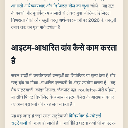
आभासी अर्थव्यवस्थाएं और डिजिटल खेल का जुआ
खोलें। यह लूट
के बक्सों और पुनर्विक्रय बाजारों से लेकर युवा जोखिम, डिजिटल
निष्पक्षता नीति और खुली वस्तु अर्थव्यवस्थाओं पर 2026 के कानूनी
दबाव तक का पूरा मार्ग दर्शाता है।
आइटम-आधारित दांव कैसे काम करता
है
सरल शब्दों में, उपयोगकर्ता वस्तुओं को डिपॉजिट या मूल्य देता है और
उन्हें दांव या मौका-आधारित प्रणाली के अंदर उपयोग करता है। यह
मैच सट्टेबाजी, कॉइनफ्लिप्स, जैकपॉट पूल, roulette-जैसे पहियों,
या सीधे फिएट डिपॉजिट के बजाय आइटम बैलेंस के आसपास बनाए
गए अन्य प्रारूपों की तरह लग सकता है।
यह वह जगह है जहां खाल सट्टेबाजी
विनियमित ई-स्पोर्ट्स
सट्टेबाजी
से अलग हो जाती है। अंतर्निहित घटना अभी भी काउंटर-