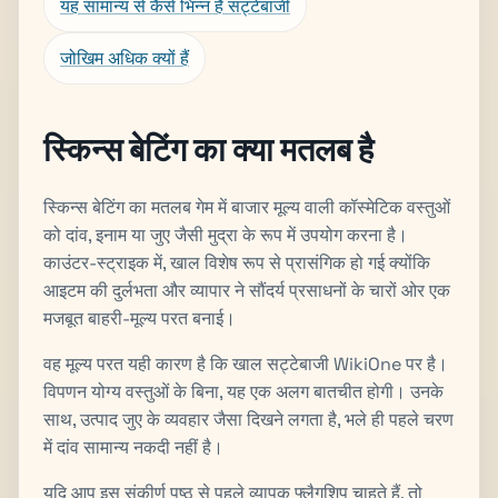
यह सामान्य से कैसे भिन्न है सट्टेबाजी
जोखिम अधिक क्यों हैं
स्किन्स बेटिंग का क्या मतलब है
स्किन्स बेटिंग का मतलब गेम में बाजार मूल्य वाली कॉस्मेटिक वस्तुओं
को दांव, इनाम या जुए जैसी मुद्रा के रूप में उपयोग करना है।
काउंटर-स्ट्राइक में, खाल विशेष रूप से प्रासंगिक हो गई क्योंकि
आइटम की दुर्लभता और व्यापार ने सौंदर्य प्रसाधनों के चारों ओर एक
मजबूत बाहरी-मूल्य परत बनाई।
वह मूल्य परत यही कारण है कि खाल सट्टेबाजी WikiOne पर है।
विपणन योग्य वस्तुओं के बिना, यह एक अलग बातचीत होगी। उनके
साथ, उत्पाद जुए के व्यवहार जैसा दिखने लगता है, भले ही पहले चरण
में दांव सामान्य नकदी नहीं है।
यदि आप इस संकीर्ण पृष्ठ से पहले व्यापक फ्लैगशिप चाहते हैं, तो