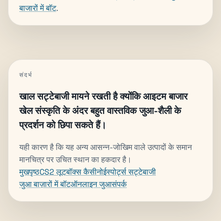
बाजारों में बॉट
.
संदर्भ
खाल सट्टेबाजी मायने रखती है क्योंकि आइटम बाजार
खेल संस्कृति के अंदर बहुत वास्तविक जुआ-शैली के
प्रदर्शन को छिपा सकते हैं।
यही कारण है कि यह अन्य आसन्न-जोखिम वाले उत्पादों के समान
मानचित्र पर उचित स्थान का हकदार है।
मुखपृष्ठ
CS2 लूटबॉक्स कैसीनो
ईस्पोर्ट्स सट्टेबाजी
जुआ बाज़ारों में बॉट
ऑनलाइन जुआ
संपर्क