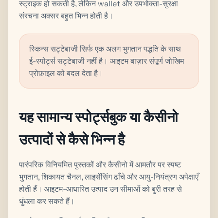
स्ट्राइक हो सकती है, लेकिन wallet और उपभोक्ता-सुरक्षा
संरचना अक्सर बहुत भिन्न होती है।
स्किन्स सट्टेबाजी सिर्फ एक अलग भुगतान पद्धति के साथ
ई-स्पोर्ट्स सट्टेबाजी नहीं है। आइटम बाज़ार संपूर्ण जोखिम
प्रोफ़ाइल को बदल देता है।
यह सामान्य स्पोर्ट्सबुक या कैसीनो
उत्पादों से कैसे भिन्न है
पारंपरिक विनियमित पुस्तकों और कैसीनो में आमतौर पर स्पष्ट
भुगतान, शिकायत चैनल, लाइसेंसिंग ढाँचे और आयु-नियंत्रण अपेक्षाएँ
होती हैं। आइटम-आधारित उत्पाद उन सीमाओं को बुरी तरह से
धुंधला कर सकते हैं।