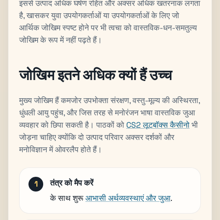
इससे उत्पाद अधिक घर्षण रहित और अक्सर अधिक खतरनाक लगता
है, खासकर युवा उपयोगकर्ताओं या उपयोगकर्ताओं के लिए जो
आर्थिक जोखिम स्पष्ट होने पर भी त्वचा को वास्तविक-धन-समतुल्य
जोखिम के रूप में नहीं पढ़ते हैं।
जोखिम इतने अधिक क्यों हैं उच्च
मुख्य जोखिम हैं कमजोर उपभोक्ता संरक्षण, वस्तु-मूल्य की अस्थिरता,
धुंधली आयु पहुंच, और जिस तरह से मनोरंजन भाषा वास्तविक जुआ
व्यवहार को छिपा सकती है। पाठकों को
CS2 लूटबॉक्स कैसीनो
भी
जोड़ना चाहिए क्योंकि दो उत्पाद परिवार अक्सर दर्शकों और
मनोविज्ञान में ओवरलैप होते हैं।
तंत्र को मैप करें
के साथ शुरू
आभासी अर्थव्यवस्थाएं और जुआ
.