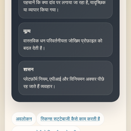
पहचानें कि क्या दांव पर लगाया जा रहा है, यादृच्छिक
या व्यापार किया गया।
मूल्य
वास्तविक धन परिवर्तनीयता जोखिम प्रोफ़ाइल को
बदल देती है।
शासन
प्लेटफ़ॉर्म नियम, एपीआई और विनियमन अक्सर पीछे
रह जाते हैं व्यवहार।
अवलोकन
स्किन्स सट्टेबाजी कैसे काम करती है