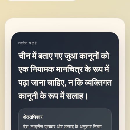
त्वरित पढ़ाई
चीन में बताए गए जुआ कानूनों को
एक नियामक मानचित्र के रूप में
पढ़ा जाना चाहिए, न कि व्यक्तिगत
कानूनी के रूप में सलाह।
क्षेत्राधिकार
देश, लाइसेंस प्रकार और उत्पाद के अनुसार नियम