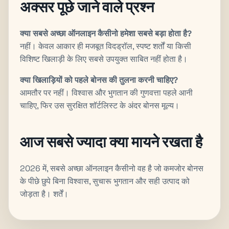
अक्सर पूछे जाने वाले प्रश्न
क्या सबसे अच्छा ऑनलाइन कैसीनो हमेशा सबसे बड़ा होता है?
नहीं। केवल आकार ही मजबूत विदड्रॉल, स्पष्ट शर्तों या किसी
विशिष्ट खिलाड़ी के लिए सबसे उपयुक्त साबित नहीं होता है।
क्या खिलाड़ियों को पहले बोनस की तुलना करनी चाहिए?
आमतौर पर नहीं। विश्वास और भुगतान की गुणवत्ता पहले आनी
चाहिए, फिर उस सुरक्षित शॉर्टलिस्ट के अंदर बोनस मूल्य।
आज सबसे ज्यादा क्या मायने रखता है
2026 में, सबसे अच्छा ऑनलाइन कैसीनो वह है जो कमजोर बोनस
के पीछे छुपे बिना विश्वास, सुचारू भुगतान और सही उत्पाद को
जोड़ता है। शर्तें।