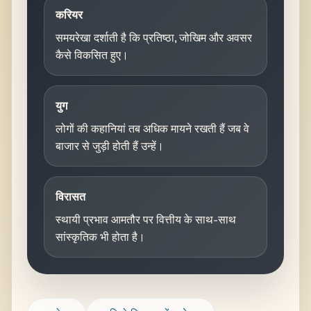
करियर
समयरेखा दर्शाती है कि प्रतिष्ठा, जोखिम और अवसर
कैसे विकसित हुए।
युग
लोगों की कहानियां तब अधिक मायने रखती हैं जब वे
बाजार से जुड़ी होती हैं उन्हें।
विरासत
स्थायी प्रभाव आमतौर पर वित्तीय के साथ-साथ
सांस्कृतिक भी होता है।