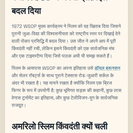
बदल दिया
1972 WSOP मुख्य कार्यक्रम ने स्लिम को वह खिताब दिया जिसने
पुरानी जुआ-विद्या की विश्वसनीयता को राष्ट्रीय स्तर पर दिखाई देने
वाली पोकर प्रसिद्धि में बदल दिया। उस जीत ने अपने आप में पूरी
किंवदंती नहीं रची, लेकिन इसने किंवदंती को एक सार्वजनिक मंच
और एक टाइमस्टैम्प दिया जिसे पाठक अभी भी समझ सकते हैं।
स्लिम के आसपास WSOP का अपना इतिहास उसे
डॉयल ब्रूनसन
और सेलर रॉबर्ट्स के साथ पुराने टेक्सास रोड-जुआरी सर्कल के
अंदर भी रखता है। यह मायने रखता है क्योंकि स्लिम एक ब्रिज
फिगर के रूप में उपयोगी है: कुछ भूमिगत सड़क की कहानी, कुछ लास
वेगास टूर्नामेंट का इतिहास, और कुछ टेलीविजन-युग के सार्वजनिक
राजदूत।
अमरिलो स्लिम किंवदंती क्यों चली