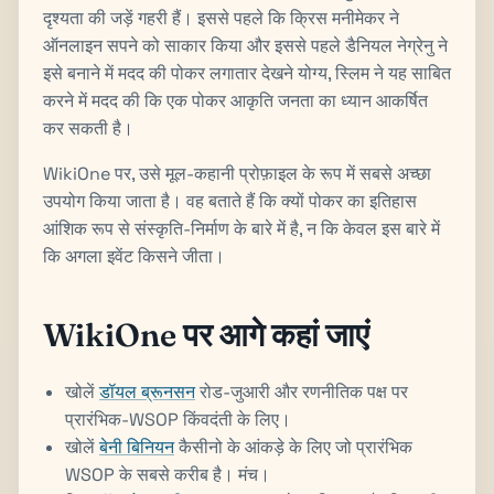
दृश्यता की जड़ें गहरी हैं। इससे पहले कि क्रिस मनीमेकर ने
ऑनलाइन सपने को साकार किया और इससे पहले डैनियल नेग्रेनु ने
इसे बनाने में मदद की पोकर लगातार देखने योग्य, स्लिम ने यह साबित
करने में मदद की कि एक पोकर आकृति जनता का ध्यान आकर्षित
कर सकती है।
WikiOne पर, उसे मूल-कहानी प्रोफ़ाइल के रूप में सबसे अच्छा
उपयोग किया जाता है। वह बताते हैं कि क्यों पोकर का इतिहास
आंशिक रूप से संस्कृति-निर्माण के बारे में है, न कि केवल इस बारे में
कि अगला इवेंट किसने जीता।
WikiOne पर आगे कहां जाएं
खोलें
डॉयल ब्रूनसन
रोड-जुआरी और रणनीतिक पक्ष पर
प्रारंभिक-WSOP किंवदंती के लिए।
खोलें
बेनी बिनियन
कैसीनो के आंकड़े के लिए जो प्रारंभिक
WSOP के सबसे करीब है। मंच।