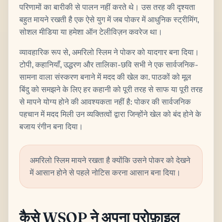
परिणामों का बारीकी से पालन नहीं करते थे। उस तरह की दृश्यता
बहुत मायने रखती है एक ऐसे युग में जब पोकर में आधुनिक स्ट्रीमिंग,
सोशल मीडिया या हमेशा ऑन टेलीविज़न कवरेज था।
व्यावहारिक रूप से, अमरिलो स्लिम ने पोकर को यादगार बना दिया।
टोपी, कहानियाँ, उद्धरण और तालिका-छवि सभी ने एक सार्वजनिक-
सामना वाला संस्करण बनाने में मदद की खेल का. पाठकों को मूल
बिंदु को समझने के लिए हर कहानी को पूरी तरह से साफ या पूरी तरह
से मापने योग्य होने की आवश्यकता नहीं है: पोकर की सार्वजनिक
पहचान में मदद मिली उन व्यक्तित्वों द्वारा जिन्होंने खेल को बंद होने के
बजाय रंगीन बना दिया।
अमरिलो स्लिम मायने रखता है क्योंकि उसने पोकर को देखने
में आसान होने से पहले नोटिस करना आसान बना दिया।
कैसे WSOP ने अपना प्रोफ़ाइल