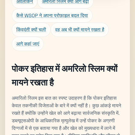
अवलोकन
अमरिलो स्लिम क्यों आगे बढ़ा
कैसे WSOP ने अपना प्रोफ़ाइल बदल दिया
किंवदंती क्यों चली
वह अब भी क्यों मायने रखता है
आगे कहां जाएं
पोकर इतिहास में अमरिलो स्लिम क्यों
मायने रखता है
अमारिलो स्लिम इस बात का स्पष्ट उदाहरण है कि पोकर इतिहास
केवल तकनीकी विजेताओं के बारे में क्यों नहीं है। कुछ आंकड़े मायने
रखते हैं क्योंकि उन्होंने खेल को आगे बढ़ाया सार्वजनिक संस्कृति में.
डब्ल्यूएसओपी के आधिकारिक मृत्युलेख में उन्हें पोकर के अग्रणी
दिग्गजों में से एक बताया गया है और खेल को मुख्यधारा में लाने में