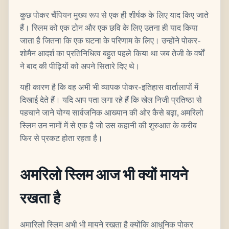
कुछ पोकर चैंपियन मुख्य रूप से एक ही शीर्षक के लिए याद किए जाते
हैं। स्लिम को एक टोन और एक छवि के लिए उतना ही याद किया
जाता है जितना कि एक घटना के परिणाम के लिए। उन्होंने पोकर-
शोमैन आदर्श का प्रतिनिधित्व बहुत पहले किया था जब तेजी के वर्षों
ने बाद की पीढ़ियों को अपने सितारे दिए थे।
यही कारण है कि वह अभी भी व्यापक पोकर-इतिहास वार्तालापों में
दिखाई देते हैं। यदि आप पता लगा रहे हैं कि खेल निजी प्रतिष्ठा से
पहचाने जाने योग्य सार्वजनिक आख्यान की ओर कैसे बढ़ा, अमरिलो
स्लिम उन नामों में से एक है जो उस कहानी की शुरुआत के करीब
फिर से प्रकट होता रहता है।
अमरिलो स्लिम आज भी क्यों मायने
रखता है
अमारिलो स्लिम अभी भी मायने रखता है क्योंकि आधुनिक पोकर