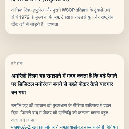
आधिकारिक मृत्युलेख और पुराने WSOP इतिहास के टुकड़े उन्हें
सीधे 1972 के मुख्य कार्यक्रम, टेक्सास राउंडर्स युग और राष्ट्रीय
टॉक-शो से जोड़ते हैं। दृश्यता।
इतिहास
अमरिलो स्लिम यह समझाने में मदद करता है कि बड़े पैमाने
पर डिजिटल मनोरंजन बनने से पहले पोकर कैसे यादगार
बन गया।
उन्होंने जुए की पहचान को मुख्यधारा के मीडिया व्यक्तित्व में बदल
दिया, जिससे बाद में पोकर की प्रसिद्धि की कल्पना करना बहुत
आसान हो गया।
मुखपृष्ठ
A-Z सूचकांक
पोकर ने समझाया
डॉयल ब्रूनसन
बेनी बिनियन