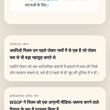
घटनाओं के लिए।
प्रोफ़ाइल कोण
अमरिलो स्लिम उन पहले पोकर नामों में से एक है जो पोकर
रूम से भी बड़ा महसूस करते थे
उन्होंने पोकर को एक सार्वजनिक कहानी में बदलने में मदद की जिसे
लोग पहचान सकते थे, भले ही वे पहले से ही जुए की दुनिया में न हों।
आधिकारिक स्रोत नोट
WSOP ने स्लिम को एक अग्रणी मीडिया-सामना करने वाले
दिग्गज के रूप में प्रस्तुत किया है