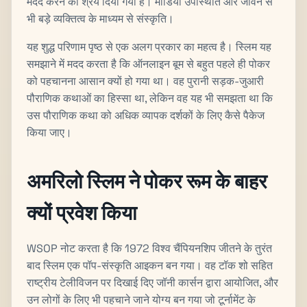
मदद करने का श्रेय दिया गया है। मीडिया उपस्थिति और जीवन से
भी बड़े व्यक्तित्व के माध्यम से संस्कृति।
यह शुद्ध परिणाम पृष्ठ से एक अलग प्रकार का महत्व है। स्लिम यह
समझाने में मदद करता है कि ऑनलाइन बूम से बहुत पहले ही पोकर
को पहचानना आसान क्यों हो गया था। वह पुरानी सड़क-जुआरी
पौराणिक कथाओं का हिस्सा था, लेकिन वह यह भी समझता था कि
उस पौराणिक कथा को अधिक व्यापक दर्शकों के लिए कैसे पैकेज
किया जाए।
अमरिलो स्लिम ने पोकर रूम के बाहर
क्यों प्रवेश किया
WSOP नोट करता है कि 1972 विश्व चैंपियनशिप जीतने के तुरंत
बाद स्लिम एक पॉप-संस्कृति आइकन बन गया। वह टॉक शो सहित
राष्ट्रीय टेलीविजन पर दिखाई दिए जॉनी कार्सन द्वारा आयोजित, और
उन लोगों के लिए भी पहचाने जाने योग्य बन गया जो टूर्नामेंट के