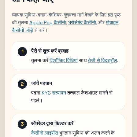
व्यापक सुविधा-बनाम-कैशियर-गुणवत्ता मार्ग देखने के लिए इस पृष्ठ
की तुलना
Apple Pay कैसीनो
,
भरोसेमंद कैसीनो
, और
मोबाइल
कैसीनो जोड़ें
से करें।
पैसे से शुरू करें प्रवाह
तुलना करें
डिपॉजिट विधियां
साथ
तेजी से विदड्रॉल
.
जांचें पहचान
पढ़ना
KYC सत्यापन
तत्काल कैशआउट मानने से
पहले।
ऑपरेटर द्वारा फ़िल्टर करें
कैसीनो लाइसेंस
भुगतान सुविधा को अलग करने के