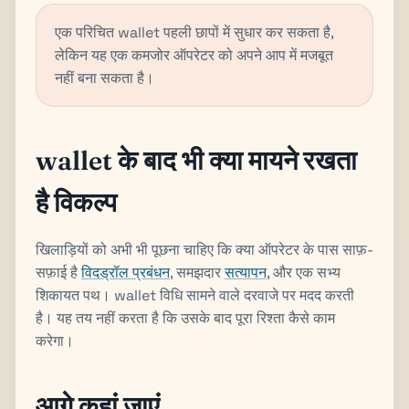
एक परिचित wallet पहली छापों में सुधार कर सकता है,
लेकिन यह एक कमजोर ऑपरेटर को अपने आप में मजबूत
नहीं बना सकता है।
wallet के बाद भी क्या मायने रखता
है विकल्प
खिलाड़ियों को अभी भी पूछना चाहिए कि क्या ऑपरेटर के पास साफ़-
सफ़ाई है
विदड्रॉल प्रबंधन
, समझदार
सत्यापन
, और एक सभ्य
शिकायत पथ। wallet विधि सामने वाले दरवाजे पर मदद करती
है। यह तय नहीं करता है कि उसके बाद पूरा रिश्ता कैसे काम
करेगा।
आगे कहां जाएं