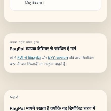
लिए विश्वास।
अगला पढ़ने योग्य पृष्ठ
PayPal व्यापक कैशियर से संबंधित है मार्ग
खोलें
तेजी से विदड्रॉल
और
KYC सत्यापन
यदि आप डिपॉजिट
चरण के बाद खिलाड़ी का अनुभव चाहते हैं।
कैसीनो
PayPal मायने रखता है क्योंकि यह डिपॉजिट चरण में