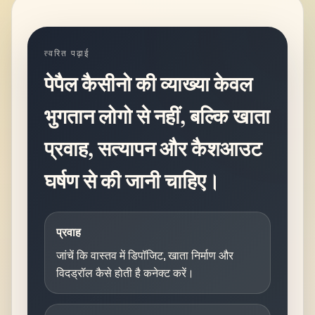
त्वरित पढ़ाई
पेपैल कैसीनो की व्याख्या केवल
भुगतान लोगो से नहीं, बल्कि खाता
प्रवाह, सत्यापन और कैशआउट
घर्षण से की जानी चाहिए।
प्रवाह
जांचें कि वास्तव में डिपॉजिट, खाता निर्माण और
विदड्रॉल कैसे होती है कनेक्ट करें।