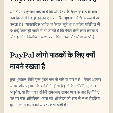
आमतौर पर इसका मतलब है कि ऑपरेटर कैशियर प्रवाह के कम से
कम हिस्से में PayPal को एक समर्थित भुगतान विधि के रूप में पेश
करता है। व्यावहारिक अपील न केवल सुविधा है, बल्कि परिचित भी
है: कई खिलाड़ी पहले से ही जानते हैं कि पेपैल कैसे काम करता है
और इसलिए डिपॉजिट चरण पर अधिक तेज़ी से भरोसा करते हैं।
PayPal लोगो पाठकों के लिए क्यों
मायने रखता है
कुछ भुगतान-विधि पृष्ठ मुख्य रूप से गति के बारे में हैं। पेपैल अक्सर
आराम और पहचान के बारे में भी होता है। लेकिन KYC, भुगतान
अनुरोध, या शिकायत संबंधी समस्याएं सामने आने के बाद डिपॉजिट
पक्ष पर उस अतिरिक्त भरोसे को ऑपरेटर की ओर से सभ्य हैंडलिंग
द्वारा मिलान करने की आवश्यकता होती है।