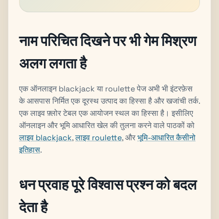
नाम परिचित दिखने पर भी गेम मिश्रण
अलग लगता है
एक ऑनलाइन blackjack या roulette पेज अभी भी इंटरफ़ेस
के आसपास निर्मित एक दूरस्थ उत्पाद का हिस्सा है और खजांची तर्क.
एक लाइव फ़्लोर टेबल एक आयोजन स्थल का हिस्सा है। इसीलिए
ऑनलाइन और भूमि आधारित खेल की तुलना करने वाले पाठकों को
लाइव blackjack
,
लाइव roulette
, और
भूमि-आधारित कैसीनो
इतिहास
.
धन प्रवाह पूरे विश्वास प्रश्न को बदल
देता है