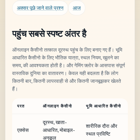
अक्सर पूछे जाने वाले प्रश्न
आज
पहुंच सबसे स्पष्ट अंतर है
ऑनलाइन कैसीनो तत्काल दूरस्थ पहुंच के लिए बनाए गए हैं। भूमि
आधारित कैसीनो के लिए भौतिक यात्रा, स्थल नियम, खुलने का
समय, की आवश्यकता होती है। और गेमिंग फ़्लोर के आसपास संपूर्ण
वास्तविक दुनिया का वातावरण। केवल यही बदलता है कि लोग
कितनी बार, कितनी लापरवाही से और कितनी जानबूझकर खेलते
हैं।
परत
ऑनलाइन कैसीनो
भूमि आधारित कैसीनो
दूरस्थ, खाता-
शारीरिक दौरा और
एक्सेस
आधारित, मोबाइल-
स्थल प्रविष्टि
अनुकूल