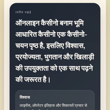
त्वरित पढ़ाई
ऑनलाइन कैसीनो बनाम भूमि
आधारित कैसीनो एक कैसीनो-
चयन पृष्ठ है, इसलिए विश्वास,
प्रयोज्यता, भुगतान और खिलाड़ी
की उपयुक्तता को एक साथ पढ़ने
की जरूरत है।
विश्वास
लाइसेंस, ऑपरेटर इतिहास और शिकायतें प्रचार से