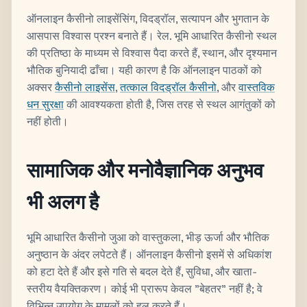
ऑनलाइन कैसीनो लाइसेंसिंग, विदड्रॉल, सत्यापन और भुगतान के
आसपास विश्वास प्रश्न बनाते हैं। रेल. भूमि आधारित कैसीनो स्थल
की प्रतिष्ठा के माध्यम से विश्वास पैदा करते हैं, स्थान, और दृश्यमान
भौतिक बुनियादी ढाँचा। यही कारण है कि ऑनलाइन पाठकों को
अक्सर
कैसीनो लाइसेंस
,
तत्काल विदड्रॉल कैसीनो
, और
वास्तविक
धन सुरक्षा
की आवश्यकता होती है, जिस तरह से स्थल आगंतुकों को
नहीं होती।
सामाजिक और मनोवैज्ञानिक अनुभव
भी अलग है
भूमि आधारित कैसीनो जुआ को वास्तुकला, भीड़ ऊर्जा और भौतिक
अनुष्ठान के अंदर लपेटते हैं। ऑनलाइन कैसीनो इसमें से अधिकांश
को हटा देते हैं और इसे गति से बदल देते हैं, सुविधा, और खाता-
स्तरीय वैयक्तिकरण। कोई भी प्रारूप केवल "बेहतर" नहीं है; वे
विभिन्न उपयोग के मामलों को हल करते हैं।