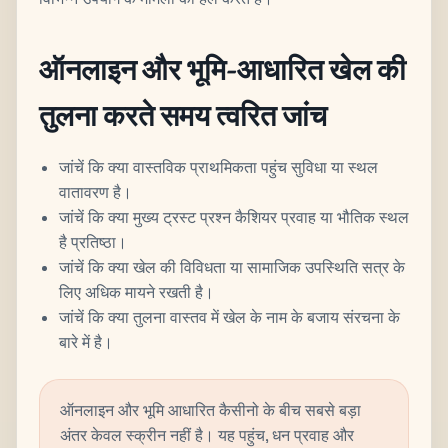
ऑनलाइन और भूमि-आधारित खेल की
तुलना करते समय त्वरित जांच
जांचें कि क्या वास्तविक प्राथमिकता पहुंच सुविधा या स्थल
वातावरण है।
जांचें कि क्या मुख्य ट्रस्ट प्रश्न कैशियर प्रवाह या भौतिक स्थल
है प्रतिष्ठा।
जांचें कि क्या खेल की विविधता या सामाजिक उपस्थिति सत्र के
लिए अधिक मायने रखती है।
जांचें कि क्या तुलना वास्तव में खेल के नाम के बजाय संरचना के
बारे में है।
ऑनलाइन और भूमि आधारित कैसीनो के बीच सबसे बड़ा
अंतर केवल स्क्रीन नहीं है। यह पहुंच, धन प्रवाह और