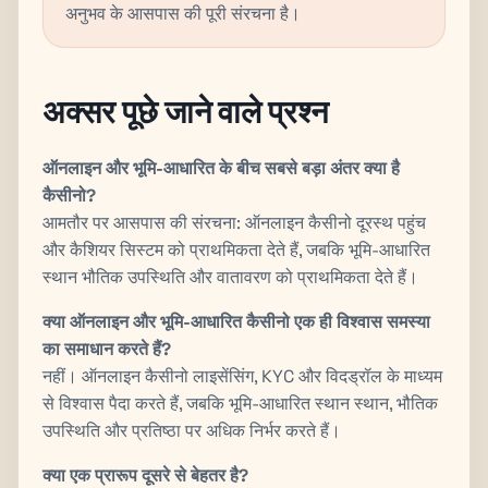
अनुभव के आसपास की पूरी संरचना है।
अक्सर पूछे जाने वाले प्रश्न
ऑनलाइन और भूमि-आधारित के बीच सबसे बड़ा अंतर क्या है
कैसीनो?
आमतौर पर आसपास की संरचना: ऑनलाइन कैसीनो दूरस्थ पहुंच
और कैशियर सिस्टम को प्राथमिकता देते हैं, जबकि भूमि-आधारित
स्थान भौतिक उपस्थिति और वातावरण को प्राथमिकता देते हैं।
क्या ऑनलाइन और भूमि-आधारित कैसीनो एक ही विश्वास समस्या
का समाधान करते हैं?
नहीं। ऑनलाइन कैसीनो लाइसेंसिंग, KYC और विदड्रॉल के माध्यम
से विश्वास पैदा करते हैं, जबकि भूमि-आधारित स्थान स्थान, भौतिक
उपस्थिति और प्रतिष्ठा पर अधिक निर्भर करते हैं।
क्या एक प्रारूप दूसरे से बेहतर है?