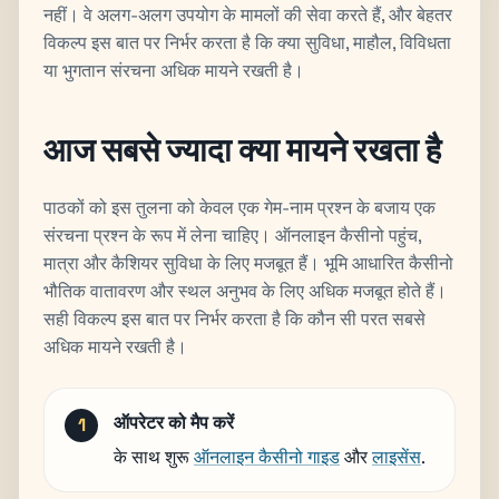
नहीं। वे अलग-अलग उपयोग के मामलों की सेवा करते हैं, और बेहतर
विकल्प इस बात पर निर्भर करता है कि क्या सुविधा, माहौल, विविधता
या भुगतान संरचना अधिक मायने रखती है।
आज सबसे ज्यादा क्या मायने रखता है
पाठकों को इस तुलना को केवल एक गेम-नाम प्रश्न के बजाय एक
संरचना प्रश्न के रूप में लेना चाहिए। ऑनलाइन कैसीनो पहुंच,
मात्रा और कैशियर सुविधा के लिए मजबूत हैं। भूमि आधारित कैसीनो
भौतिक वातावरण और स्थल अनुभव के लिए अधिक मजबूत होते हैं।
सही विकल्प इस बात पर निर्भर करता है कि कौन सी परत सबसे
अधिक मायने रखती है।
ऑपरेटर को मैप करें
के साथ शुरू
ऑनलाइन कैसीनो गाइड
और
लाइसेंस
.