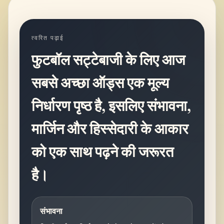
त्वरित पढ़ाई
फुटबॉल सट्टेबाजी के लिए आज
सबसे अच्छा ऑड्स एक मूल्य
निर्धारण पृष्ठ है, इसलिए संभावना,
मार्जिन और हिस्सेदारी के आकार
को एक साथ पढ़ने की जरूरत
है।
संभावना