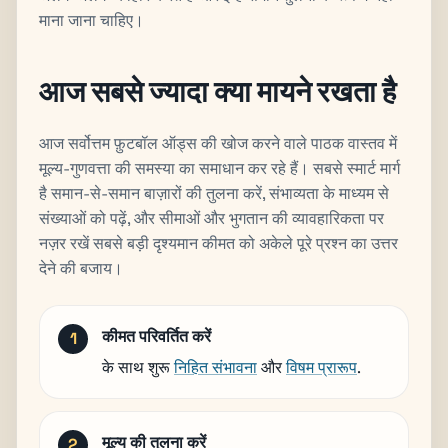
माना जाना चाहिए।
आज सबसे ज्यादा क्या मायने रखता है
आज सर्वोत्तम फ़ुटबॉल ऑड्स की खोज करने वाले पाठक वास्तव में
मूल्य-गुणवत्ता की समस्या का समाधान कर रहे हैं। सबसे स्मार्ट मार्ग
है समान-से-समान बाज़ारों की तुलना करें, संभाव्यता के माध्यम से
संख्याओं को पढ़ें, और सीमाओं और भुगतान की व्यावहारिकता पर
नज़र रखें सबसे बड़ी दृश्यमान कीमत को अकेले पूरे प्रश्न का उत्तर
देने की बजाय।
कीमत परिवर्तित करें
के साथ शुरू
निहित संभावना
और
विषम प्रारूप
.
मूल्य की तुलना करें