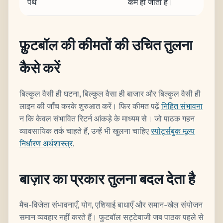
पथ
कम हो जाता है।
फ़ुटबॉल की कीमतों की उचित तुलना
कैसे करें
बिल्कुल वैसी ही घटना, बिल्कुल वैसा ही बाजार और बिल्कुल वैसी ही
लाइन की जाँच करके शुरुआत करें। फिर कीमत पढ़ें
निहित संभावना
न कि केवल संभावित रिटर्न आंकड़े के माध्यम से। जो पाठक गहन
व्यावसायिक तर्क चाहते हैं, उन्हें भी खुलना चाहिए
स्पोर्ट्सबुक मूल्य
निर्धारण अर्थशास्त्र
.
बाज़ार का प्रकार तुलना बदल देता है
मैच-विजेता संभावनाएँ, योग, एशियाई बाधाएँ और समान-खेल संयोजन
समान व्यवहार नहीं करते हैं। फुटबॉल सट्टेबाजी जब पाठक पहले से