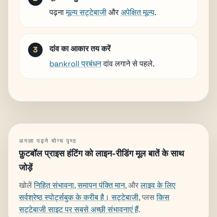
पढ़ना
मूल्य सट्टेबाजी
और
अपेक्षित मूल्य
.
दांव का आकार तय करें
bankroll प्रबंधन
दांव लगाने से पहले.
अगला पढ़ने योग्य पृष्ठ
फ़ुटबॉल प्राइस हंटिंग को लाइन-रीडिंग मूल बातें के साथ
जोड़ें
खोलें
निहित संभावना
,
समापन पंक्ति मान
, और
लाइव के लिए
सर्वश्रेष्ठ स्पोर्ट्सबुक के करीब है। सट्टेबाजी
, प्लस
किस
सट्टेबाजी साइट पर सबसे अच्छी संभावनाएं हैं
.