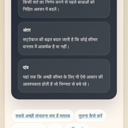
किसी शर्त का निर्णय करने से पहले बाधाओं को
निहित अवसर में बदलें।
अंतर
सट्टेबाज की बढ़त बदल जाती है कि कोई कीमत
वास्तव में आकर्षक है या नहीं।
दांव
यहां तक ​​कि अच्छी कीमत के लिए भी ऐसे आकार की
आवश्यकता होती है जो भिन्नता से बचे रहे।
सबसे अच्छी संभावना क्या है मतलब
तुलना कैसे करें