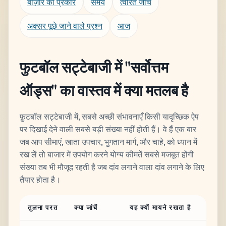
बाज़ार का प्रकार
समय
त्वरित जांच
अक्सर पूछे जाने वाले प्रश्न
आज
फुटबॉल सट्टेबाजी में "सर्वोत्तम
ऑड्स" का वास्तव में क्या मतलब है
फ़ुटबॉल सट्टेबाजी में, सबसे अच्छी संभावनाएँ किसी यादृच्छिक ऐप
पर दिखाई देने वाली सबसे बड़ी संख्या नहीं होती हैं। वे हैं एक बार
जब आप सीमाएं, खाता उपचार, भुगतान मार्ग, और चाहे, को ध्यान में
रख लें तो बाजार में उपयोग करने योग्य कीमतें सबसे मजबूत होंगी
संख्या तब भी मौजूद रहती है जब दांव लगाने वाला दांव लगाने के लिए
तैयार होता है।
तुलना परत
क्या जांचें
यह क्यों मायने रखता है