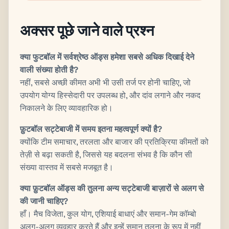
अक्सर पूछे जाने वाले प्रश्न
क्या फुटबॉल में सर्वश्रेष्ठ ऑड्स हमेशा सबसे अधिक दिखाई देने
वाली संख्या होती है?
नहीं, सबसे अच्छी कीमत अभी भी उसी तर्ज पर होनी चाहिए, जो
उपयोग योग्य हिस्सेदारी पर उपलब्ध हो, और दांव लगाने और नकद
निकालने के लिए व्यावहारिक हो।
फ़ुटबॉल सट्टेबाजी में समय इतना महत्वपूर्ण क्यों है?
क्योंकि टीम समाचार, तरलता और बाजार की प्रतिक्रिया कीमतों को
तेज़ी से बढ़ा सकती है, जिससे यह बदलना संभव है कि कौन सी
संख्या वास्तव में सबसे मजबूत है।
क्या फ़ुटबॉल ऑड्स की तुलना अन्य सट्टेबाजी बाज़ारों से अलग से
की जानी चाहिए?
हाँ। मैच विजेता, कुल योग, एशियाई बाधाएं और समान-गेम कॉम्बो
अलग-अलग व्यवहार करते हैं और इन्हें समान तुलना के रूप में नहीं