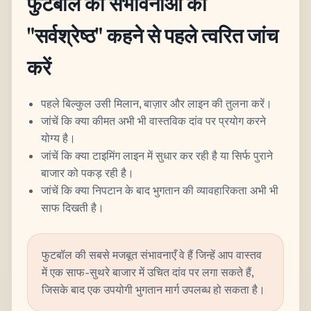
फुटबॉल की संभावनाओं को
"सर्वश्रेष्ठ" कहने से पहले त्वरित जांच
करें
पहले बिल्कुल उसी मिलान, बाज़ार और लाइन की तुलना करें।
जांचें कि क्या कीमत अभी भी वास्तविक दांव पर प्रयोग करने
योग्य है।
जांचें कि क्या टाइमिंग लाइन में सुधार कर रही है या सिर्फ पुराने
बाजार को पकड़ रही है।
जांचें कि क्या निपटान के बाद भुगतान की व्यावहारिकता अभी भी
साफ दिखती है।
फुटबॉल की सबसे मजबूत संभावनाएँ वे हैं जिन्हें आप वास्तव
में एक साफ-सुथरे बाजार में उचित दांव पर लगा सकते हैं,
जिसके बाद एक उपयोगी भुगतान मार्ग उपलब्ध हो सकता है।