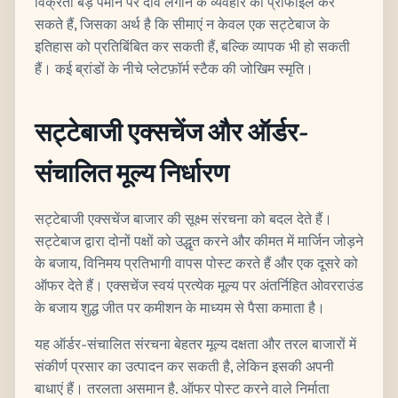
विक्रेता बड़े पैमाने पर दांव लगाने के व्यवहार को प्रोफाइल कर
सकते हैं, जिसका अर्थ है कि सीमाएं न केवल एक सट्टेबाज के
इतिहास को प्रतिबिंबित कर सकती हैं, बल्कि व्यापक भी हो सकती
हैं। कई ब्रांडों के नीचे प्लेटफ़ॉर्म स्टैक की जोखिम स्मृति।
सट्टेबाजी एक्सचेंज और ऑर्डर-
संचालित मूल्य निर्धारण
सट्टेबाजी एक्सचेंज बाजार की सूक्ष्म संरचना को बदल देते हैं।
सट्टेबाज द्वारा दोनों पक्षों को उद्धृत करने और कीमत में मार्जिन जोड़ने
के बजाय, विनिमय प्रतिभागी वापस पोस्ट करते हैं और एक दूसरे को
ऑफर देते हैं। एक्सचेंज स्वयं प्रत्येक मूल्य पर अंतर्निहित ओवरराउंड
के बजाय शुद्ध जीत पर कमीशन के माध्यम से पैसा कमाता है।
यह ऑर्डर-संचालित संरचना बेहतर मूल्य दक्षता और तरल बाजारों में
संकीर्ण प्रसार का उत्पादन कर सकती है, लेकिन इसकी अपनी
बाधाएं हैं। तरलता असमान है. ऑफर पोस्ट करने वाले निर्माता