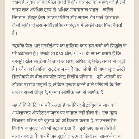
रखते हैं, नुकसान का पीछा करते हैं और तत्काल को महत्व देते हैं लंबे
समय तक अपेक्षित मूल्य से अधिक भावनात्मक राहत। त्वरित
निपटान, शीघ्र कैश-आउट फ़्रेमिंग और समान-गेम पार्ले इंटरफ़ेस
जैसी सुविधाएं उस मनोवैज्ञानिक परिदृश्य में अच्छी तरह फिट बैठती
हैं।
न्यूयॉर्क फेड और एनबीईआर का हालिया काम इस चर्चा को सिद्धांत से
परे धकेलता है। उनके 2024 और 2025 के साक्ष्य बताते हैं कि
कानूनी खेल सट्टेबाजी उच्च अपराध, अधिक क्रेडिट तनाव से जुड़ी
है। और नए नियमित सट्टेबाज बनने वाले लोगों की अपेक्षाकृत छोटी
हिस्सेदारी के बीच कमजोर घरेलू वित्तीय परिणाम। पूरी आबादी पर
औसत प्रभाव मामूली है, लेकिन प्रवेश करने वाले परिवारों के लिए
बाजार सबसे तीव्र है, प्रभाव आर्थिक रूप से सार्थक है।
यह नीति के लिए मायने रखता है क्योंकि स्पोर्ट्सबुक बाजार का
अर्थशास्त्र ऑपरेटर राजस्व पर समाप्त नहीं होता है। एक मूल्य
निर्धारण मॉडल जो जुड़ाव को अधिकतम करता है, डाउनस्ट्रीम
वित्तीय नाजुकता को भी बढ़ा सकता है। इसीलिए बहस होती है
बाजार दक्षता के बारे में अब सुरक्षित उत्पाद डिजाइन, सामर्थ्य जांच