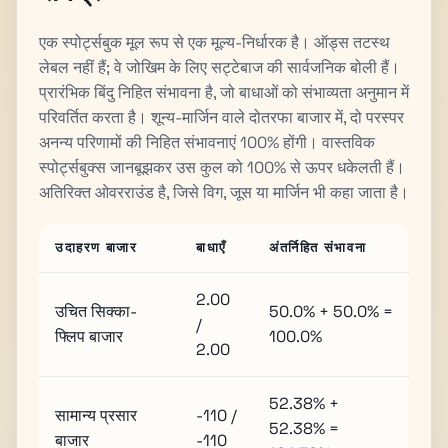
एक स्पोर्ट्सबुक मूल रूप से एक मूल्य-निर्धारक है। ऑड्स तटस्थ
लेबल नहीं हैं; वे जोखिम के लिए सट्टेबाज की सार्वजनिक बोली हैं।
प्रारंभिक बिंदु निहित संभावना है, जो बाधाओं को संभाव्यता अनुमान में
परिवर्तित करता है। शून्य-मार्जिन वाले दोतरफा बाजार में, दो परस्पर
अनन्य परिणामों की निहित संभावनाएं 100% होंगी। वास्तविक
स्पोर्ट्सबुक्स जानबूझकर उस कुल को 100% से ऊपर धकेलती हैं।
अतिरिक्त ओवरराउंड है, जिसे विग, जूस या मार्जिन भी कहा जाता है।
उदाहरण बाजार
बाधाएँ
अंतर्निहित संभावना
2.00
उचित सिक्का-
50.0% + 50.0% =
/
फ्लिप बाजार
100.0%
2.00
52.38% +
सामान्य प्रसार
-110 /
52.38% =
बाजार
-110