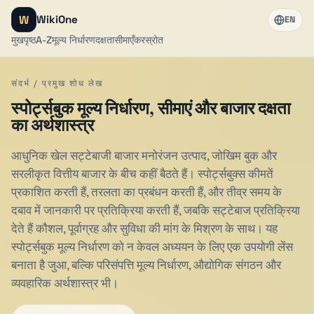
W
WikiOne
EN
मुखपृष्ठ
A-Z
मूल्य निर्धारण
दक्षता
सीमाएँ
कर
स्रोत
संदर्भ / प्रमुख शोध लेख
स्पोर्ट्सबुक मूल्य निर्धारण, सीमाएं और बाजार दक्षता
का अर्थशास्त्र
आधुनिक खेल सट्टेबाजी बाजार मनोरंजन उत्पाद, जोखिम बुक और
सरलीकृत वित्तीय बाजार के बीच कहीं बैठते हैं। स्पोर्ट्सबुक्स कीमतें
प्रकाशित करती हैं, तरलता का प्रबंधन करती हैं, और तीव्र समय के
दबाव में जानकारी पर प्रतिक्रिया करती हैं, जबकि सट्टेबाज प्रतिक्रिया
देते हैं कौशल, पूर्वाग्रह और सुविधा की मांग के मिश्रण के साथ। यह
स्पोर्ट्सबुक मूल्य निर्धारण को न केवल अध्ययन के लिए एक उपयोगी लेंस
बनाता है जुआ, बल्कि परिसंपत्ति मूल्य निर्धारण, औद्योगिक संगठन और
व्यवहारिक अर्थशास्त्र भी।