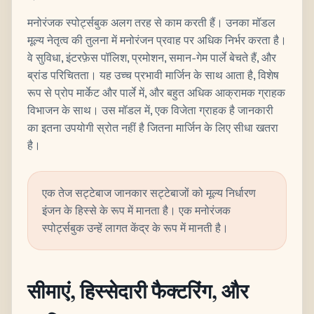
मनोरंजक स्पोर्ट्सबुक अलग तरह से काम करती हैं। उनका मॉडल
मूल्य नेतृत्व की तुलना में मनोरंजन प्रवाह पर अधिक निर्भर करता है।
वे सुविधा, इंटरफ़ेस पॉलिश, प्रमोशन, समान-गेम पार्ले बेचते हैं, और
ब्रांड परिचितता। यह उच्च प्रभावी मार्जिन के साथ आता है, विशेष
रूप से प्रोप मार्केट और पार्ले में, और बहुत अधिक आक्रामक ग्राहक
विभाजन के साथ। उस मॉडल में, एक विजेता ग्राहक है जानकारी
का इतना उपयोगी स्रोत नहीं है जितना मार्जिन के लिए सीधा खतरा
है।
एक तेज सट्टेबाज जानकार सट्टेबाजों को मूल्य निर्धारण
इंजन के हिस्से के रूप में मानता है। एक मनोरंजक
स्पोर्ट्सबुक उन्हें लागत केंद्र के रूप में मानती है।
सीमाएं, हिस्सेदारी फैक्टरिंग, और