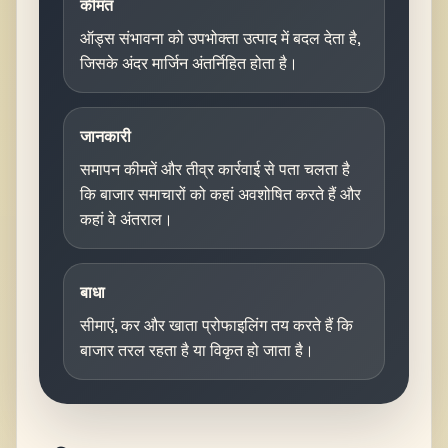
कीमत
ऑड्स संभावना को उपभोक्ता उत्पाद में बदल देता है,
जिसके अंदर मार्जिन अंतर्निहित होता है।
जानकारी
समापन कीमतें और तीव्र कार्रवाई से पता चलता है
कि बाजार समाचारों को कहां अवशोषित करते हैं और
कहां वे अंतराल।
बाधा
सीमाएं, कर और खाता प्रोफाइलिंग तय करते हैं कि
बाजार तरल रहता है या विकृत हो जाता है।