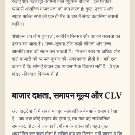
रेखाएं और खिलाड़ी-सामना वाले व्युत्पन्न बाजार। इस प्रकार
व्यापारी आंतरिक मध्यस्थता को कम करते हैं: कुल, प्रसार और
साइड मार्केट सभी को एक ही मैच के बारे में संगत कहानियां बतानी
चाहिए।
अंशांकन तब लीग गुणवत्ता, स्कोरिंग भिन्नता और बाजार तरलता का
प्रश्न बन जाता है। उच्च-सूचना लीग कड़ी कीमतों और उच्च
आत्मविश्वास को सहन कर सकती हैं। निचला स्तर या अधिक शोर
वाले बाज़ारों को व्यापक कुशन की आवश्यकता होती है। यही एक
कारण है कि सीमाएँ केवल एक व्यावसायिक विकल्प नहीं हैं। वे एक
मॉडल-विश्वास विकल्प भी हैं।
बाजार दक्षता, समापन मूल्य और CLV
खेल सट्टेबाजी में सबसे मजबूत व्यावहारिक बेंचमार्क समापन रेखा
है। जब तक कोई बाज़ार बंद होता है, तब तक वह सार्वजनिक
समाचार, चोट की जानकारी, मौसम के संकेत और बहुत कुछ
अवशोषित कर चुका होता है सूचित दांव का हिस्सा. यही कारण है कि