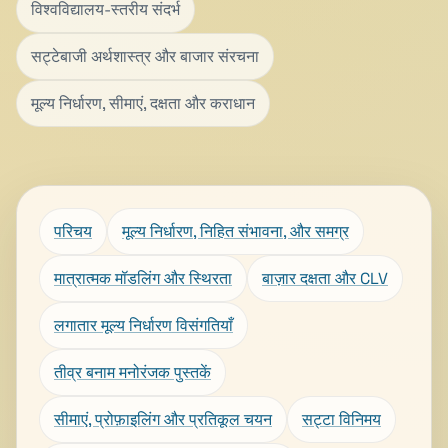
विश्वविद्यालय-स्तरीय संदर्भ
सट्टेबाजी अर्थशास्त्र और बाजार संरचना
मूल्य निर्धारण, सीमाएं, दक्षता और कराधान
परिचय
मूल्य निर्धारण, निहित संभावना, और समग्र
मात्रात्मक मॉडलिंग और स्थिरता
बाज़ार दक्षता और CLV
लगातार मूल्य निर्धारण विसंगतियाँ
तीव्र बनाम मनोरंजक पुस्तकें
सीमाएं, प्रोफ़ाइलिंग और प्रतिकूल चयन
सट्टा विनिमय