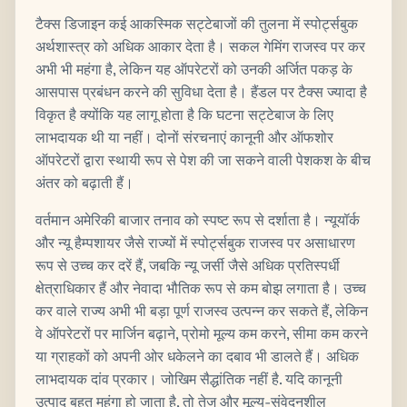
टैक्स डिजाइन कई आकस्मिक सट्टेबाजों की तुलना में स्पोर्ट्सबुक
अर्थशास्त्र को अधिक आकार देता है। सकल गेमिंग राजस्व पर कर
अभी भी महंगा है, लेकिन यह ऑपरेटरों को उनकी अर्जित पकड़ के
आसपास प्रबंधन करने की सुविधा देता है। हैंडल पर टैक्स ज्यादा है
विकृत है क्योंकि यह लागू होता है कि घटना सट्टेबाज के लिए
लाभदायक थी या नहीं। दोनों संरचनाएं कानूनी और ऑफशोर
ऑपरेटरों द्वारा स्थायी रूप से पेश की जा सकने वाली पेशकश के बीच
अंतर को बढ़ाती हैं।
वर्तमान अमेरिकी बाजार तनाव को स्पष्ट रूप से दर्शाता है। न्यूयॉर्क
और न्यू हैम्पशायर जैसे राज्यों में स्पोर्ट्सबुक राजस्व पर असाधारण
रूप से उच्च कर दरें हैं, जबकि न्यू जर्सी जैसे अधिक प्रतिस्पर्धी
क्षेत्राधिकार हैं और नेवादा भौतिक रूप से कम बोझ लगाता है। उच्च
कर वाले राज्य अभी भी बड़ा पूर्ण राजस्व उत्पन्न कर सकते हैं, लेकिन
वे ऑपरेटरों पर मार्जिन बढ़ाने, प्रोमो मूल्य कम करने, सीमा कम करने
या ग्राहकों को अपनी ओर धकेलने का दबाव भी डालते हैं। अधिक
लाभदायक दांव प्रकार। जोखिम सैद्धांतिक नहीं है. यदि कानूनी
उत्पाद बहुत महंगा हो जाता है, तो तेज और मूल्य-संवेदनशील