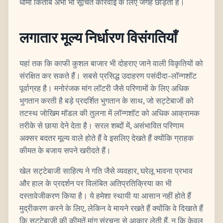
धीमी किताबें अभी भी सूचित कार्रवाई के लिए जगह छोड़ती हैं।
लगातार मूल्य निर्धारण विसंगतियाँ
यहां तक कि काफी कुशल बाजार भी दोहराए जाने वाली विकृतियों को
संरक्षित कर सकते हैं। सबसे प्रसिद्ध उदाहरण पसंदीदा-लॉन्गशॉट
पूर्वाग्रह है। मनोरंजक मांग लॉटरी जैसे परिणामों के लिए अधिक
भुगतान करती है बड़े प्रदर्शित भुगतान के साथ, जो सट्टेबाजों को
तटस्थ जोखिम मॉडल की तुलना में लॉन्गशॉट को अधिक आक्रामक
तरीके से छाया देने देता है। सरल शब्दों में, असंभावित परिणाम
अक्सर बदतर मूल्य वाले होते हैं वे इसलिए देखते हैं क्योंकि ग्राहक
कीमत के बजाय सपने खरीदते हैं।
खेल सट्टेबाजी साहित्य ने गति जैसे व्यवहार, घरेलू भावना प्रभाव
और हाल के प्रदर्शन पर विलंबित अतिप्रतिक्रिया का भी
दस्तावेजीकरण किया है। ये हमेशा स्थायी या आसान नहीं होते हैं
मुद्रीकरण करने के लिए, लेकिन वे मायने रखते हैं क्योंकि वे दिखाते हैं
कि सट्टेबाजी की कीमतें मांग संरचना से आकार लेती हैं, न कि केवल