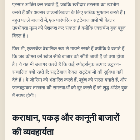
प्रसार अर्जित कर सकते हैं, जबकि खरीदार तरलता का उपभोग
करते हैं और अक्सर तात्कालिकता के लिए अधिक भुगतान करते हैं।
बहुत पतले बाजारों में, एक पारंपरिक सट्टेबाज अभी भी बेहतर
उपभोक्ता मूल्य की पेशकश कर सकता है क्योंकि एक्सचेंज बुक बहुत
विरल है।
फिर भी, एक्सचेंज वैचारिक रूप से मायने रखते हैं क्योंकि वे बताते हैं
कि जब कीमत की खोज सीधे बाजार को सौंपी जाती है तो क्या होता
है। वे यह भी उजागर करते हैं कि कई स्पोर्ट्सबुक उत्पाद उद्धरण-
संचालित क्यों रहते हैं: सट्टेबाज केवल सट्टेबाजी की सुविधा नहीं
देते हैं। वे जोखिम को भंडारित करते हैं, पहुंच को सरल बनाते हैं, और
जानबूझकर तरलता की समस्याओं को दूर करते हैं जो शुद्ध ऑर्डर बुक
में स्पष्ट होगी।
कराधान, पकड़ और कानूनी बाजारों
की व्यवहार्यता