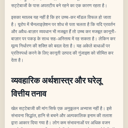
सट्टेबाजों के पास अपतटीय बने रहने का एक कारण रहता है।
इसका मतलब यह नहीं है कि हर उच्च-कर मॉडल विफल हो जाता
है। यूरोप में चैनलाइज़ेशन पर शोध से पता चलता है कि यदि प्रवर्तन
और अवैध-बाज़ार व्यवधान भी मजबूत हैं तो उच्च कर मजबूत कानूनी-
बाज़ार पर पकड़ के साथ सह-अस्तित्व में रह सकता है। लेकिन कर
मूल्य निर्धारण की शक्ति को बदल देता है। यह अकेले बाधाओं पर
प्रतिस्पर्धा करने के लिए कानूनी उत्पाद की गुंजाइश को सीमित कर
देता है।
व्यवहारिक अर्थशास्त्र और घरेलू
वित्तीय तनाव
खेल सट्टेबाजी की मांग सिर्फ एक अनुकूलन अभ्यास नहीं है। इसे
संभावना सिद्धांत, हानि से बचने और अल्पकालिक इनाम की तलाश
द्वारा आकार दिया गया है। लोग कम संभावनाओं पर अधिक वजन