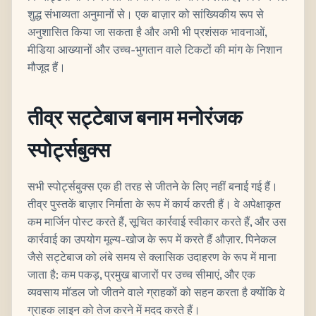
शुद्ध संभाव्यता अनुमानों से। एक बाज़ार को सांख्यिकीय रूप से
अनुशासित किया जा सकता है और अभी भी प्रशंसक भावनाओं,
मीडिया आख्यानों और उच्च-भुगतान वाले टिकटों की मांग के निशान
मौजूद हैं।
तीव्र सट्टेबाज बनाम मनोरंजक
स्पोर्ट्सबुक्स
सभी स्पोर्ट्सबुक्स एक ही तरह से जीतने के लिए नहीं बनाई गई हैं।
तीव्र पुस्तकें बाज़ार निर्माता के रूप में कार्य करती हैं। वे अपेक्षाकृत
कम मार्जिन पोस्ट करते हैं, सूचित कार्रवाई स्वीकार करते हैं, और उस
कार्रवाई का उपयोग मूल्य-खोज के रूप में करते हैं औज़ार. पिनेकल
जैसे सट्टेबाज को लंबे समय से क्लासिक उदाहरण के रूप में माना
जाता है: कम पकड़, प्रमुख बाजारों पर उच्च सीमाएं, और एक
व्यवसाय मॉडल जो जीतने वाले ग्राहकों को सहन करता है क्योंकि वे
ग्राहक लाइन को तेज करने में मदद करते हैं।