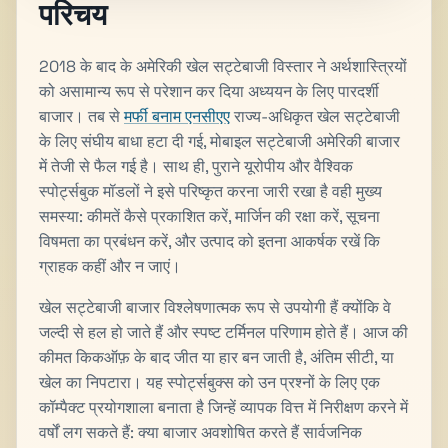
परिचय
2018 के बाद के अमेरिकी खेल सट्टेबाजी विस्तार ने अर्थशास्त्रियों
को असामान्य रूप से परेशान कर दिया अध्ययन के लिए पारदर्शी
बाजार। तब से
मर्फी बनाम एनसीएए
राज्य-अधिकृत खेल सट्टेबाजी
के लिए संघीय बाधा हटा दी गई, मोबाइल सट्टेबाजी अमेरिकी बाजार
में तेजी से फैल गई है। साथ ही, पुराने यूरोपीय और वैश्विक
स्पोर्ट्सबुक मॉडलों ने इसे परिष्कृत करना जारी रखा है वही मुख्य
समस्या: कीमतें कैसे प्रकाशित करें, मार्जिन की रक्षा करें, सूचना
विषमता का प्रबंधन करें, और उत्पाद को इतना आकर्षक रखें कि
ग्राहक कहीं और न जाएं।
खेल सट्टेबाजी बाजार विश्लेषणात्मक रूप से उपयोगी हैं क्योंकि वे
जल्दी से हल हो जाते हैं और स्पष्ट टर्मिनल परिणाम होते हैं। आज की
कीमत किकऑफ़ के बाद जीत या हार बन जाती है, अंतिम सीटी, या
खेल का निपटारा। यह स्पोर्ट्सबुक्स को उन प्रश्नों के लिए एक
कॉम्पैक्ट प्रयोगशाला बनाता है जिन्हें व्यापक वित्त में निरीक्षण करने में
वर्षों लग सकते हैं: क्या बाजार अवशोषित करते हैं सार्वजनिक