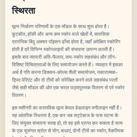
स्थिरता
मूल्य निर्धारण परिणामों के एक मॉडल के साथ शुरू होता है।
फ़ुटबॉल, हॉकी और अन्य कम स्कोर वाले खेलों में, क्लासिक
प्रारंभिक बिंदु अक्सर पॉइसन ढाँचा होता है, जहाँ अपेक्षित स्कोरिंग
होती है दरें विभिन्न स्कोरलाइनों की संभावना उत्पन्न करती हैं।
इसके बाद व्यापारी अति-फैलाव, कम-स्कोर सहसंबंध और लीग-
विशिष्ट विचित्रताओं के लिए समायोजन करते हैं। व्यवहार में इसका
अर्थ है गति करना डिक्सन-कोल्स शैली समायोजन, नकारात्मक-
द्विपद वेरिएंट और दो टीमों को संरेखित करने वाले सहसंबंध परतों
जैसे सही मॉडल की ओर एक सरल पाठ्यपुस्तक वितरण से परे स्कोर
वितरण।
इस मशीनरी का वास्तविक मूल्य केवल हेडलाइन मनीलाइन नहीं है।
यह आंतरिक स्थिरता है. एक बार जब सट्टेबाज के पास घटना के
लिए संयुक्त संभावना सतह हो, तो वह इसे प्राप्त कर सकता है सत्य
के एक सुसंगत स्रोत से योग, बाधाएं, दोनों टीमों का स्कोर, वैकल्पिक