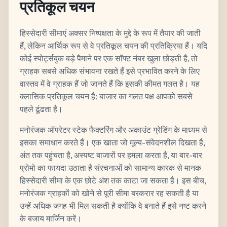
प्रतिकूल चयन
हिस्सेदारी सीमाएं अक्सर निष्पक्षता के मुद्दे के रूप में तैयार की जाती
हैं, लेकिन आर्थिक रूप से वे प्रतिकूल चयन की प्रतिक्रिया हैं। यदि
कोई स्पोर्ट्सबुक बड़े पैमाने पर एक सॉफ्ट नंबर खुला छोड़ती है, तो
ग्राहक सबसे अधिक संभावना रखते हैं इसे प्रभावित करने के लिए
वास्तव में वे ग्राहक हैं जो जानते हैं कि इसकी कीमत गलत है। यह
क्लासिक प्रतिकूल चयन है: बाजार का गलत पक्ष आपको सबसे
पहले ढूंढता है।
मनोरंजक ऑपरेटर स्टेक फैक्टरिंग और अकाउंट ग्रेडिंग के माध्यम से
इसका समाधान करते हैं। एक खाता जो मूल्य-संवेदनशील दिखता है,
अंत तक पहुंचता है, अस्पष्ट बाजारों पर हमला करता है, या बार-बार
प्रोमो का फायदा उठाता है संरचनाओं को सामान्य कारक से मानक
हिस्सेदारी सीमा के एक छोटे अंश तक काटा जा सकता है। इस बीच,
मनोरंजक ग्राहकों को खोने से पूरी सीमा बरकरार रह सकती है या
उन्हें अधिक जगह भी मिल सकती है क्योंकि वे बनाते हैं इसे नष्ट करने
के बजाय मार्जिन करें।