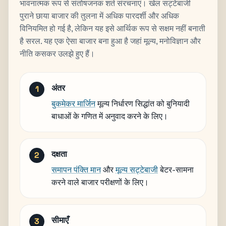
भावनात्मक रूप से संतोषजनक शर्त संरचनाएं। खेल सट्टेबाजी
पुराने छाया बाजार की तुलना में अधिक पारदर्शी और अधिक
विनियमित हो गई है, लेकिन यह इसे आर्थिक रूप से सक्षम नहीं बनाती
है सरल. यह एक ऐसा बाजार बना हुआ है जहां मूल्य, मनोविज्ञान और
नीति कसकर उलझे हुए हैं।
अंतर
बुकमेकर मार्जिन
मूल्य निर्धारण सिद्धांत को बुनियादी
बाधाओं के गणित में अनुवाद करने के लिए।
दक्षता
समापन पंक्ति मान
और
मूल्य सट्टेबाजी
बेटर-सामना
करने वाले बाजार परीक्षणों के लिए।
सीमाएँ