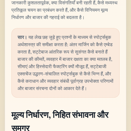
जानकारी कुशलतापूर्वक, क्या विसंगतियाँ बनी रहती हैं, कैसे मध्यस्थ
प्रतिकूल चयन का प्रबंधन करते हैं, और कैसे विनियमन मूल्य
निर्धारण और बाजार की गहराई को बदलता है।
सार।
यह लेख छह जुड़े हुए प्रश्नों के माध्यम से स्पोर्ट्सबुक
अर्थशास्त्र की समीक्षा करता है: अंतर मार्जिन को कैसे एम्बेड
करता है, सट्टेबाज आंतरिक रूप से सुसंगत कैसे बनाते हैं
बाजार की कीमतें, व्यवहार में बाजार दक्षता का क्या मतलब है,
सीमाएं और हिस्सेदारी फैक्टरिंग क्यों मौजूद हैं, सट्टेबाजी
एक्सचेंज उद्धरण-संचालित स्पोर्ट्सबुक से कैसे भिन्न हैं, और
कैसे कराधान और व्यवहार संबंधी पूर्वाग्रह उपभोक्ता परिणामों
और बाजार संरचना दोनों को आकार देते हैं।
मूल्य निर्धारण, निहित संभावना और
समग्र