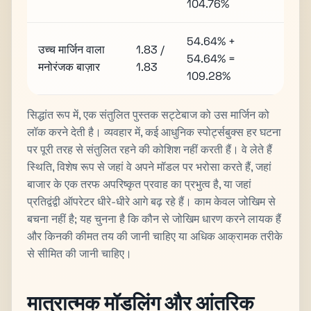
104.76%
54.64% +
उच्च मार्जिन वाला
1.83 /
54.64% =
मनोरंजक बाज़ार
1.83
109.28%
सिद्धांत रूप में, एक संतुलित पुस्तक सट्टेबाज को उस मार्जिन को
लॉक करने देती है। व्यवहार में, कई आधुनिक स्पोर्ट्सबुक्स हर घटना
पर पूरी तरह से संतुलित रहने की कोशिश नहीं करती हैं। वे लेते हैं
स्थिति, विशेष रूप से जहां वे अपने मॉडल पर भरोसा करते हैं, जहां
बाजार के एक तरफ अपरिष्कृत प्रवाह का प्रभुत्व है, या जहां
प्रतिद्वंद्वी ऑपरेटर धीरे-धीरे आगे बढ़ रहे हैं। काम केवल जोखिम से
बचना नहीं है; यह चुनना है कि कौन से जोखिम धारण करने लायक हैं
और किनकी कीमत तय की जानी चाहिए या अधिक आक्रामक तरीके
से सीमित की जानी चाहिए।
मात्रात्मक मॉडलिंग और आंतरिक