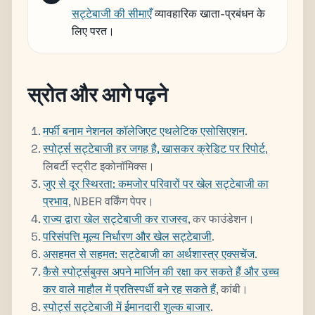
सट्टेबाजी की सीमाएँ
व्यावहारिक खाता-प्रबंधन के
लिए परत।
स्रोत और आगे पढ़ने
मर्फी बनाम नेशनल कॉलेजिएट एथलेटिक एसोसिएशन
.
स्पोर्ट्स सट्टेबाजी हर जगह है, खासकर क्रेडिट पर रिपोर्ट
,
लिबर्टी स्ट्रीट इकोनॉमिक्स।
जुए से दूर स्थिरता: कमजोर परिवारों पर खेल सट्टेबाजी का
प्रभाव
, NBER वर्किंग पेपर।
राज्य द्वारा खेल सट्टेबाजी कर राजस्व
, कर फाउंडेशन।
परिसंपत्ति मूल्य निर्धारण और खेल सट्टेबाजी
.
असहमत से सहमत: सट्टेबाजी का अर्थशास्त्र एक्सचेंज
.
कैसे स्पोर्ट्सबुक्स अपने मार्जिन की रक्षा कर सकते हैं और उच्च
कर वाले माहौल में प्रतिस्पर्धी बने रह सकते हैं
, कांबी।
स्पोर्ट्स सट्टेबाजी में ईमानदारी शुल्क बाजार
.