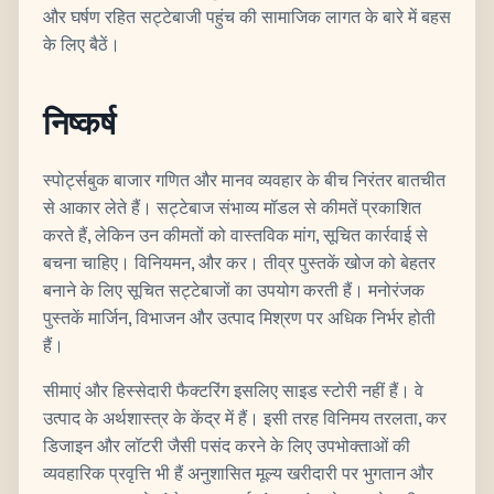
और घर्षण रहित सट्टेबाजी पहुंच की सामाजिक लागत के बारे में बहस
के लिए बैठें।
निष्कर्ष
स्पोर्ट्सबुक बाजार गणित और मानव व्यवहार के बीच निरंतर बातचीत
से आकार लेते हैं। सट्टेबाज संभाव्य मॉडल से कीमतें प्रकाशित
करते हैं, लेकिन उन कीमतों को वास्तविक मांग, सूचित कार्रवाई से
बचना चाहिए। विनियमन, और कर। तीव्र पुस्तकें खोज को बेहतर
बनाने के लिए सूचित सट्टेबाजों का उपयोग करती हैं। मनोरंजक
पुस्तकें मार्जिन, विभाजन और उत्पाद मिश्रण पर अधिक निर्भर होती
हैं।
सीमाएं और हिस्सेदारी फैक्टरिंग इसलिए साइड स्टोरी नहीं हैं। वे
उत्पाद के अर्थशास्त्र के केंद्र में हैं। इसी तरह विनिमय तरलता, कर
डिजाइन और लॉटरी जैसी पसंद करने के लिए उपभोक्ताओं की
व्यवहारिक प्रवृत्ति भी हैं अनुशासित मूल्य खरीदारी पर भुगतान और