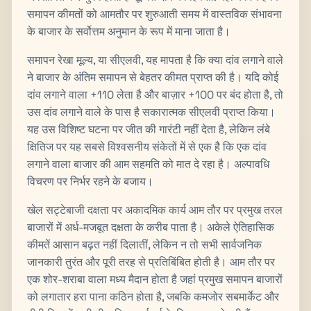
समापन कीमतों को आमतौर पर शुरुआती समय में वास्तविक संभावना
के बाजार के सर्वोत्तम अनुमान के रूप में माना जाता है।
समापन रेखा मूल्य, या सीएलवी, यह मापता है कि क्या दांव लगाने वाले
ने बाजार के अंतिम समापन से बेहतर कीमत प्राप्त की है। यदि कोई
दांव लगाने वाला +110 लेता है और बाज़ार +100 पर बंद होता है, तो
उस दांव लगाने वाले के पास है सकारात्मक सीएलवी प्राप्त किया।
यह उस विशिष्ट घटना पर जीत की गारंटी नहीं देता है, लेकिन लंबे
क्षितिज पर यह सबसे विश्वसनीय संकेतों में से एक है कि एक दांव
लगाने वाला बाजार की आम सहमति को मात दे रहा है। अल्पावधि
विचरण पर निर्भर रहने के बजाय।
खेल सट्टेबाजी दक्षता पर अकादमिक कार्य आम तौर पर प्रमुख तरल
बाजारों में अर्ध-मजबूत दक्षता के करीब पाता है। अकेले ऐतिहासिक
कीमतें आसान बढ़त नहीं दिलातीं, लेकिन न तो सभी सार्वजनिक
जानकारी तुरंत और पूरी तरह से प्रतिबिंबित होती है। आम तौर पर
एक शोर-शराबा वाला मध्य मैदान होता है जहां प्रमुख समापन बाजारों
को लगातार हरा पाना कठिन होता है, जबकि कमजोर सबमार्केट और