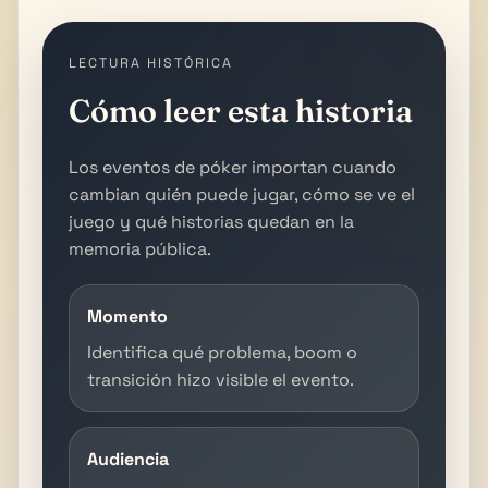
LECTURA HISTÓRICA
Cómo leer esta historia
Los eventos de póker importan cuando
cambian quién puede jugar, cómo se ve el
juego y qué historias quedan en la
memoria pública.
Momento
Identifica qué problema, boom o
transición hizo visible el evento.
Audiencia