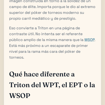
imagen construida en torno a la solidez de un
campo de élite. Importa porque le dio al extremo
superior del póker de torneos moderno su
propio carril mediático y de prestigio.
Eso convierte a Triton en una página de
contraste útil. No intenta ser el referente
público amplio de la misma manera que la
WSOP
.
Está más próximo a un escaparate de primer
nivel para la rama más cara del póker de
torneos.
Qué hace diferente a
Triton del WPT, el EPT o la
WSOP