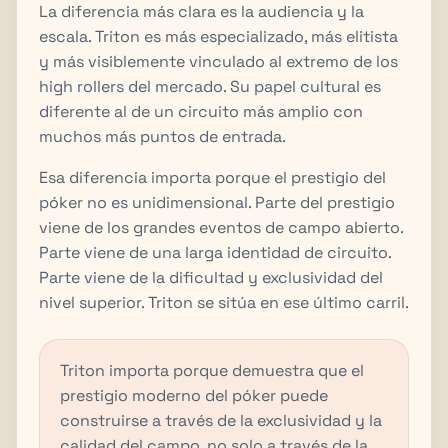
La diferencia más clara es la audiencia y la
escala. Triton es más especializado, más elitista
y más visiblemente vinculado al extremo de los
high rollers del mercado. Su papel cultural es
diferente al de un circuito más amplio con
muchos más puntos de entrada.
Esa diferencia importa porque el prestigio del
póker no es unidimensional. Parte del prestigio
viene de los grandes eventos de campo abierto.
Parte viene de una larga identidad de circuito.
Parte viene de la dificultad y exclusividad del
nivel superior. Triton se sitúa en ese último carril.
Triton importa porque demuestra que el
prestigio moderno del póker puede
construirse a través de la exclusividad y la
calidad del campo, no solo a través de la