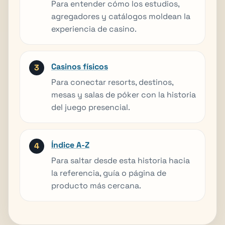
Para entender cómo los estudios,
agregadores y catálogos moldean la
experiencia de casino.
Casinos físicos
Para conectar resorts, destinos,
mesas y salas de póker con la historia
del juego presencial.
Índice A-Z
Para saltar desde esta historia hacia
la referencia, guía o página de
producto más cercana.