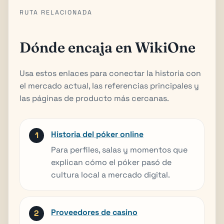
RUTA RELACIONADA
Dónde encaja en WikiOne
Usa estos enlaces para conectar la historia con
el mercado actual, las referencias principales y
las páginas de producto más cercanas.
Historia del póker online
Para perfiles, salas y momentos que
explican cómo el póker pasó de
cultura local a mercado digital.
Proveedores de casino