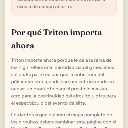
escala de campo abierto.
Por qué Triton importa
ahora
Triton importa ahora porque le da a la rama de
los high rollers una identidad visual y mediática
sólida. Es parte de por qué la cobertura del
póker moderno puede parecer estructurada en
capas: un producto para el prestigio masivo,
otro para la continuidad del circuito y otro para
el espectáculo del evento de élite.
Los lectores que quieran el mapa completo de
los circuitos deben combinar esta página con el