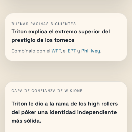
BUENAS PÁGINAS SIGUIENTES
Triton explica el extremo superior del
prestigio de los torneos
Combínalo con el
WPT
, el
EPT
y
Phil Ivey
.
CAPA DE CONFIANZA DE WIKIONE
Triton le dio a la rama de los high rollers
del póker una identidad independiente
más sólida.