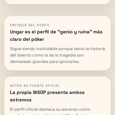
ENFOQUE DEL PERFIL
Ungar es el perfil de "genio y ruina" más
claro del póker
Sigue siendo inolvidable porque tanto la historia
del talento como la de la tragedia son
demasiado grandes para ignorarlas.
NOTAS DE FUENTE OFICIAL
La propia WSOP presenta ambos
extremos
El perfil oficial destaca su ascenso como