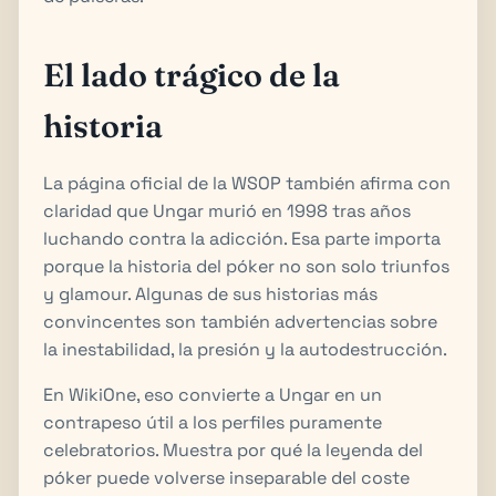
El lado trágico de la
historia
La página oficial de la WSOP también afirma con
claridad que Ungar murió en 1998 tras años
luchando contra la adicción. Esa parte importa
porque la historia del póker no son solo triunfos
y glamour. Algunas de sus historias más
convincentes son también advertencias sobre
la inestabilidad, la presión y la autodestrucción.
En WikiOne, eso convierte a Ungar en un
contrapeso útil a los perfiles puramente
celebratorios. Muestra por qué la leyenda del
póker puede volverse inseparable del coste