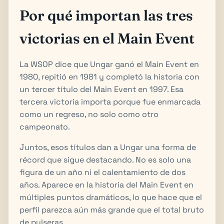
Por qué importan las tres
victorias en el Main Event
La WSOP dice que Ungar ganó el Main Event en
1980, repitió en 1981 y completó la historia con
un tercer título del Main Event en 1997. Esa
tercera victoria importa porque fue enmarcada
como un regreso, no solo como otro
campeonato.
Juntos, esos títulos dan a Ungar una forma de
récord que sigue destacando. No es solo una
figura de un año ni el calentamiento de dos
años. Aparece en la historia del Main Event en
múltiples puntos dramáticos, lo que hace que el
perfil parezca aún más grande que el total bruto
de pulseras.