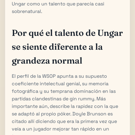
Ungar como un talento que parecía casi
sobrenatural.
Por qué el talento de Ungar
se siente diferente a la
grandeza normal
El perfil de la WSOP apunta a su supuesto
coeficiente intelectual genial, su memoria
fotográfica y su temprana dominación en las
partidas clandestinas de gin rummy. Más
importante aún, describe la rapidez con la que
se adaptó al propio póker. Doyle Brunson es
citado allí diciendo que era la primera vez que
veía a un jugador mejorar tan rápido en un