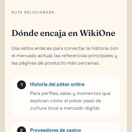
RUTA RELACIONADA
Dónde encaja en WikiOne
Usa estos enlaces para conectar la historia con
el mercado actual, las referencias principales y
las páginas de producto más cercanas.
Historia del póker online
Para perfiles, salas y momentos que
explican cómo el póker pasó de
cultura local a mercado digital.
Proveedores de casino