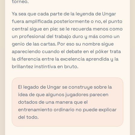
torneo.
Ya sea que cada parte de la leyenda de Ungar
fuera amplificada posteriormente o no, el punto
central sigue en pie: se le recuerda menos como
un profesional del trabajo duro y más como un
genio de las cartas. Por eso su nombre sigue
apareciendo cuando el debate en el póker trata
la diferencia entre la excelencia aprendida y la
brillantez instintiva en bruto.
El legado de Ungar se construye sobre la
idea de que algunos jugadores parecen
dotados de una manera que el
entrenamiento ordinario no puede explicar
del todo.