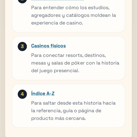
Para entender cómo los estudios,
agregadores y catálogos moldean la
experiencia de casino.
Casinos físicos
Para conectar resorts, destinos,
mesas y salas de póker con la historia
del juego presencial.
Índice A-Z
Para saltar desde esta historia hacia
la referencia, guía o página de
producto más cercana.