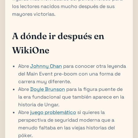
los lectores nacidos mucho después de sus
mayores victorias.
A dónde ir después en
WikiOne
Abre
Johnny Chan
para conocer otra leyenda
del Main Event pre-boom con una forma de
carrera muy diferente.
Abre
Doyle Brunson
para la figura puente de
la era fundacional que también aparece en la
historia de Ungar.
Abre
juego problemático
si quieres la
perspectiva de seguridad moderna que a
menudo faltaba en las viejas historias del
póker.