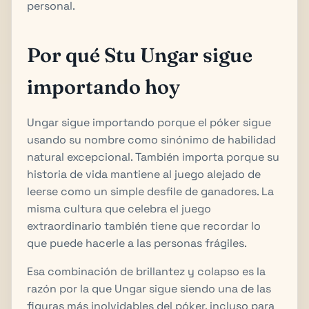
personal.
Por qué Stu Ungar sigue
importando hoy
Ungar sigue importando porque el póker sigue
usando su nombre como sinónimo de habilidad
natural excepcional. También importa porque su
historia de vida mantiene al juego alejado de
leerse como un simple desfile de ganadores. La
misma cultura que celebra el juego
extraordinario también tiene que recordar lo
que puede hacerle a las personas frágiles.
Esa combinación de brillantez y colapso es la
razón por la que Ungar sigue siendo una de las
figuras más inolvidables del póker, incluso para