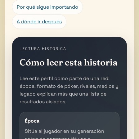
Por qué sigue importando
A dónde ir después
LECTURA HISTÓRICA
Cómo leer esta historia
Lee este perfil como parte de una red:
época, formato de póker, rivales, medios y
legado explican más que una lista de
resultados aislados.
Época
Sitúa al jugador en su generación
antes de comparar títulos o