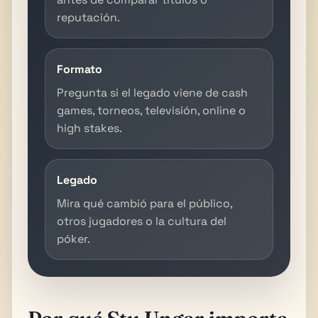
reputación.
Formato
Pregunta si el legado viene de cash
games, torneos, televisión, online o
high stakes.
Legado
Mira qué cambió para el público,
otros jugadores o la cultura del
póker.