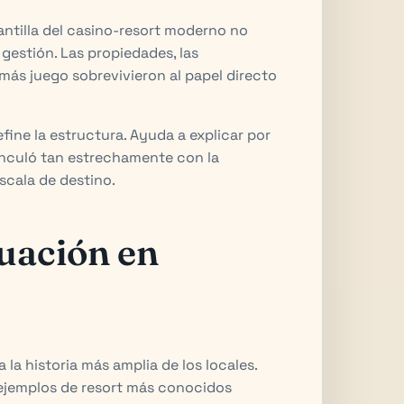
ntilla del casino-resort moderno no
gestión. Las propiedades, las
 más juego sobrevivieron al papel directo
fine la estructura. Ayuda a explicar por
 vinculó tan estrechamente con la
scala de destino.
nuación en
 la historia más amplia de los locales.
ejemplos de resort más conocidos