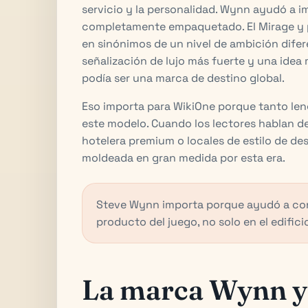
servicio y la personalidad. Wynn ayudó a i
completamente empaquetado. El Mirage y po
en sinónimos de un nivel de ambición dife
señalización de lujo más fuerte y una idea 
podía ser una marca de destino global.
Eso importa para WikiOne porque tanto len
este modelo. Cuando los lectores hablan de
hotelera premium o locales de estilo de des
moldeada en gran medida por esta era.
Steve Wynn importa porque ayudó a conve
producto del juego, no solo en el edifici
La marca Wynn y 