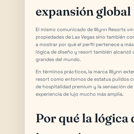
expansión global
El mismo comunicado de Wynn Resorts vinc
propiedades de Las Vegas sino también c
a mostrar por qué el perfil pertenece a más 
lógica de diseño y resort también alcanzó 
grandes del mundo.
En términos prácticos, la marca Wynn exte
resort como entornos de estatus pulidos co
de hospitalidad premium y la sensación de 
experiencia de lujo mucho más amplia.
Por qué la lógica 