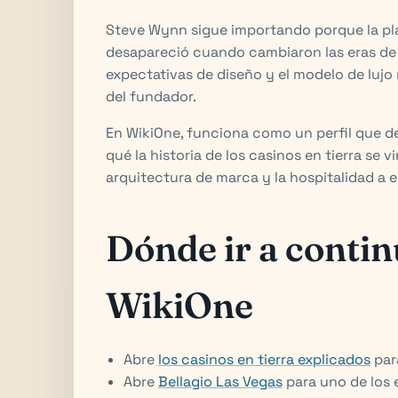
Steve Wynn sigue importando porque la pla
desapareció cuando cambiaron las eras de 
expectativas de diseño y el modelo de lujo
del fundador.
En WikiOne, funciona como un perfil que de
qué la historia de los casinos en tierra se
arquitectura de marca y la hospitalidad a e
Dónde ir a conti
WikiOne
Abre
los casinos en tierra explicados
para
Abre
Bellagio Las Vegas
para uno de los 