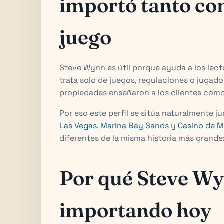
importó tanto com
juego
Steve Wynn es útil porque ayuda a los lecto
trata solo de juegos, regulaciones o jugad
propiedades enseñaron a los clientes cómo 
Por eso este perfil se sitúa naturalmente 
Las Vegas
,
Marina Bay Sands
y
Casino de M
diferentes de la misma historia más grande
Por qué Steve Wy
importando hoy