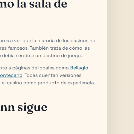
o la sala de
res a ver que la historia de los casinos no
ores famosos. También trata de cómo las
debía sentirse un destino de juego.
junto a páginas de locales como
Bellagio
ontecarlo
. Todas cuentan versiones
: el casino como producto de experiencia.
nn sigue