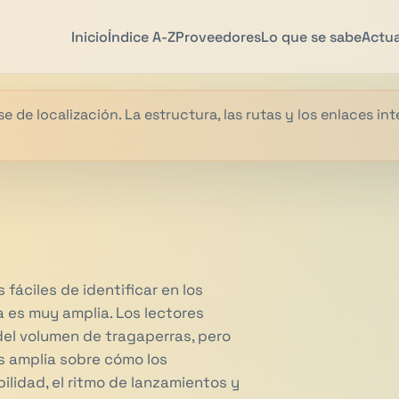
Inicio
Índice A-Z
Proveedores
Lo que se sabe
Actua
e de localización. La estructura, las rutas y los enlaces in
fáciles de identificar en los
 es muy amplia. Los lectores
del volumen de tragaperras, pero
s amplia sobre cómo los
ilidad, el ritmo de lanzamientos y