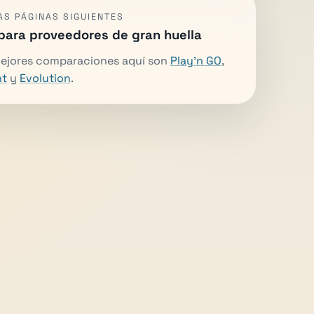
AS PÁGINAS SIGUIENTES
ara proveedores de gran huella
ejores comparaciones aquí son
Play'n GO
,
nt
y
Evolution
.