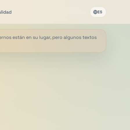
lidad
ES
ternos están en su lugar, pero algunos textos