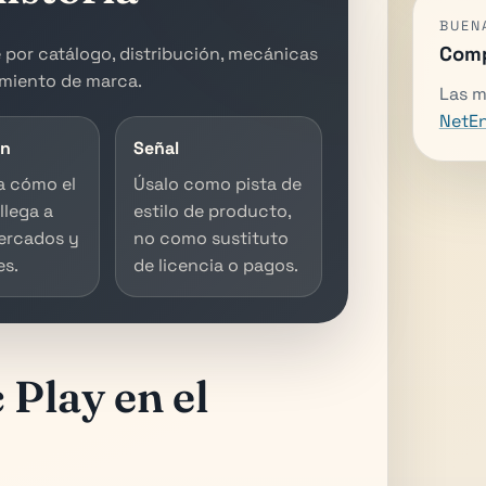
BUEN
Comp
 por catálogo, distribución, mecánicas
imiento de marca.
Las m
NetE
ón
Señal
 cómo el
Úsalo como pista de
llega a
estilo de producto,
ercados y
no como sustituto
es.
de licencia o pagos.
Play en el