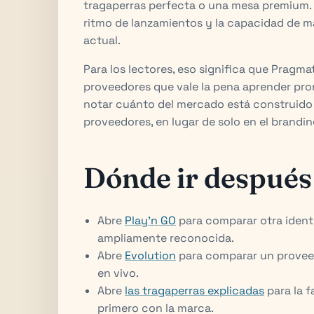
tragaperras perfecta o una mesa premium. Ta
ritmo de lanzamientos y la capacidad de m
actual.
Para los lectores, eso significa que Pragma
proveedores que vale la pena aprender pro
notar cuánto del mercado está construido e
proveedores, en lugar de solo en el brandin
Dónde ir después
Abre
Play'n GO
para comparar otra identi
ampliamente reconocida.
Abre
Evolution
para comparar un proveed
en vivo.
Abre
las tragaperras explicadas
para la f
primero con la marca.