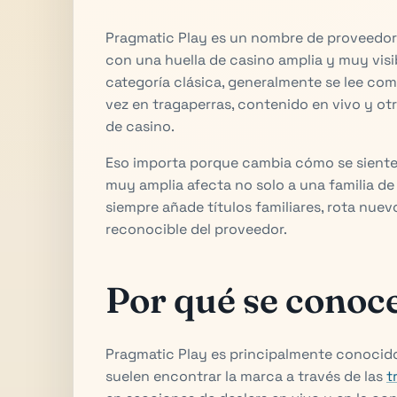
Pragmatic Play es un nombre de proveedor
con una huella de casino amplia y muy visi
categoría clásica, generalmente se lee co
vez en tragaperras, contenido en vivo y otr
de casino.
Eso importa porque cambia cómo se siente 
muy amplia afecta no solo a una familia de j
siempre añade títulos familiares, rota nue
reconocible del proveedor.
Por qué se conoc
Pragmatic Play es principalmente conocido p
suelen encontrar la marca a través de las
t