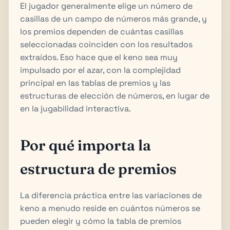
El jugador generalmente elige un número de
casillas de un campo de números más grande, y
los premios dependen de cuántas casillas
seleccionadas coinciden con los resultados
extraídos. Eso hace que el keno sea muy
impulsado por el azar, con la complejidad
principal en las tablas de premios y las
estructuras de elección de números, en lugar de
en la jugabilidad interactiva.
Por qué importa la
estructura de premios
La diferencia práctica entre las variaciones de
keno a menudo reside en cuántos números se
pueden elegir y cómo la tabla de premios