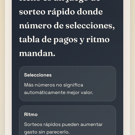
sorteo rápido donde
número de selecciones,
tabla de pagos y ritmo
mandan.
Selecciones
Más números no significa
automáticamente mejor valor.
Ritmo
Sorteos rápidos pueden aumentar
gasto sin parecerlo.