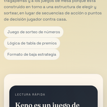
tragaperras y a los juegos de mesa porque está
construido en torno a una estructura de elegir y
sortear, en lugar de secuencias de acción o puntos
de decisión jugador contra casa.
Juego de sorteo de números
Lógica de tabla de premios
Formato de baja estrategia
LECTURA RÁPIDA
Keno es un juego de