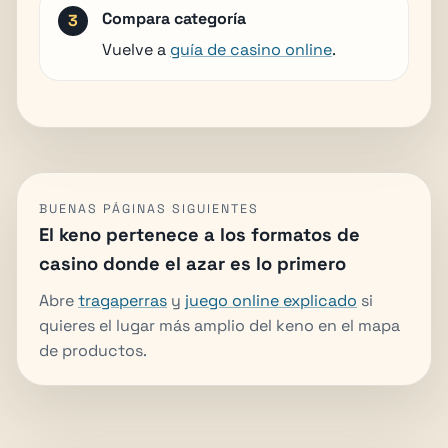
Compara categoría
Vuelve a
guía de casino online
.
BUENAS PÁGINAS SIGUIENTES
El keno pertenece a los formatos de
casino donde el azar es lo primero
Abre
tragaperras
y
juego online explicado
si
quieres el lugar más amplio del keno en el mapa
de productos.