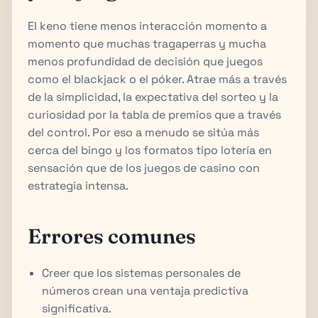
El keno tiene menos interacción momento a
momento que muchas tragaperras y mucha
menos profundidad de decisión que juegos
como el blackjack o el póker. Atrae más a través
de la simplicidad, la expectativa del sorteo y la
curiosidad por la tabla de premios que a través
del control. Por eso a menudo se sitúa más
cerca del bingo y los formatos tipo lotería en
sensación que de los juegos de casino con
estrategia intensa.
Errores comunes
Creer que los sistemas personales de
números crean una ventaja predictiva
significativa.