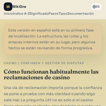
W
WikiOne
ES
Inicio
Índice A-Z
Significado
Pasos
Tipos
Documentación
Esta versión en español está en su primera fase
de localización. La estructura, las rutas y los
enlaces internos están en su lugar, pero algunos
textos se están revisando de forma progresiva.
CASINO / CONFIANZA Y GESTIÓN DE DISPUTAS
Cómo funcionan habitualmente las
reclamaciones de casino
Una vía de reclamación importa porque la confianza
se pone a prueba con más claridad cuando algo
sale mal. La pregunta útil no es solo si el casino