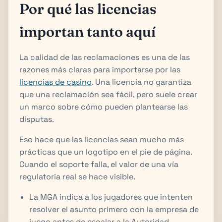
Por qué las licencias
importan tanto aquí
La calidad de las reclamaciones es una de las
razones más claras para importarse por las
licencias de casino
. Una licencia no garantiza
que una reclamación sea fácil, pero suele crear
un marco sobre cómo pueden plantearse las
disputas.
Eso hace que las licencias sean mucho más
prácticas que un logotipo en el pie de página.
Cuando el soporte falla, el valor de una vía
regulatoria real se hace visible.
La MGA indica a los jugadores que intenten
resolver el asunto primero con la empresa de
juego antes de escalar a la Autoridad.