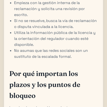
Empieza con la gestión interna de la
reclamación y solicita una revisión por
escrito.
Si no se resuelve, busca la vía de reclamación
o disputa vinculada a la licencia.
Utiliza la información pública de la licencia y
la orientación del regulador cuando esté
disponible.
No asumas que las redes sociales son un
sustituto de la escalada formal.
Por qué importan los
plazos y los puntos de
bloqueo