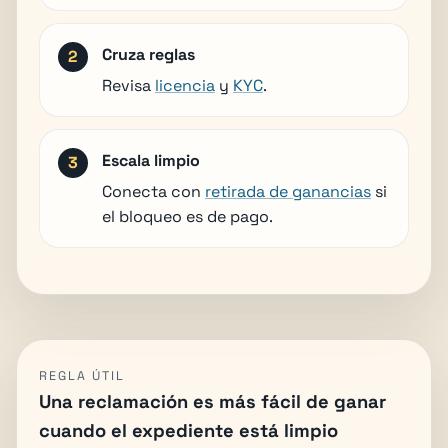
Cruza reglas
Revisa
licencia
y
KYC
.
Escala limpio
Conecta con
retirada de ganancias
si
el bloqueo es de pago.
REGLA ÚTIL
Una reclamación es más fácil de ganar
cuando el expediente está limpio