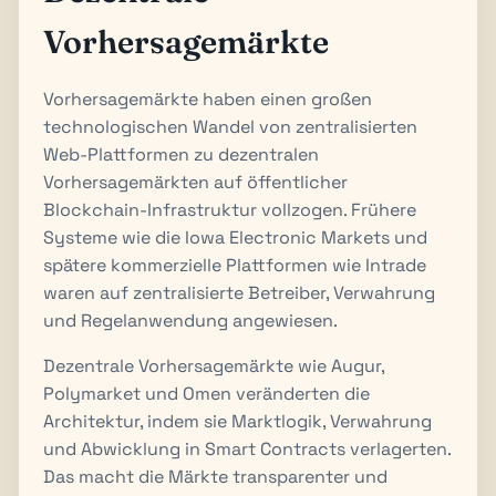
Vorhersagemärkte
Vorhersagemärkte haben einen großen
technologischen Wandel von zentralisierten
Web-Plattformen zu dezentralen
Vorhersagemärkten auf öffentlicher
Blockchain-Infrastruktur vollzogen. Frühere
Systeme wie die Iowa Electronic Markets und
spätere kommerzielle Plattformen wie Intrade
waren auf zentralisierte Betreiber, Verwahrung
und Regelanwendung angewiesen.
Dezentrale Vorhersagemärkte wie Augur,
Polymarket und Omen veränderten die
Architektur, indem sie Marktlogik, Verwahrung
und Abwicklung in Smart Contracts verlagerten.
Das macht die Märkte transparenter und