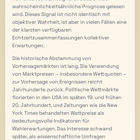
wahrscheinlichkeitsähnliche Prognose gelesen
wird. Dieses Signal ist nicht identisch mit
objektiver Wahrheit, ist aber in vielen Fällen eine
der klarsten verfügbaren
Echtzeitzusammenfassungen kollektiver
Erwartungen.
Die historische Abstammung von
Vorhersagemärkten ist lang. Die Verwendung
von Marktpreisen – insbesondere Wettquoten –
zur Vorhersage von Ereignissen reicht
Jahrhunderte zurück. Politische Wettmärkte
florierten in den USA im späten 19. und frühen
20. Jahrhundert, und Zeitungen wie die
New
York Times
behandelten Wettpreise als
bedeutungsvolle Indikatoren für
Wahlerwartungen. Das Interesse schwand
später, als wissenschaftliche Umfragen