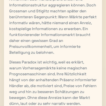
Informationsstruktur aggregieren können. Doch
Grossman und Stiglitz machten später den
berühmteren Gegenpunkt: Wenn Märkte perfekt
informativ wären, hätte niemand einen Anreiz,
kostspielige Informationen zu erwerben. Ein
funktionierender Informationsmarkt braucht
daher einen gewissen Grad an
Preisunvollkommenheit, um informierte
Beteiligung zu belohnen.
Dieses Paradox ist wichtig, weil es erklärt,
warum Vorhersagemärkte keine magischen
Prognosemaschinen sind. Ihre Nützlichkeit
hängt von der anhaltenden Präsenz informierter
Händler ab, die motiviert sind, Preise von Fehlern
weg und hin zu besseren Schätzungen zu
bewegen. Ohne diese Anreize kann der Markt
dünn, laut oder zu sehr narrativ werden.