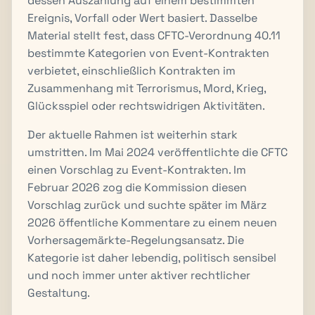
dessen Auszahlung auf einem bestimmten
Ereignis, Vorfall oder Wert basiert. Dasselbe
Material stellt fest, dass CFTC-Verordnung 40.11
bestimmte Kategorien von Event-Kontrakten
verbietet, einschließlich Kontrakten im
Zusammenhang mit Terrorismus, Mord, Krieg,
Glücksspiel oder rechtswidrigen Aktivitäten.
Der aktuelle Rahmen ist weiterhin stark
umstritten. Im Mai 2024 veröffentlichte die CFTC
einen Vorschlag zu Event-Kontrakten. Im
Februar 2026 zog die Kommission diesen
Vorschlag zurück und suchte später im März
2026 öffentliche Kommentare zu einem neuen
Vorhersagemärkte-Regelungsansatz. Die
Kategorie ist daher lebendig, politisch sensibel
und noch immer unter aktiver rechtlicher
Gestaltung.