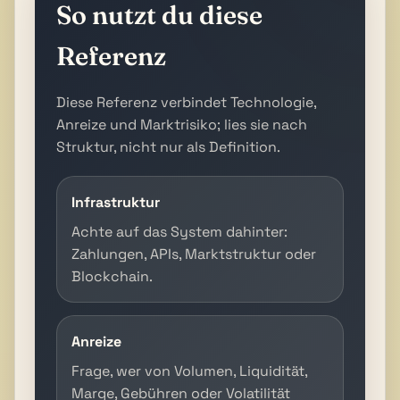
So nutzt du diese
Referenz
Diese Referenz verbindet Technologie,
Anreize und Marktrisiko; lies sie nach
Struktur, nicht nur als Definition.
Infrastruktur
Achte auf das System dahinter:
Zahlungen, APIs, Marktstruktur oder
Blockchain.
Anreize
Frage, wer von Volumen, Liquidität,
Marge, Gebühren oder Volatilität