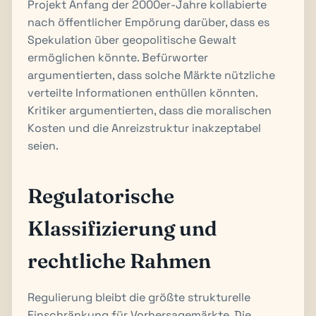
Projekt Anfang der 2000er-Jahre kollabierte
nach öffentlicher Empörung darüber, dass es
Spekulation über geopolitische Gewalt
ermöglichen könnte. Befürworter
argumentierten, dass solche Märkte nützliche
verteilte Informationen enthüllen könnten.
Kritiker argumentierten, dass die moralischen
Kosten und die Anreizstruktur inakzeptabel
seien.
Regulatorische
Klassifizierung und
rechtliche Rahmen
Regulierung bleibt die größte strukturelle
Einschränkung für Vorhersagemärkte. Die