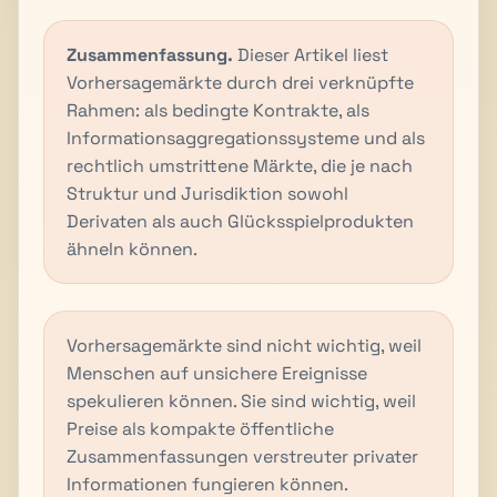
Zusammenfassung.
Dieser Artikel liest
Vorhersagemärkte durch drei verknüpfte
Rahmen: als bedingte Kontrakte, als
Informationsaggregationssysteme und als
rechtlich umstrittene Märkte, die je nach
Struktur und Jurisdiktion sowohl
Derivaten als auch Glücksspielprodukten
ähneln können.
Vorhersagemärkte sind nicht wichtig, weil
Menschen auf unsichere Ereignisse
spekulieren können. Sie sind wichtig, weil
Preise als kompakte öffentliche
Zusammenfassungen verstreuter privater
Informationen fungieren können.