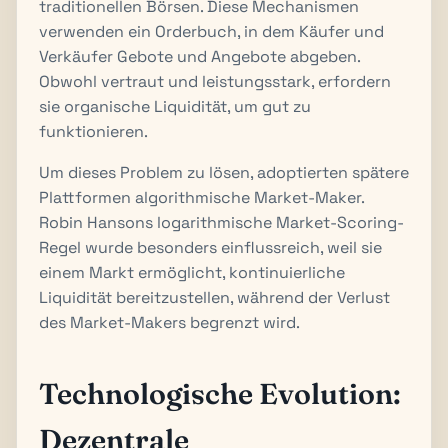
traditionellen Börsen. Diese Mechanismen
verwenden ein Orderbuch, in dem Käufer und
Verkäufer Gebote und Angebote abgeben.
Obwohl vertraut und leistungsstark, erfordern
sie organische Liquidität, um gut zu
funktionieren.
Um dieses Problem zu lösen, adoptierten spätere
Plattformen algorithmische Market-Maker.
Robin Hansons logarithmische Market-Scoring-
Regel wurde besonders einflussreich, weil sie
einem Markt ermöglicht, kontinuierliche
Liquidität bereitzustellen, während der Verlust
des Market-Makers begrenzt wird.
Technologische Evolution:
Dezentrale