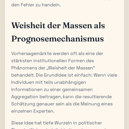
den Fehler zu handeln.
Weisheit der Massen als
Prognosemechanismus
Vorhersagemärkte werden oft als eine der
stärksten institutionellen Formen des
Phänomens der „Weisheit der Massen"
behandelt. Die Grundidee ist einfach: Wenn viele
Individuen mit teils unabhängigen
Informationen zu einer gemeinsamen
Aggregation beitragen, kann die resultierende
Schätzung genauer sein als die Meinung eines
einzelnen Experten.
Diese Idee hat tiefe Wurzeln in politischer