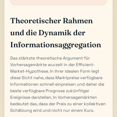
Theoretischer Rahmen
und die Dynamik der
Informationsaggregation
Das stärkste theoretische Argument für
Vorhersagemärkte wurzelt in der Efficient-
Market-Hypothese. In ihrer idealen Form legt
diese Sicht nahe, dass Marktpreise verfügbare
Informationen schnell einpreisen und daher die
beste verfügbare Prognose zukünftiger
Ereignisse darstellen. In Vorhersagemärkten
bedeutet das, dass der Preis zu einer kollektiven
Schätzung wird und nicht nur einem Kurs.