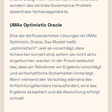
sondern das zentrale Governance-Problem
dezentraler Vorhersagemärkte.
UMAs Optimistic Oracle
Eine der einflussreichsten Lösungen ist UMAs
Optimistic Oracle. Das Modell heißt
„optimistisch", weil es vorschlägt, dass
Antworten korrekt sind, sofern sie nicht aktiv
angefochten werden. In der Praxis bedeutet
das, dass ein Teilnehmer ein Ergebnis vorschlägt
und wirtschaftliche Sicherheiten hinterlegt.
Wenn niemand den Vorschlag während des
Anfechtungsfensters herausfordert, wird das
Ergebnis akzeptiert und die Abwicklung erfolgt
schnell.