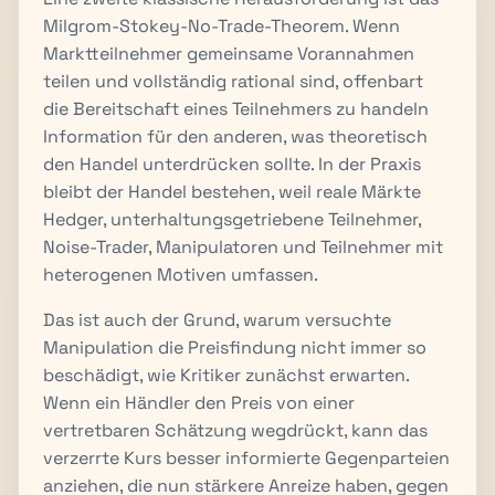
Milgrom-Stokey-No-Trade-Theorem. Wenn
Marktteilnehmer gemeinsame Vorannahmen
teilen und vollständig rational sind, offenbart
die Bereitschaft eines Teilnehmers zu handeln
Information für den anderen, was theoretisch
den Handel unterdrücken sollte. In der Praxis
bleibt der Handel bestehen, weil reale Märkte
Hedger, unterhaltungsgetriebene Teilnehmer,
Noise-Trader, Manipulatoren und Teilnehmer mit
heterogenen Motiven umfassen.
Das ist auch der Grund, warum versuchte
Manipulation die Preisfindung nicht immer so
beschädigt, wie Kritiker zunächst erwarten.
Wenn ein Händler den Preis von einer
vertretbaren Schätzung wegdrückt, kann das
verzerrte Kurs besser informierte Gegenparteien
anziehen, die nun stärkere Anreize haben, gegen