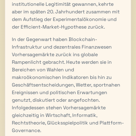
institutionelle Legitimität gewannen, kehrte
aber im späten 20. Jahrhundert zusammen mit
dem Aufstieg der Experimentalökonomie und
der Efficient-Market-Hypothese zurück.
In der Gegenwart haben Blockchain-
Infrastruktur und dezentrales Finanzwesen
Vorhersagemärkte zurück ins globale
Rampenlicht gebracht. Heute werden sie in
Bereichen von Wahlen und
makroökonomischen Indikatoren bis hin zu
Geschäftsentscheidungen, Wetter, sportnahen
Ereignissen und politischen Erwartungen
genutzt, diskutiert oder angefochten.
Infolgedessen stehen Vorhersagemärkte
gleichzeitig in Wirtschaft, Informatik,
Rechtstheorie, Glücksspielpolitik und Plattform-
Governance.