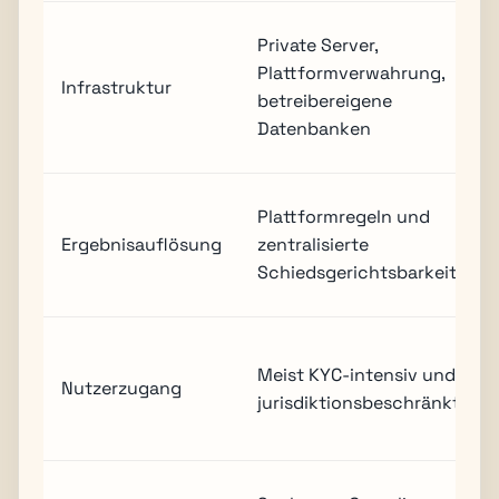
Private Server,
Plattformverwahrung,
Infrastruktur
betreibereigene
Datenbanken
Plattformregeln und
Ergebnisauflösung
zentralisierte
Schiedsgerichtsbarkeit
Meist KYC-intensiv und
Nutzerzugang
jurisdiktionsbeschränkt