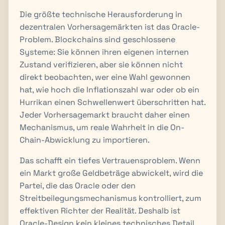
Die größte technische Herausforderung in
dezentralen Vorhersagemärkten ist das Oracle-
Problem. Blockchains sind geschlossene
Systeme: Sie können ihren eigenen internen
Zustand verifizieren, aber sie können nicht
direkt beobachten, wer eine Wahl gewonnen
hat, wie hoch die Inflationszahl war oder ob ein
Hurrikan einen Schwellenwert überschritten hat.
Jeder Vorhersagemarkt braucht daher einen
Mechanismus, um reale Wahrheit in die On-
Chain-Abwicklung zu importieren.
Das schafft ein tiefes Vertrauensproblem. Wenn
ein Markt große Geldbeträge abwickelt, wird die
Partei, die das Oracle oder den
Streitbeilegungsmechanismus kontrolliert, zum
effektiven Richter der Realität. Deshalb ist
Oracle-Design kein kleines technisches Detail,