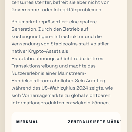
zensurresistenter, befreit sie aber nicht von
Governance- oder Integritätsproblemen.
Polymarket repräsentiert eine spätere
Generation. Durch den Betrieb auf
kostengünstigerer Infrastruktur und die
Verwendung von Stablecoins statt volatiler
nativer Krypto-Assets als
Hauptabrechnungsschicht reduzierte es
Transaktionsreibung und machte das
Nutzererlebnis einer Mainstream-
Handelsplattform ähnlicher. Sein Aufstieg
während des US-Wahlzyklus 2024 zeigte, wie
sich Vorhersagemärkte zu global sichtbaren
Informationsprodukten entwickeln können.
MERKMAL
ZENTRALISIERTE MÄRKTE