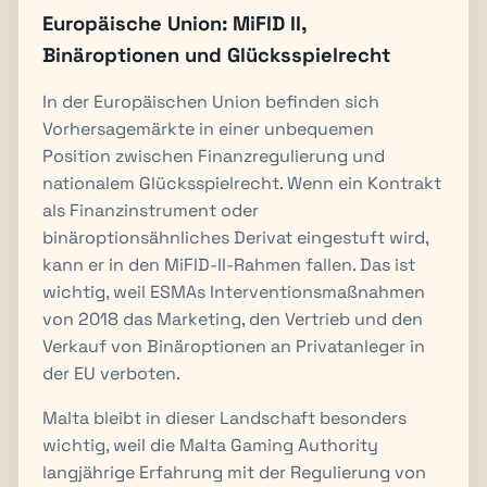
Europäische Union: MiFID II,
Binäroptionen und Glücksspielrecht
In der Europäischen Union befinden sich
Vorhersagemärkte in einer unbequemen
Position zwischen Finanzregulierung und
nationalem Glücksspielrecht. Wenn ein Kontrakt
als Finanzinstrument oder
binäroptionsähnliches Derivat eingestuft wird,
kann er in den MiFID-II-Rahmen fallen. Das ist
wichtig, weil ESMAs Interventionsmaßnahmen
von 2018 das Marketing, den Vertrieb und den
Verkauf von Binäroptionen an Privatanleger in
der EU verboten.
Malta bleibt in dieser Landschaft besonders
wichtig, weil die Malta Gaming Authority
langjährige Erfahrung mit der Regulierung von