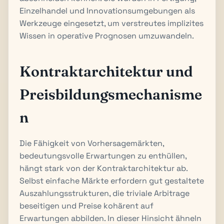
Einzelhandel und Innovationsumgebungen als
Werkzeuge eingesetzt, um verstreutes implizites
Wissen in operative Prognosen umzuwandeln.
Kontraktarchitektur und
Preisbildungsmechanisme
n
Die Fähigkeit von Vorhersagemärkten,
bedeutungsvolle Erwartungen zu enthüllen,
hängt stark von der Kontraktarchitektur ab.
Selbst einfache Märkte erfordern gut gestaltete
Auszahlungsstrukturen, die triviale Arbitrage
beseitigen und Preise kohärent auf
Erwartungen abbilden. In dieser Hinsicht ähneln