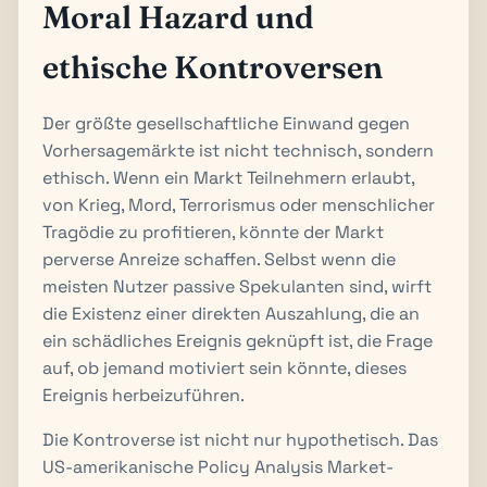
Moral Hazard und
ethische Kontroversen
Der größte gesellschaftliche Einwand gegen
Vorhersagemärkte ist nicht technisch, sondern
ethisch. Wenn ein Markt Teilnehmern erlaubt,
von Krieg, Mord, Terrorismus oder menschlicher
Tragödie zu profitieren, könnte der Markt
perverse Anreize schaffen. Selbst wenn die
meisten Nutzer passive Spekulanten sind, wirft
die Existenz einer direkten Auszahlung, die an
ein schädliches Ereignis geknüpft ist, die Frage
auf, ob jemand motiviert sein könnte, dieses
Ereignis herbeizuführen.
Die Kontroverse ist nicht nur hypothetisch. Das
US-amerikanische Policy Analysis Market-