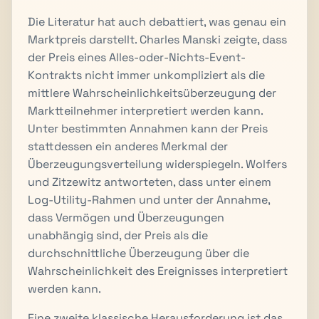
Die Literatur hat auch debattiert, was genau ein
Marktpreis darstellt. Charles Manski zeigte, dass
der Preis eines Alles-oder-Nichts-Event-
Kontrakts nicht immer unkompliziert als die
mittlere Wahrscheinlichkeitsüberzeugung der
Marktteilnehmer interpretiert werden kann.
Unter bestimmten Annahmen kann der Preis
stattdessen ein anderes Merkmal der
Überzeugungsverteilung widerspiegeln. Wolfers
und Zitzewitz antworteten, dass unter einem
Log-Utility-Rahmen und unter der Annahme,
dass Vermögen und Überzeugungen
unabhängig sind, der Preis als die
durchschnittliche Überzeugung über die
Wahrscheinlichkeit des Ereignisses interpretiert
werden kann.
Eine zweite klassische Herausforderung ist das