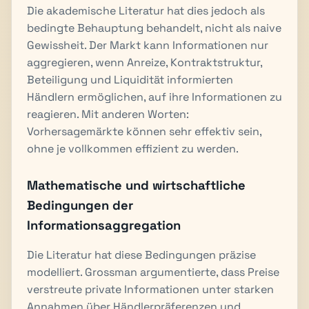
Die akademische Literatur hat dies jedoch als
bedingte Behauptung behandelt, nicht als naive
Gewissheit. Der Markt kann Informationen nur
aggregieren, wenn Anreize, Kontraktstruktur,
Beteiligung und Liquidität informierten
Händlern ermöglichen, auf ihre Informationen zu
reagieren. Mit anderen Worten:
Vorhersagemärkte können sehr effektiv sein,
ohne je vollkommen effizient zu werden.
Mathematische und wirtschaftliche
Bedingungen der
Informationsaggregation
Die Literatur hat diese Bedingungen präzise
modelliert. Grossman argumentierte, dass Preise
verstreute private Informationen unter starken
Annahmen über Händlerpräferenzen und