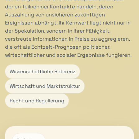
denen Teilnehmer Kontrakte handeln, deren
Auszahlung von unsicheren zukünftigen
Ereignissen abhängt. Ihr Kernwert liegt nicht nur in
der Spekulation, sondern in ihrer Fähigkeit,
verstreute Informationen in Preise zu aggregieren,
die oft als Echtzeit-Prognosen politischer,
wirtschaftlicher und sozialer Ergebnisse fungieren.
Wissenschaftliche Referenz
Wirtschaft und Marktstruktur
Recht und Regulierung