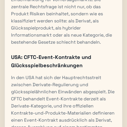
zentrale Rechtsfrage ist nicht nur, ob das
Produkt Risiken beinhaltet, sondern wie es
klassifiziert werden sollte: als Derivat, als
Glücksspielprodukt, als hybrider
Informationsmarkt oder als neue Kategorie, die
bestehende Gesetze schlecht behandeln.
USA: CFTC-Event-Kontrakte und
Glücksspielbeschränkungen
In den USA hat sich der Hauptrechtsstreit
zwischen Derivate-Regulierung und
glücksspielähnlichen Einwänden abgespielt. Die
CFTC behandelt Event-Kontrakte derzeit als
Derivate-Kategorie, und ihre offiziellen
Kontrakte-und-Produkte-Materialien definieren
einen Event-Kontrakt ausdrücklich als Derivat,