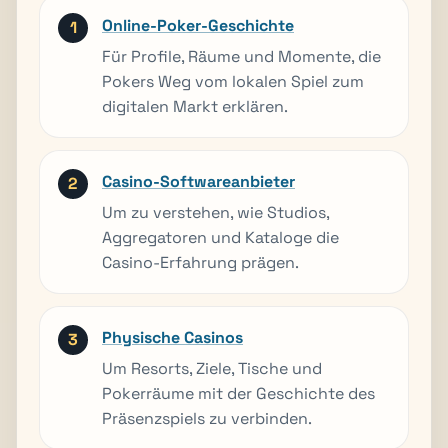
Online-Poker-Geschichte
Für Profile, Räume und Momente, die
Pokers Weg vom lokalen Spiel zum
digitalen Markt erklären.
Casino-Softwareanbieter
Um zu verstehen, wie Studios,
Aggregatoren und Kataloge die
Casino-Erfahrung prägen.
Physische Casinos
Um Resorts, Ziele, Tische und
Pokerräume mit der Geschichte des
Präsenzspiels zu verbinden.