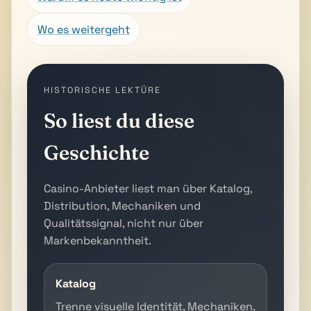
Wo es weitergeht
HISTORISCHE LEKTÜRE
So liest du diese
Geschichte
Casino-Anbieter liest man über Katalog,
Distribution, Mechaniken und
Qualitätssignal, nicht nur über
Markenbekanntheit.
Katalog
Trenne visuelle Identität, Mechaniken,