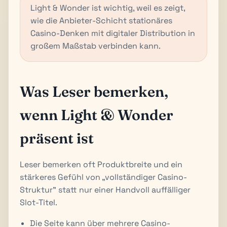
Light & Wonder ist wichtig, weil es zeigt,
wie die Anbieter-Schicht stationäres
Casino-Denken mit digitaler Distribution in
großem Maßstab verbinden kann.
Was Leser bemerken,
wenn Light & Wonder
präsent ist
Leser bemerken oft Produktbreite und ein
stärkeres Gefühl von „vollständiger Casino-
Struktur" statt nur einer Handvoll auffälliger
Slot-Titel.
Die Seite kann über mehrere Casino-