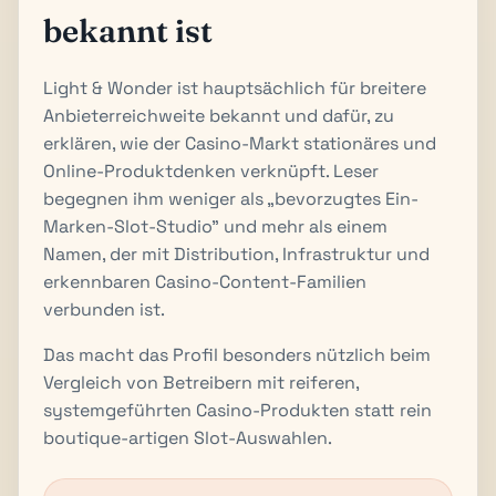
bekannt ist
Light & Wonder ist hauptsächlich für breitere
Anbieterreichweite bekannt und dafür, zu
erklären, wie der Casino-Markt stationäres und
Online-Produktdenken verknüpft. Leser
begegnen ihm weniger als „bevorzugtes Ein-
Marken-Slot-Studio" und mehr als einem
Namen, der mit Distribution, Infrastruktur und
erkennbaren Casino-Content-Familien
verbunden ist.
Das macht das Profil besonders nützlich beim
Vergleich von Betreibern mit reiferen,
systemgeführten Casino-Produkten statt rein
boutique-artigen Slot-Auswahlen.