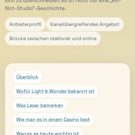
sich zu überschneiden. Es ist nicht nur eine „Ein-
Slot-Studio"-Geschichte.
Anbieterprofil
Kanalübergreifendes Angebot
Brücke zwischen stationär und online
Überblick
Wofür Light & Wonder bekannt ist
Was Leser bemerken
Wie man es in einem Casino liest
Warum es heute wichtig ist