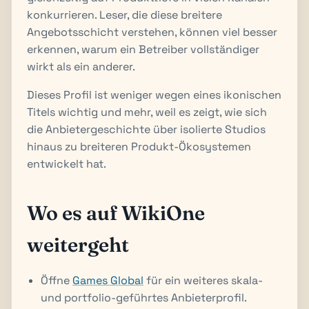
konkurrieren. Leser, die diese breitere
Angebotsschicht verstehen, können viel besser
erkennen, warum ein Betreiber vollständiger
wirkt als ein anderer.
Dieses Profil ist weniger wegen eines ikonischen
Titels wichtig und mehr, weil es zeigt, wie sich
die Anbietergeschichte über isolierte Studios
hinaus zu breiteren Produkt-Ökosystemen
entwickelt hat.
Wo es auf WikiOne
weitergeht
Öffne
Games Global
für ein weiteres skala-
und portfolio-geführtes Anbieterprofil.