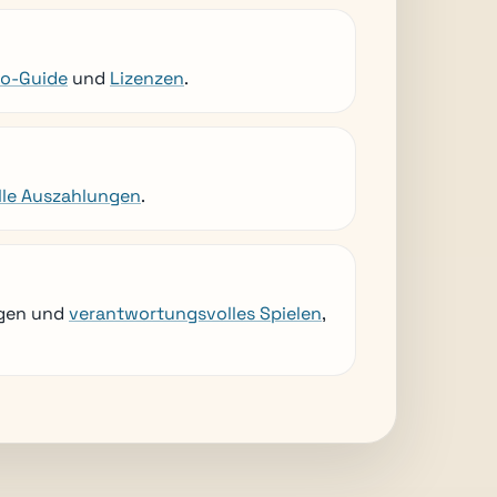
no-Guide
und
Lizenzen
.
lle Auszahlungen
.
ngen und
verantwortungsvolles Spielen
,