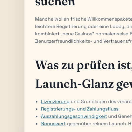
suchen
Manche wollen frische Willkommenspakete
leichtere Registrierung oder eine Lobby, di
kombiniert „neue Casinos" normalerweise 
Benutzerfreundlichkeits- und Vertrauensf
Was zu prüfen ist
Launch-Glanz ge
Lizenzierung
und Grundlagen des verant
Registrierungs- und Zahlungsfluss
.
Auszahlungsgeschwindigkeit
und Gene
Bonuswert
gegenüber reinem Launch-H