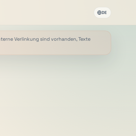
DE
nterne Verlinkung sind vorhanden, Texte