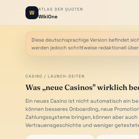
ATLAS DER QUOTEN
W
WikiOne
Diese deutschsprachige Version befindet sich
werden jedoch schrittweise redaktionell über
CASINO / LAUNCH-SEITEN
Was „neue Casinos" wirklich be
Ein neues Casino ist nicht automatisch ein b
können besseres Onboarding, neue Promotio
Zahlungssysteme bringen, können aber auch 
Vertrauensgeschichte und weniger getestet