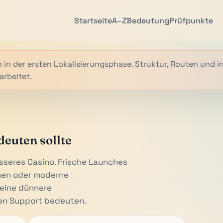
Startseite
A–Z
Bedeutung
Prüfpunkte
 in der ersten Lokalisierungsphase. Struktur, Routen und i
arbeitet.
deuten sollte
esseres Casino. Frische Launches
nen oder moderne
eine dünnere
en Support bedeuten.