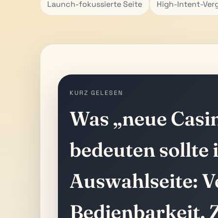
Launch-fokussierte Seite
High-Intent-Ver
KURZ GELESEN
Was „neue Casin
bedeuten sollte 
Auswahlseite: V
Bedienbarkeit,