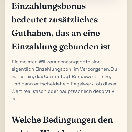
Einzahlungsbonus
bedeutet zusätzliches
Guthaben, das an eine
Einzahlung gebunden ist
Die meisten Willkommensangebote sind
eigentlich Einzahlungsboni im Verborgenen. Du
zahlst ein, das Casino fügt Bonuswert hinzu,
und dann entscheidet ein Regelwerk, ob dieser
Wert realistisch oder hauptsächlich dekorativ
ist.
Welche Bedingungen den