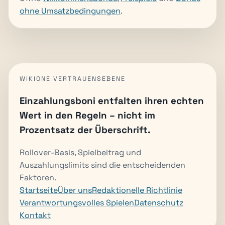
ohne Umsatzbedingungen
.
WIKIONE VERTRAUENSEBENE
Einzahlungsboni entfalten ihren echten
Wert in den Regeln – nicht im
Prozentsatz der Überschrift.
Rollover-Basis, Spielbeitrag und
Auszahlungslimits sind die entscheidenden
Faktoren.
Startseite
Über uns
Redaktionelle Richtlinie
Verantwortungsvolles Spielen
Datenschutz
Kontakt