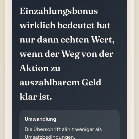
Einzahlungsbonus
wirklich bedeutet hat
nur dann echten Wert,
wenn der Weg von der
Aktion zu
auszahlbarem Geld
klar ist.
Umwandlung
Die Überschrift zählt weniger als
Umsatzbedingungen,