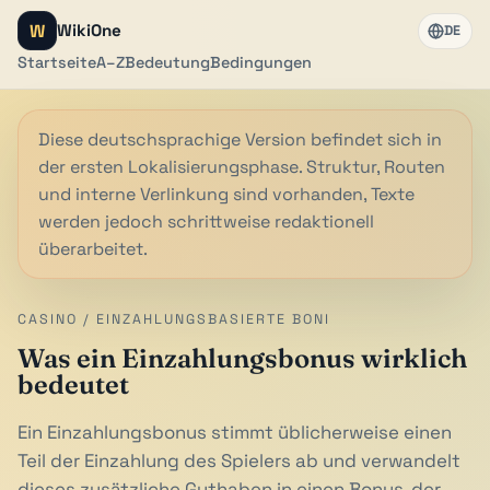
W
WikiOne
DE
Startseite
A–Z
Bedeutung
Bedingungen
Diese deutschsprachige Version befindet sich in
der ersten Lokalisierungsphase. Struktur, Routen
und interne Verlinkung sind vorhanden, Texte
werden jedoch schrittweise redaktionell
überarbeitet.
CASINO / EINZAHLUNGSBASIERTE BONI
Was ein Einzahlungsbonus wirklich
bedeutet
Ein Einzahlungsbonus stimmt üblicherweise einen
Teil der Einzahlung des Spielers ab und verwandelt
dieses zusätzliche Guthaben in einen Bonus, der