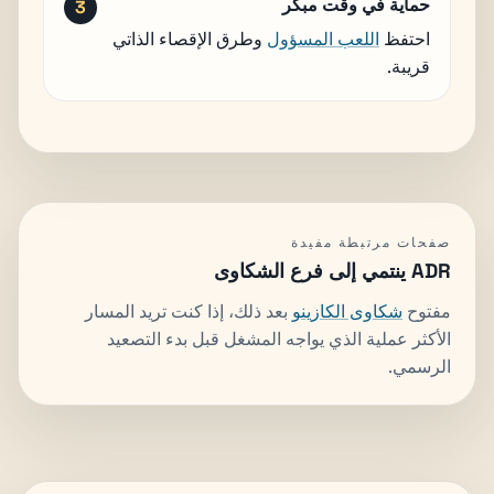
حماية في وقت مبكر
احتفظ
اللعب المسؤول
وطرق الإقصاء الذاتي
قريبة.
صفحات مرتبطة مفيدة
ADR ينتمي إلى فرع الشكاوى
مفتوح
شكاوى الكازينو
بعد ذلك، إذا كنت تريد المسار
الأكثر عملية الذي يواجه المشغل قبل بدء التصعيد
الرسمي.