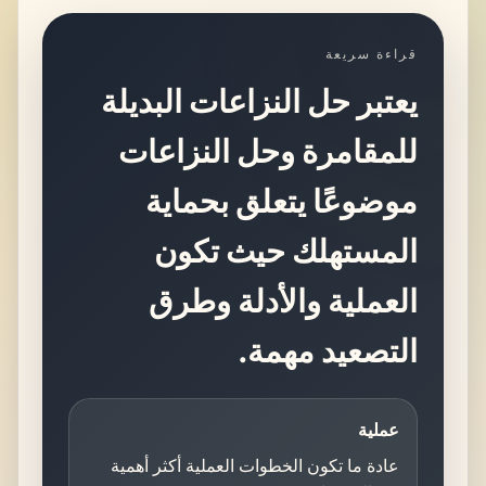
قراءة سريعة
يعتبر حل النزاعات البديلة
للمقامرة وحل النزاعات
موضوعًا يتعلق بحماية
المستهلك حيث تكون
العملية والأدلة وطرق
التصعيد مهمة.
عملية
عادة ما تكون الخطوات العملية أكثر أهمية