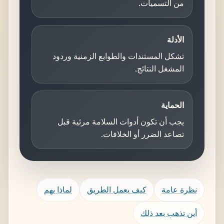
من التسميات.
الأدلة
تشكل المستندات والطوابع الزمنية وردود
المشغل النتائج.
الحماية
يجب أن تكون أدوات السلامة مرئية قبل
تصاعد الضرر أو الخلافات.
نظرة عامة
كيف يعمل الطريق
لماذا يهم
أين تذهب بعد ذلك