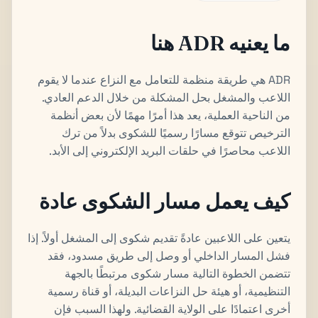
ما يعنيه ADR هنا
ADR هي طريقة منظمة للتعامل مع النزاع عندما لا يقوم
اللاعب والمشغل بحل المشكلة من خلال الدعم العادي.
من الناحية العملية، يعد هذا أمرًا مهمًا لأن بعض أنظمة
الترخيص تتوقع مسارًا رسميًا للشكوى بدلاً من ترك
اللاعب محاصرًا في حلقات البريد الإلكتروني إلى الأبد.
كيف يعمل مسار الشكوى عادة
يتعين على اللاعبين عادةً تقديم شكوى إلى المشغل أولاً. إذا
فشل المسار الداخلي أو وصل إلى طريق مسدود، فقد
تتضمن الخطوة التالية مسار شكوى مرتبطًا بالجهة
التنظيمية، أو هيئة حل النزاعات البديلة، أو قناة رسمية
أخرى اعتمادًا على الولاية القضائية. ولهذا السبب فإن