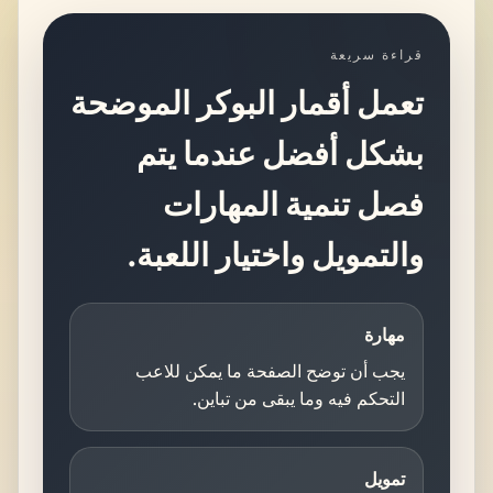
قراءة سريعة
تعمل أقمار البوكر الموضحة
بشكل أفضل عندما يتم
فصل تنمية المهارات
والتمويل واختيار اللعبة.
مهارة
يجب أن توضح الصفحة ما يمكن للاعب
التحكم فيه وما يبقى من تباين.
تمويل