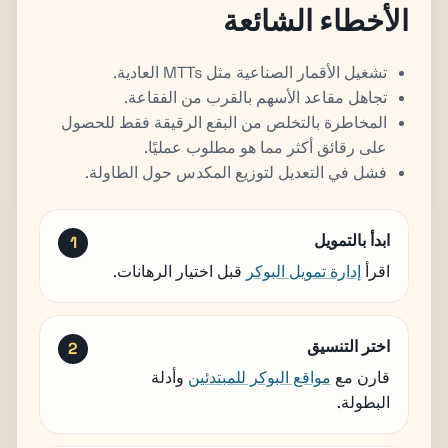
الأخطاء الشائعة
تشغيل الأقمار الصناعية مثل MTTs العادية.
تجاهل مقاعد الأسهم بالقرب من الفقاعة.
المخاطرة بالتخلص من البقع الرقيقة فقط للحصول
على رقائق أكثر مما هو مطلوب عمليًا.
فشل في التعديل لتوزيع المكدس حول الطاولة.
ابدأ بالتمويل
اقرأ
إدارة تمويل البوكر
قبل اختيار الرهانات.
اختر التنسيق
قارن مع
مواقع البوكر للمبتدئين
وأدلة
البطولة.