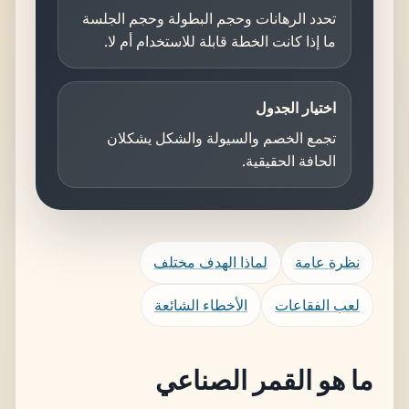
تحدد الرهانات وحجم البطولة وحجم الجلسة
ما إذا كانت الخطة قابلة للاستخدام أم لا.
اختيار الجدول
تجمع الخصم والسيولة والشكل يشكلان
الحافة الحقيقية.
نظرة عامة
لماذا الهدف مختلف
لعب الفقاعات
الأخطاء الشائعة
ما هو القمر الصناعي