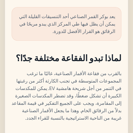
يعد بوكر القمر الصناعي أحد التنسيقات القليلة التي
يمكن أن يظل فيها طي المركز الذي يبدو مربحًا في
الرقائق هو القرار الأفضل للدورة.
لماذا تبدو الفقاعة مختلفة جدًا؟
بالقرب من فقاعة الأقمار الصناعية، غالبًا ما ترغب
المجموعات المتوسطة في تجنب الكارثة أكثر من رغبتها
في التنمر من أجل شريحة هامشية EV. يمكن للمكدسات
الكبيرة أن تشكل ضغطًا، وقد تضطر المكدسات الصغيرة
إلى المقامرة، ويجب على الجميع التفكير في قيمة المقاعد
بدلاً من الرقائق الخام. وهذا ما يجعل الأقمار الصناعية
غريبة من الناحية الاستراتيجية بالنسبة للقراء الجدد.