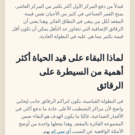
فبدلاً من دفع المركز الأول أكثر بكثير من المركز العاشر،
يمنح القمر الصناعي في كثير من الأحيان نفس قيمة
المقعد لكل من يبقى في النطاق الفائز. وهذا يعني أن
الرقائق الإضافية التي تتجاوز حد التأهل يمكن أن تكون أقل
قيمة بكثير مما هي عليه في البطولة العادية.
لماذا البقاء على قيد الحياة أكثر
أهمية من السيطرة على
الرقائق
في البطولة القياسية، يكون لتراكم الرقائق جانب إيجابي
واضح لأن مراكز التشطيب الأعلى عادة ما تدفع أكثر. في
الأقمار الصناعية، غالبًا ما يكون الهدف هو البقاء ضمن
المجموعة الفائزة بالمقعد. وهذا يجعلها واحدة من أوضح
الأمثلة الواقعية عن السبب
آي سي إم
يهم.