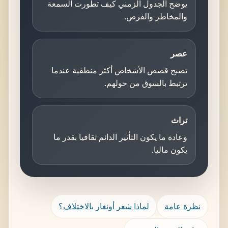
يوضح الجدول الزمني كيف تطورت السمعة
والمخاطر والفرص.
عصر
تصبح قصص الأشخاص أكثر منطقية عندما
ترتبط بالسوق من حولهم.
تراث
وعادة ما يكون التأثير الدائم ثقافيا بقدر ما
يكون ماليا.
نظرة عامة
لماذا شعر أونغار بالاختلاف؟