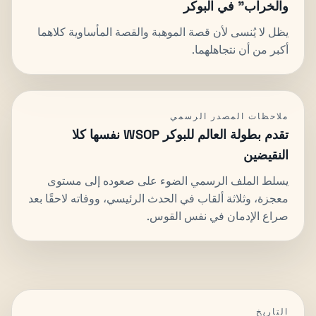
والخراب" في البوكر
يظل لا يُنسى لأن قصة الموهبة والقصة المأساوية كلاهما
أكبر من أن نتجاهلهما.
ملاحظات المصدر الرسمي
تقدم بطولة العالم للبوكر WSOP نفسها كلا
النقيضين
يسلط الملف الرسمي الضوء على صعوده إلى مستوى
معجزة، وثلاثة ألقاب في الحدث الرئيسي، ووفاته لاحقًا بعد
صراع الإدمان في نفس القوس.
التاريخ