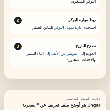
البوكر المتلفزة.
ربط مهارة البوكر
استخدم
إدارة تمويل البوكر
للتباين العملي.
تصفح التاريخ
العودة إلى
المؤشر من الألف إلى الياء
للسير
والأحداث المجاورة.
زاوية الملف الشخصي
Ungar هو أوضح ملف تعريف عن "العبقرية