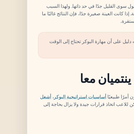
ول سوى القليل جدًا في حد ذاتها. ولهذا السبب
إذا كانت العينة صغيرة جدًا، فإن النتائج غالبًا ما
تقرة.
نه دليل على أن مهارة البوكر تحتاج إلى الوقت
 ينتميان معا
 أمرًا طبيعيًا
أساسيات استراتيجية البوكر
،
أشعل
كن للاعب اتخاذ قرارات جيدة ولا يزال بحاجة إلى