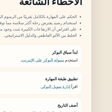
الأخطاء الشائعة
الحكم على المهارة بالكامل تقريبًا من الرسوم الب
استخدام رصيد يفترض رحلة أكثر سلاسة مما توفره
على افتراض أن الارتفاعات الكبيرة تثبت وجود مي
الخلط بين الألم العاطفي والدليل الاستراتيجي.
ابدأ سياق البوكر
استخدم
سيولة البوكر على الإنترنت
.
تطبيق طبقة المهارة
اقرأ
إدارة تمويل البوكر
.
أضف التاريخ