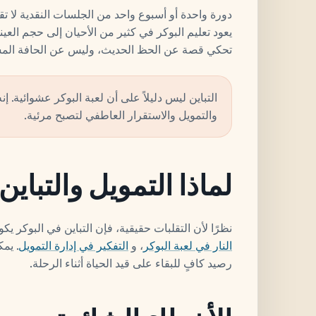
دورة واحدة أو أسبوع واحد من الجلسات النقدية لا تق
يعود تعليم البوكر في كثير من الأحيان إلى حجم العينة. 
تحكي قصة عن الحظ الحديث، وليس عن الحافة المس
التباين ليس دليلاً على أن لعبة البوكر عشوائية. إ
والتمويل والاستقرار العاطفي لتصبح مرئية.
لماذا التمويل والتباين
نظرًا لأن التقلبات حقيقية، فإن التباين في البوكر يكون
النار في لعبة البوكر
، و
التفكير في إدارة التمويل
. يم
رصيد كافٍ للبقاء على قيد الحياة أثناء الرحلة.