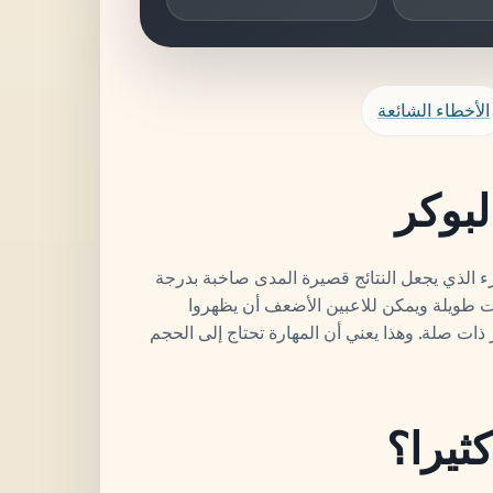
الأخطاء الشائعة
لبوكر
لجزء الذي يجعل النتائج قصيرة المدى صاخبة بدرجة
ات طويلة ويمكن للاعبين الأضعف أن يظهروا
 ذات صلة. وهذا يعني أن المهارة تحتاج إلى الحجم
كثيرا؟