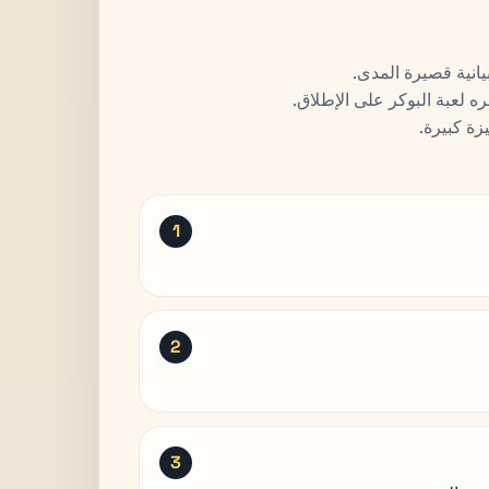
يانية قصيرة المدى.
 لعبة البوكر على الإطلاق.
زة كبيرة.