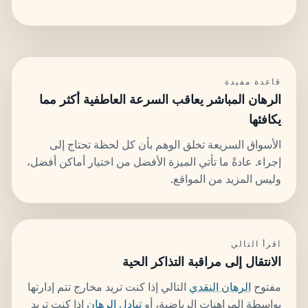
قاعدة مفيدة
الرهان المباشر يعاقب السرعة العاطفية أكثر مما
يكافئها
الأسواق السريعة تخلق الوهم بأن كل لحظة تحتاج إلى
إجراء. عادةً ما تأتي الميزة الأفضل من اختيار أماكن أفضل،
وليس المزيد من المواقع.
اقرأ التالي
الانتقال إلى مراقبة التذاكر الحية
مفتوح
الرهان النقدي
التالي إذا كنت تريد مخارج تتم إدارتها
بواسطة المراهنات الرياضية، أو
تبادل الرهان
إذا كنت تريد