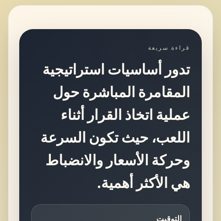
قراءة سريعة
تدور أساسيات استراتيجية
المقامرة المباشرة حول
عملية اتخاذ القرار أثناء
اللعب، حيث تكون السرعة
وحركة الأسعار والانضباط
هي الأكثر أهمية.
التوقيت