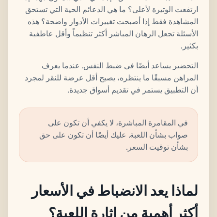
ارتفعت الوتيرة لأعلى؟ ما هي الدعائم الحية التي تستحق
المشاهدة فقط إذا أصبحت تغييرات الأدوار واضحة؟ هذه
الأسئلة تجعل الرهان المباشر أكثر تنظيماً وأقل عاطفية
بكثير.
التحضير يساعد أيضًا في ضبط النفس. عندما يعرف
المراهن مسبقًا ما ينتظره، يصبح أقل عرضة للنقر لمجرد
أن التطبيق يستمر في تقديم أسواق جديدة.
في المقامرة المباشرة، لا يكفي أن تكون على
صواب بشأن اللعبة. عليك أيضًا أن تكون على حق
بشأن توقيت السعر.
لماذا يعد الانضباط في الأسعار
أكثر أهمية من إثارة اللعبة؟