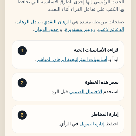
الحدث الرئيسي. إنها إحدى الطرق الأساسية التي تحافظ
بها الكتب على تفاعل القراء أثناء اللعب.
صفحات مرتبطة مفيدة هي
الرهان النقدي
،
تبادل الرهان
،
الدعائم لاعب
،
روبينز مستديرة
، و
حدود الرهان
.
قراءة الأساسيات الحية
ابدأ بـ
أساسيات استراتيجية الرهان المباشر
.
سعر هذه الخطوة
استخدم
الاحتمال الضمني
قبل الرد.
إدارة المخاطر
احتفظ
إدارة التمويل
في الرأي.