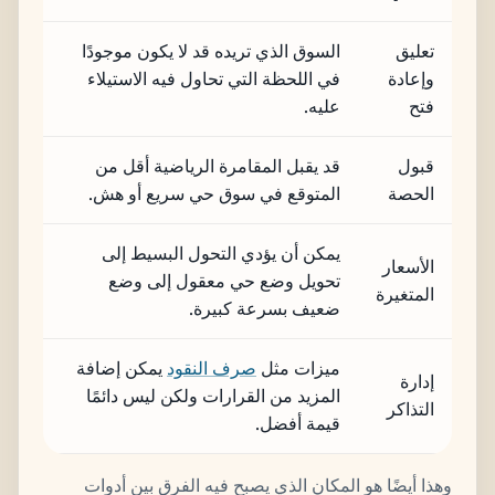
تعليق
السوق الذي تريده قد لا يكون موجودًا
وإعادة
في اللحظة التي تحاول فيه الاستيلاء
فتح
عليه.
قبول
قد يقبل المقامرة الرياضية أقل من
الحصة
المتوقع في سوق حي سريع أو هش.
يمكن أن يؤدي التحول البسيط إلى
الأسعار
تحويل وضع حي معقول إلى وضع
المتغيرة
ضعيف بسرعة كبيرة.
ميزات مثل
صرف النقود
يمكن إضافة
إدارة
المزيد من القرارات ولكن ليس دائمًا
التذاكر
قيمة أفضل.
وهذا أيضًا هو المكان الذي يصبح فيه الفرق بين أدوات