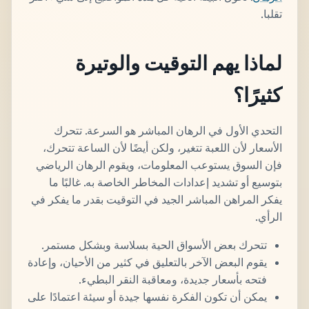
تقلبا.
لماذا يهم التوقيت والوتيرة
كثيرًا؟
التحدي الأول في الرهان المباشر هو السرعة. تتحرك
الأسعار لأن اللعبة تتغير، ولكن أيضًا لأن الساعة تتحرك،
فإن السوق يستوعب المعلومات، ويقوم الرهان الرياضي
بتوسيع أو تشديد إعدادات المخاطر الخاصة به. غالبًا ما
يفكر المراهن المباشر الجيد في التوقيت بقدر ما يفكر في
الرأي.
تتحرك بعض الأسواق الحية بسلاسة وبشكل مستمر.
يقوم البعض الآخر بالتعليق في كثير من الأحيان، وإعادة
فتحه بأسعار جديدة، ومعاقبة النقر البطيء.
يمكن أن تكون الفكرة نفسها جيدة أو سيئة اعتمادًا على