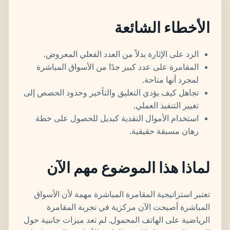
الأخطاء الشائعة
الرد على الإثارة بدلاً من العدد الفعلي المعروض.
المقامرة على عدد كبير جدًا من الأسواق المباشرة
لمجرد أنها متاحة.
تجاهل كيف يؤدي التعليق والتأخير وحدود الحصص إلى
تغيير التنفيذ العملي.
استخدام الأموال النقدية كبديل للحصول على خطة
رهان مسبقة حقيقية.
لماذا هذا الموضوع مهم الآن
تعتبر استراتيجية المقامرة المباشرة مهمة لأن الأسواق
المباشرة أصبحت الآن مركزية في تجربة المقامرة
الرياضية على الهاتف المحمول. لم تعد ميزات جانبية حول