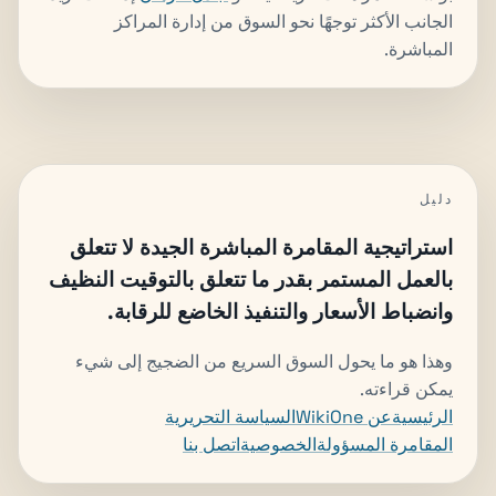
الجانب الأكثر توجهًا نحو السوق من إدارة المراكز
المباشرة.
دليل
استراتيجية المقامرة المباشرة الجيدة لا تتعلق
بالعمل المستمر بقدر ما تتعلق بالتوقيت النظيف
وانضباط الأسعار والتنفيذ الخاضع للرقابة.
وهذا هو ما يحول السوق السريع من الضجيج إلى شيء
يمكن قراءته.
الرئيسية
عن WikiOne
السياسة التحريرية
المقامرة المسؤولة
الخصوصية
اتصل بنا