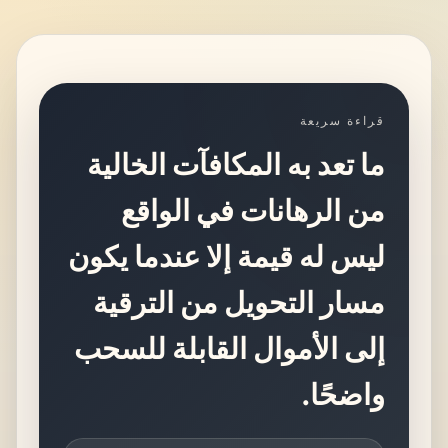
قراءة سريعة
ما تعد به المكافآت الخالية
من الرهانات في الواقع
ليس له قيمة إلا عندما يكون
مسار التحويل من الترقية
إلى الأموال القابلة للسحب
واضحًا.