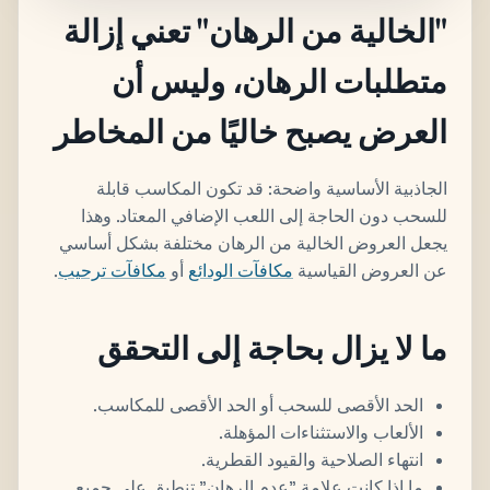
"الخالية من الرهان" تعني إزالة
متطلبات الرهان، وليس أن
العرض يصبح خاليًا من المخاطر
الجاذبية الأساسية واضحة: قد تكون المكاسب قابلة
للسحب دون الحاجة إلى اللعب الإضافي المعتاد. وهذا
يجعل العروض الخالية من الرهان مختلفة بشكل أساسي
عن العروض القياسية
مكافآت الودائع
أو
مكافآت ترحيب
.
ما لا يزال بحاجة إلى التحقق
الحد الأقصى للسحب أو الحد الأقصى للمكاسب.
الألعاب والاستثناءات المؤهلة.
انتهاء الصلاحية والقيود القطرية.
ما إذا كانت علامة "عدم الرهان" تنطبق على جميع