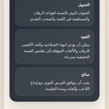
التحويل
العنوان ثانوي بالنسبة لقواعد الرهان
والمساهمة في اللعبة والسحب النقدي.
القيود
يمكن أن يؤدي انتهاء الصلاحية والحد الأقصى
للرهان والألعاب المؤهلة إلى تقليص القيمة
الحقيقية بسرعة.
صالح
يجب أن يتوافق العرض القوي مع إيداع
اللاعب وألعابه ومدة الجلسة.