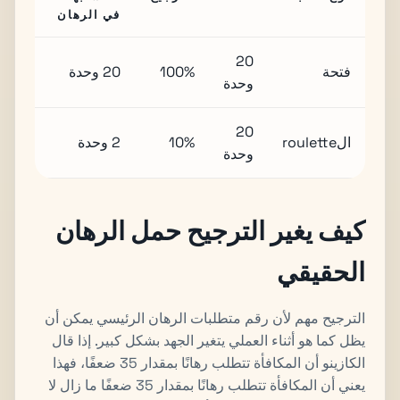
في الرهان
20
فتحة
100%
20 وحدة
وحدة
20
الroulette
10%
2 وحدة
وحدة
كيف يغير الترجيح حمل الرهان
الحقيقي
الترجيح مهم لأن رقم متطلبات الرهان الرئيسي يمكن أن
يظل كما هو أثناء العملي يتغير الجهد بشكل كبير. إذا قال
الكازينو أن المكافأة تتطلب رهانًا بمقدار 35 ضعفًا، فهذا
يعني أن المكافأة تتطلب رهانًا بمقدار 35 ضعفًا ما زال لا