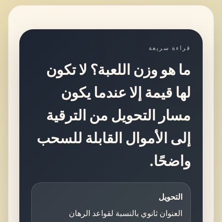
قراءة سريعة
ما هو وزن اللعبة؟ لا تكون
لها قيمة إلا عندما يكون
مسار التحويل من الترقية
إلى الأموال القابلة للسحب
واضحًا.
التحويل
العنوان ثانوي بالنسبة لقواعد الرهان