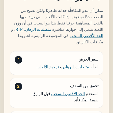
يمكن أن تبدو المكافأة جذابة ظاهريًا ولكن يصبح من
الصعب جدًا توضيحها إذا كانت الألعاب التي تريد لعبها
بالفعل المساهمة جزئيا فقط. هذا هو السبب في أن وزن
اللعبة ينتمي إلى جوارها مباشرة
متطلبات الرهان
،
RTP
، و
الحد الأقصى للسحب
في المجموعة الرئيسية لشروط
مكافآت الكازينو.
سعر العرض
ابدأ بـ
متطلبات الرهان
و
ترجيح الألعاب
.
تحقق من السقف
استخدم
الحد الأقصى للسحب
قبل الوثوق
بقيمة المكافأة.