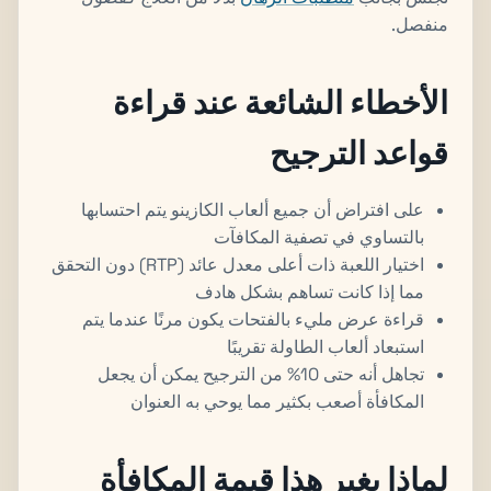
منفصل.
الأخطاء الشائعة عند قراءة
قواعد الترجيح
على افتراض أن جميع ألعاب الكازينو يتم احتسابها
بالتساوي في تصفية المكافآت
اختيار اللعبة ذات أعلى معدل عائد (RTP) دون التحقق
مما إذا كانت تساهم بشكل هادف
قراءة عرض مليء بالفتحات يكون مرنًا عندما يتم
استبعاد ألعاب الطاولة تقريبًا
تجاهل أنه حتى 10% من الترجيح يمكن أن يجعل
المكافأة أصعب بكثير مما يوحي به العنوان
لماذا يغير هذا قيمة المكافأة