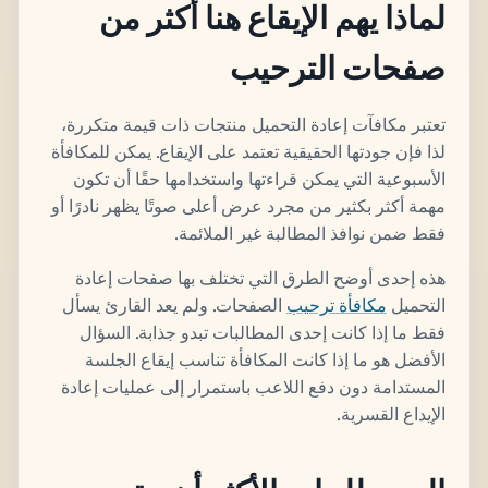
لماذا يهم الإيقاع هنا أكثر من
صفحات الترحيب
تعتبر مكافآت إعادة التحميل منتجات ذات قيمة متكررة،
لذا فإن جودتها الحقيقية تعتمد على الإيقاع. يمكن للمكافأة
الأسبوعية التي يمكن قراءتها واستخدامها حقًا أن تكون
مهمة أكثر بكثير من مجرد عرض أعلى صوتًا يظهر نادرًا أو
فقط ضمن نوافذ المطالبة غير الملائمة.
هذه إحدى أوضح الطرق التي تختلف بها صفحات إعادة
التحميل
مكافأة ترحيب
الصفحات. ولم يعد القارئ يسأل
فقط ما إذا كانت إحدى المطالبات تبدو جذابة. السؤال
الأفضل هو ما إذا كانت المكافأة تناسب إيقاع الجلسة
المستدامة دون دفع اللاعب باستمرار إلى عمليات إعادة
الإيداع القسرية.