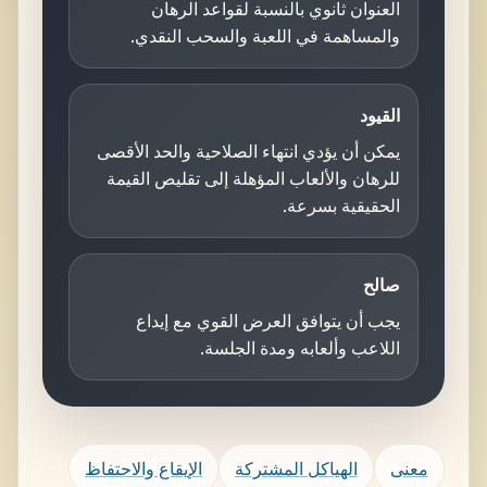
العنوان ثانوي بالنسبة لقواعد الرهان
والمساهمة في اللعبة والسحب النقدي.
القيود
يمكن أن يؤدي انتهاء الصلاحية والحد الأقصى
للرهان والألعاب المؤهلة إلى تقليص القيمة
الحقيقية بسرعة.
صالح
يجب أن يتوافق العرض القوي مع إيداع
اللاعب وألعابه ومدة الجلسة.
معنى
الهياكل المشتركة
الإيقاع والاحتفاظ