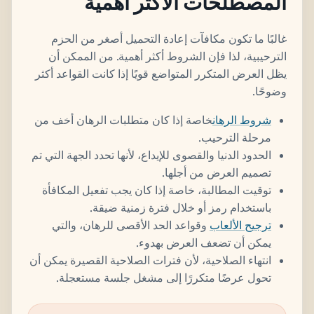
المصطلحات الأكثر أهمية
غالبًا ما تكون مكافآت إعادة التحميل أصغر من الحزم
الترحيبية، لذا فإن الشروط أكثر أهمية. من الممكن أن
يظل العرض المتكرر المتواضع قويًا إذا كانت القواعد أكثر
وضوحًا.
شروط الرهان
خاصة إذا كان متطلبات الرهان أخف من
مرحلة الترحيب.
الحدود الدنيا والقصوى للإيداع، لأنها تحدد الجهة التي تم
تصميم العرض من أجلها.
توقيت المطالبة، خاصة إذا كان يجب تفعيل المكافأة
باستخدام رمز أو خلال فترة زمنية ضيقة.
ترجيح الألعاب
وقواعد الحد الأقصى للرهان، والتي
يمكن أن تضعف العرض بهدوء.
انتهاء الصلاحية، لأن فترات الصلاحية القصيرة يمكن أن
تحول عرضًا متكررًا إلى مشغل جلسة مستعجلة.