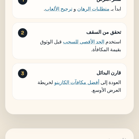
ابدأ بـ
متطلبات الرهان
و
ترجيح الألعاب
.
تحقق من السقف
استخدم
الحد الأقصى للسحب
قبل الوثوق
بقيمة المكافأة.
قارن البدائل
العودة إلى
أفضل مكافآت الكازينو
لخريطة
العرض الأوسع.