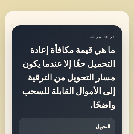
قراءة سريعة
ما هي قيمة مكافأة إعادة
التحميل حقًا إلا عندما يكون
مسار التحويل من الترقية
إلى الأموال القابلة للسحب
واضحًا.
التحويل