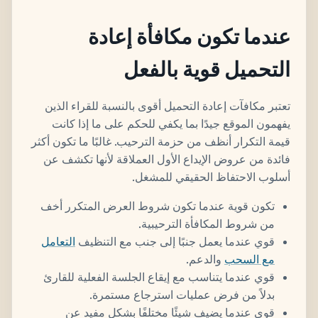
عندما تكون مكافأة إعادة
التحميل قوية بالفعل
تعتبر مكافآت إعادة التحميل أقوى بالنسبة للقراء الذين
يفهمون الموقع جيدًا بما يكفي للحكم على ما إذا كانت
قيمة التكرار أنظف من حزمة الترحيب. غالبًا ما تكون أكثر
فائدة من عروض الإيداع الأول العملاقة لأنها تكشف عن
أسلوب الاحتفاظ الحقيقي للمشغل.
تكون قوية عندما تكون شروط العرض المتكرر أخف
من شروط المكافأة الترحيبية.
قوي عندما يعمل جنبًا إلى جنب مع التنظيف
التعامل
مع السحب
والدعم.
قوي عندما يتناسب مع إيقاع الجلسة الفعلية للقارئ
بدلاً من فرض عمليات استرجاع مستمرة.
قوي عندما يضيف شيئًا مختلفًا بشكل مفيد عن