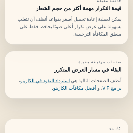
قاعدة مفيدة
قيمة التكرار مهمة أكثر من حجم الشعار
يمكن لعملية إعادة تحميل أصغر بقواعد أنظف أن تتغلب
بسهولة على عرض تكرار أعلى صوتًا يحافظ فقط على
منطق المكافأة الترحيبية.
صفحات مرتبطة مفيدة
البقاء في مسار العرض المتكرر
أنظف الصفحات التالية هي
استرداد النقود في الكازينو
،
برامج VIP
، و
أفضل مكافآت الكازينو
.
كازينو