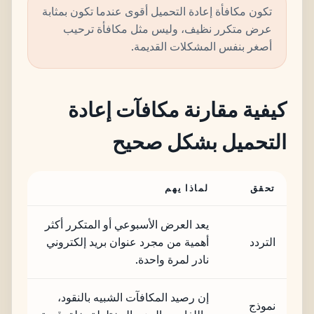
تكون مكافأة إعادة التحميل أقوى عندما تكون بمثابة
عرض متكرر نظيف، وليس مثل مكافأة ترحيب
أصغر بنفس المشكلات القديمة.
كيفية مقارنة مكافآت إعادة
التحميل بشكل صحيح
تحقق
لماذا يهم
يعد العرض الأسبوعي أو المتكرر أكثر
التردد
أهمية من مجرد عنوان بريد إلكتروني
نادر لمرة واحدة.
إن رصيد المكافآت الشبيه بالنقود،
نموذج