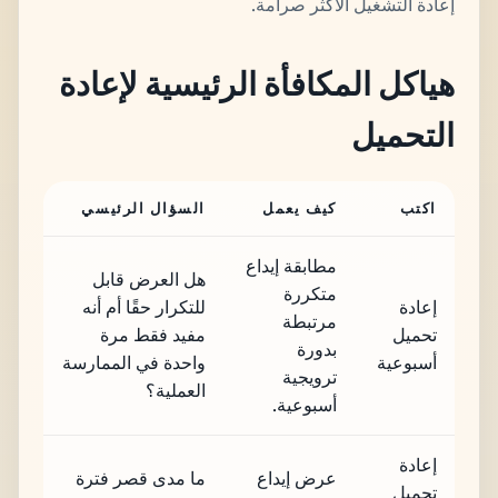
إعادة التشغيل الأكثر صرامة.
هياكل المكافأة الرئيسية لإعادة
التحميل
اكتب
كيف يعمل
السؤال الرئيسي
مطابقة إيداع
هل العرض قابل
متكررة
إعادة
للتكرار حقًا أم أنه
مرتبطة
تحميل
مفيد فقط مرة
بدورة
أسبوعية
واحدة في الممارسة
ترويجية
العملية؟
أسبوعية.
إعادة
عرض إيداع
ما مدى قصر فترة
تحميل