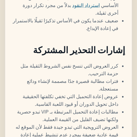
الأساسي
استرداد النقود
بدلاً من مجرد تكرار دورة
أخرى ثقيلة.
ضعيف عندما يكون في الأساس تذكيرًا ثقيلًا بالاستمرار
في إعادة الإيداع.
إشارات التحذير المشتركة
كرر العروض التي تنسخ نفس الشروط الثقيلة مثل
حزمة الترحيب.
فترات مطالبة قصيرة جدًا مصممة لإنشاء ودائع
مستعجلة.
عروض إعادة التحميل التي تخفي تكلفتها الحقيقية
داخل تحويل الدوران أو قيود اللعبة القاسية.
مطالبات إعادة التحميل المرتبطة بـ VIP تبدو حصرية
ولكنها تضيف القليل من القيمة العملية.
العروض الترويجية التي تبدو جيدة فقط لأن الموقع له
قيمة عادية ضعيفة بمجرد عدم تنشيط عملية إعادة