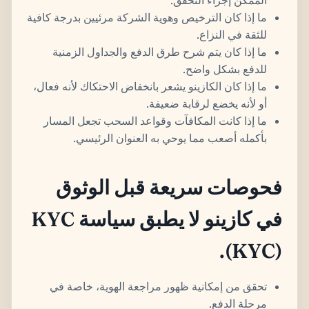
الممكن إجراء التحقق.
ما إذا كان الترخيص وهوية الشركة مرئيين بدرجة كافية
للثقة في النزاع.
ما إذا كان يتم شرح طرق الدفع والجداول الزمنية
للدفع بشكل واضح.
ما إذا كان الكازينو يشعر بانخفاض الاحتكاك لأنه فعال،
أو لأنه يخضع لرقابة ضعيفة.
ما إذا كانت المكافآت وقواعد السحب تجعل المسار
بأكمله أصعب مما يوحي به العنوان الرئيسي.
فحوصات سريعة قبل الوثوق
في كازينو لا يطبق سياسة KYC
(KYC).
تحقق من إمكانية ظهور مراجعة الهوية، خاصة في
مرحلة الدفع.