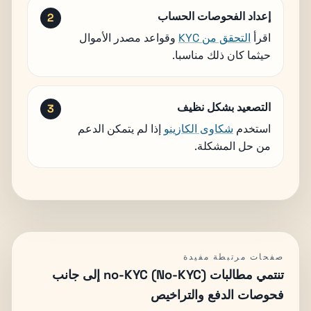
إعداد الفحوصات الحساب
اقرأ
التحقق من KYC
وقواعد مصدر الأموال
حيثما كان ذلك مناسبا.
التصعيد بشكل نظيف
استخدم
شكاوى الكازينو
إذا لم يتمكن الدعم
من حل المشكلة.
صفحات مرتبطة مفيدة
تنتمي مطالبات no-KYC (No-KYC) إلى جانب
فحوصات الدفع والتراخيص