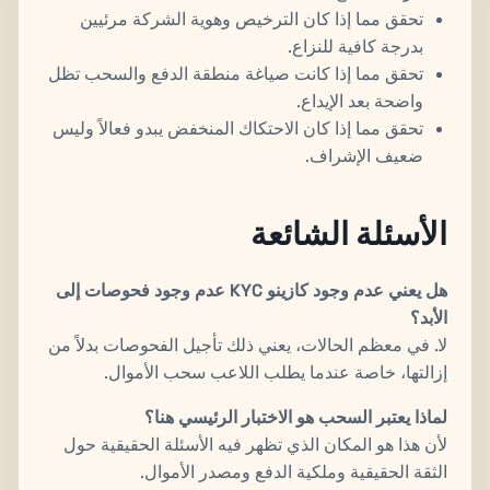
تحقق مما إذا كان الترخيص وهوية الشركة مرئيين
بدرجة كافية للنزاع.
تحقق مما إذا كانت صياغة منطقة الدفع والسحب تظل
واضحة بعد الإيداع.
تحقق مما إذا كان الاحتكاك المنخفض يبدو فعالاً وليس
ضعيف الإشراف.
الأسئلة الشائعة
هل يعني عدم وجود كازينو KYC عدم وجود فحوصات إلى
الأبد؟
لا. في معظم الحالات، يعني ذلك تأجيل الفحوصات بدلاً من
إزالتها، خاصة عندما يطلب اللاعب سحب الأموال.
لماذا يعتبر السحب هو الاختبار الرئيسي هنا؟
لأن هذا هو المكان الذي تظهر فيه الأسئلة الحقيقية حول
الثقة الحقيقية وملكية الدفع ومصدر الأموال.