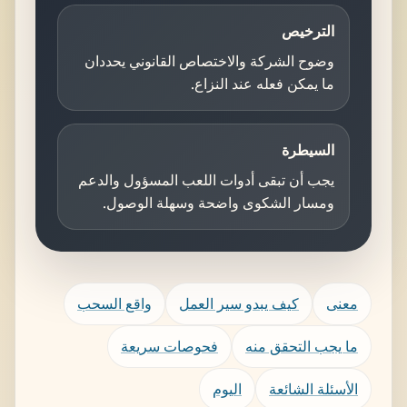
الترخيص
وضوح الشركة والاختصاص القانوني يحددان
ما يمكن فعله عند النزاع.
السيطرة
يجب أن تبقى أدوات اللعب المسؤول والدعم
ومسار الشكوى واضحة وسهلة الوصول.
معنى
كيف يبدو سير العمل
واقع السحب
ما يجب التحقق منه
فحوصات سريعة
الأسئلة الشائعة
اليوم