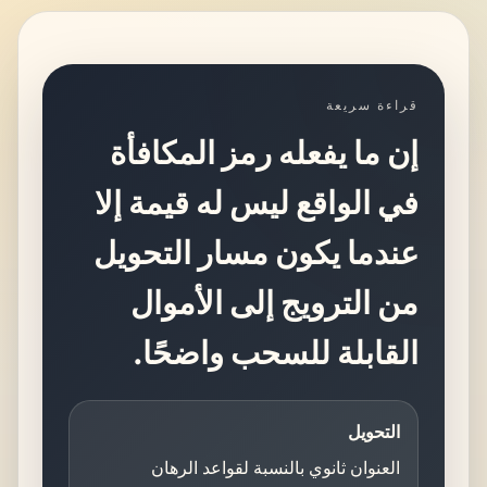
قراءة سريعة
إن ما يفعله رمز المكافأة
في الواقع ليس له قيمة إلا
عندما يكون مسار التحويل
من الترويج إلى الأموال
القابلة للسحب واضحًا.
التحويل
العنوان ثانوي بالنسبة لقواعد الرهان