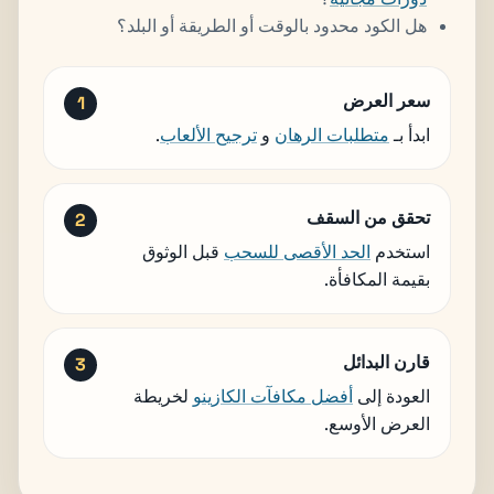
هل الكود محدود بالوقت أو الطريقة أو البلد؟
سعر العرض
ابدأ بـ
متطلبات الرهان
و
ترجيح الألعاب
.
تحقق من السقف
استخدم
الحد الأقصى للسحب
قبل الوثوق
بقيمة المكافأة.
قارن البدائل
العودة إلى
أفضل مكافآت الكازينو
لخريطة
العرض الأوسع.