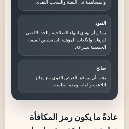
والمساهمة في اللعبة والسحب النقدي.
القيود
يمكن أن يؤدي انتهاء الصلاحية والحد الأقصى
للرهان والألعاب المؤهلة إلى تقليص القيمة
الحقيقية بسرعة.
صالح
يجب أن يتوافق العرض القوي مع إيداع
اللاعب وألعابه ومدة الجلسة.
عادةً ما يكون رمز المكافأة