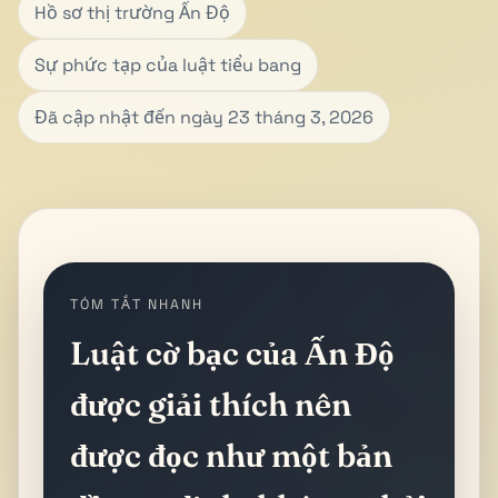
Hồ sơ thị trường Ấn Độ
Sự phức tạp của luật tiểu bang
Đã cập nhật đến ngày 23 tháng 3, 2026
TÓM TẮT NHANH
Luật cờ bạc của Ấn Độ
được giải thích nên
được đọc như một bản