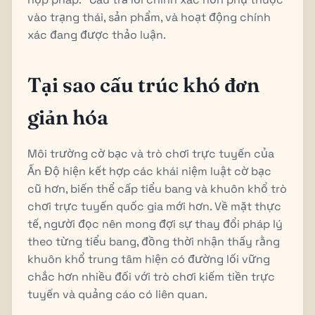
vào trạng thái, sản phẩm, và hoạt động chính
xác đang được thảo luận.
Tại sao cấu trúc khó đơn
giản hóa
Môi trường cờ bạc và trò chơi trực tuyến của
Ấn Độ hiện kết hợp các khái niệm luật cờ bạc
cũ hơn, biến thể cấp tiểu bang và khuôn khổ trò
chơi trực tuyến quốc gia mới hơn. Về mặt thực
tế, người đọc nên mong đợi sự thay đổi pháp lý
theo từng tiểu bang, đồng thời nhận thấy rằng
khuôn khổ trung tâm hiện có đường lối vững
chắc hơn nhiều đối với trò chơi kiếm tiền trực
tuyến và quảng cáo có liên quan.