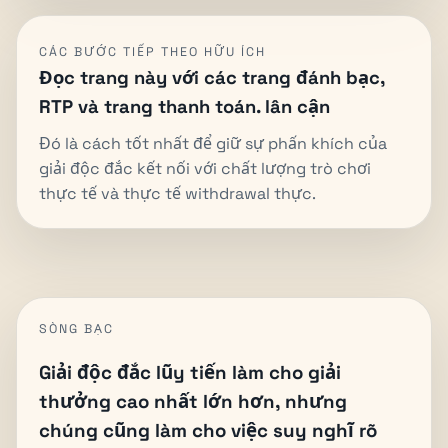
CÁC BƯỚC TIẾP THEO HỮU ÍCH
Đọc trang này với các trang đánh bạc,
RTP và trang thanh toán. lân cận
Đó là cách tốt nhất để giữ sự phấn khích của
giải độc đắc kết nối với chất lượng trò chơi
thực tế và thực tế withdrawal thực.
SÒNG BẠC
Giải độc đắc lũy tiến làm cho giải
thưởng cao nhất lớn hơn, nhưng
chúng cũng làm cho việc suy nghĩ rõ