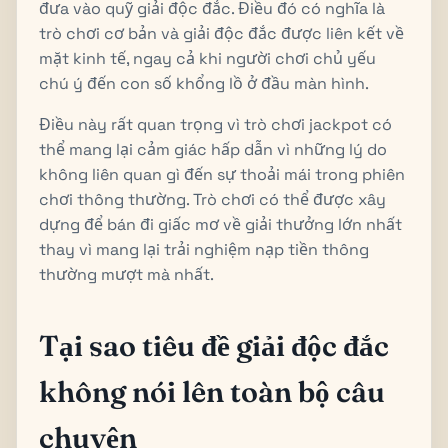
đưa vào quỹ giải độc đắc. Điều đó có nghĩa là
trò chơi cơ bản và giải độc đắc được liên kết về
mặt kinh tế, ngay cả khi người chơi chủ yếu
chú ý đến con số khổng lồ ở đầu màn hình.
Điều này rất quan trọng vì trò chơi jackpot có
thể mang lại cảm giác hấp dẫn vì những lý do
không liên quan gì đến sự thoải mái trong phiên
chơi thông thường. Trò chơi có thể được xây
dựng để bán đi giấc mơ về giải thưởng lớn nhất
thay vì mang lại trải nghiệm nạp tiền thông
thường mượt mà nhất.
Tại sao tiêu đề giải độc đắc
không nói lên toàn bộ câu
chuyện