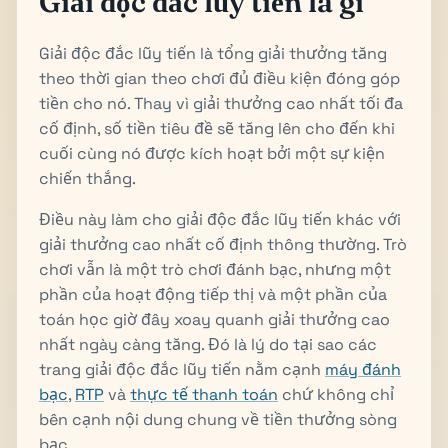
Giải độc đắc lũy tiến là gì
Giải độc đắc lũy tiến là tổng giải thưởng tăng
theo thời gian theo chơi đủ điều kiện đóng góp
tiền cho nó. Thay vì giải thưởng cao nhất tối đa
cố định, số tiền tiêu đề sẽ tăng lên cho đến khi
cuối cùng nó được kích hoạt bởi một sự kiện
chiến thắng.
Điều này làm cho giải độc đắc lũy tiến khác với
giải thưởng cao nhất cố định thông thường. Trò
chơi vẫn là một trò chơi đánh bạc, nhưng một
phần của hoạt động tiếp thị và một phần của
toán học giờ đây xoay quanh giải thưởng cao
nhất ngày càng tăng. Đó là lý do tại sao các
trang giải độc đắc lũy tiến nằm cạnh
máy đánh
bạc
,
RTP
và
thực tế thanh toán
chứ không chỉ
bên cạnh nội dung chung về tiền thưởng sòng
bạc.