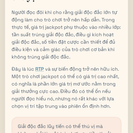
Người đọc đôi khi cho rằng giải độc đắc lớn tự
động làm cho trò chơi trở nên hấp dẫn. Trong
thực tế, giá trị jackpot phụ thuộc vào nhiều lớp:
tần suất trúng giải độc đắc, điều gì kích hoạt
giải độc đắc, số tiền đặt cược cần thiết để đủ
điều kiện và cảm giác của trò chơi cơ bản khi
không trúng giải độc đắc.
Đây là lúc
RTP
và sự biến động trở nên hữu ích.
Một trò chơi jackpot có thể có giá trị cao nhất,
có nghĩa là phần lớn giá trị mơ ước nằm trong
giải thưởng cực cao. Điều đó có thể ổn nếu
người đọc hiểu nó, nhưng nó rất khác với lựa
chọn vị trí tập trung vào phiên ổn định hơn.
Giải độc đắc lũy tiến có thể thú vị mà