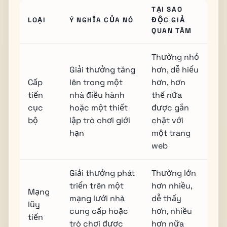
TẠI SAO
LOẠI
Ý NGHĨA CỦA NÓ
ĐỘC GIẢ
QUAN TÂM
Thường nhỏ
Giải thưởng tăng
hơn, dễ hiểu
Cấp
lên trong một
hơn, hơn
tiến
nhà điều hành
thế nữa
cục
hoặc một thiết
được gắn
bộ
lập trò chơi giới
chặt với
hạn
một trang
web
Giải thưởng phát
Thường lớn
triển trên một
hơn nhiều,
Mạng
mạng lưới nhà
dễ thấy
lũy
cung cấp hoặc
hơn, nhiều
tiến
trò chơi được
hơn nữa