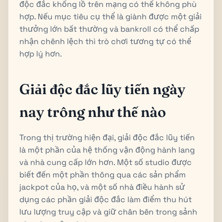
độc đắc khổng lồ trên mạng có thể không phù
hợp. Nếu mục tiêu cụ thể là giành được một giải
thưởng lớn bất thường và bankroll có thể chấp
nhận chênh lệch thì trò chơi tương tự có thể
hợp lý hơn.
Giải độc đắc lũy tiến ngày
nay trông như thế nào
Trong thị trường hiện đại, giải độc đắc lũy tiến
là một phần của hệ thống vận động hành lang
và nhà cung cấp lớn hơn. Một số studio được
biết đến một phần thông qua các sản phẩm
jackpot của họ, và một số nhà điều hành sử
dụng các phần giải độc đắc làm điểm thu hút
lưu lượng truy cập và giữ chân bên trong sảnh