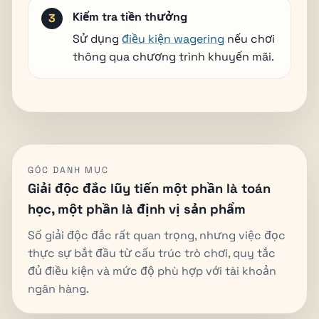
Kiểm tra tiền thưởng
Sử dụng
điều kiện wagering
nếu chơi
thông qua chương trình khuyến mãi.
GÓC DANH MỤC
Giải độc đắc lũy tiến một phần là toán
học, một phần là định vị sản phẩm
Số giải độc đắc rất quan trọng, nhưng việc đọc
thực sự bắt đầu từ cấu trúc trò chơi, quy tắc
đủ điều kiện và mức độ phù hợp với tài khoản
ngân hàng.