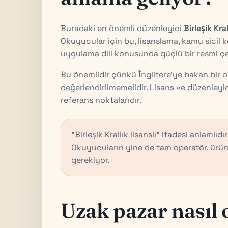
Buradaki en önemli düzenleyici
Birleşik Kr
Okuyucular için bu, lisanslama, kamu sicil k
uygulama dili konusunda güçlü bir resmi çe
Bu önemlidir çünkü İngiltere'ye bakan bir op
değerlendirilmemelidir. Lisans ve düzenle
referans noktalarıdır.
"Birleşik Krallık lisanslı" ifadesi anlamlıdır
Okuyucuların yine de tam operatör, ürün
gerekiyor.
Uzak pazar nasıl