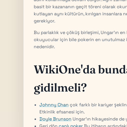
basit bir kazananın geçit töreni olarak ok
kutlayan aynı kültürün, kırılgan insanlara n
gerekiyor.
Bu parlaklık ve çöküş birleşimi, Ungar'ın 
okuyucular için bile pokerin en unutulmaz i
nedenidir.
WikiOne'da bund
gidilmeli?
Johnny Chan
çok farklı bir kariyer şekl
Etkinlik efsanesi için.
Doyle Brunson
Ungar'ın hikayesinde de y
Geri dön
canlı poker
Bu itibarın ardındak