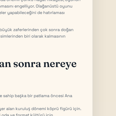
unmasını engelliyor. Olağanüstü oyunu
eler yapabileceğini de hatırlaması
en büyük zaferlerinden çok sonra doğan
simlerinden biri olarak kalmasının
an sonra nereye
ine sahip başka bir patlama öncesi Ana
er alan kuruluş dönemi köprü figürü için.
i oda ve format kültürü için.