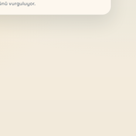
nü vurguluyor.