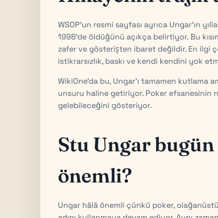
WSOP'un resmi sayfası ayrıca Ungar'ın yılla
1998'de öldüğünü açıkça belirtiyor. Bu kıs
zafer ve gösterişten ibaret değildir. En ilgi
istikrarsızlık, baskı ve kendi kendini yok e
WikiOne'da bu, Ungar'ı tamamen kutlama amaç
unsuru haline getiriyor. Poker efsanesinin 
gelebileceğini gösteriyor.
Stu Ungar bugün 
önemli?
Ungar hâlâ önemli çünkü poker, olağanüstü
adını kullanmaya devam ediyor. Aynı zama