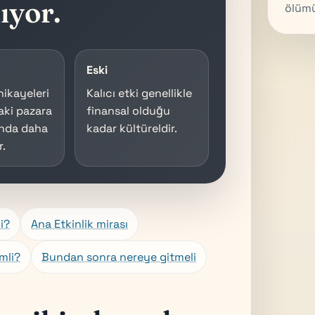
ıyor.
ölümü
Eski
hikayeleri
Kalıcı etki genellikle
aki pazara
finansal olduğu
ında daha
kadar kültüreldir.
r.
i?
Ana Etkinlik mirası
mli?
Bundan sonra nereye gitmeli