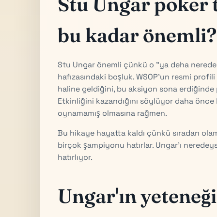
Stu Ungar poker 
bu kadar önemli?
Stu Ungar önemli çünkü o "ya deha nerede
hafızasındaki boşluk. WSOP'un resmi profil
haline geldiğini, bu aksiyon sona erdiğind
Etkinliğini kazandığını söylüyor daha önce
oynamamış olmasına rağmen.
Bu hikaye hayatta kaldı çünkü sıradan olama
birçok şampiyonu hatırlar. Ungar'ı neredey
hatırlıyor.
Ungar'ın yeteneğ