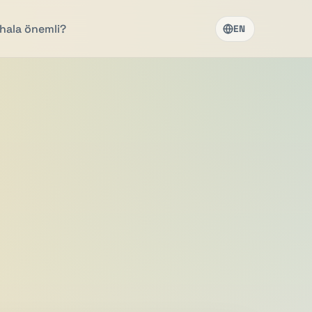
hala önemli?
EN