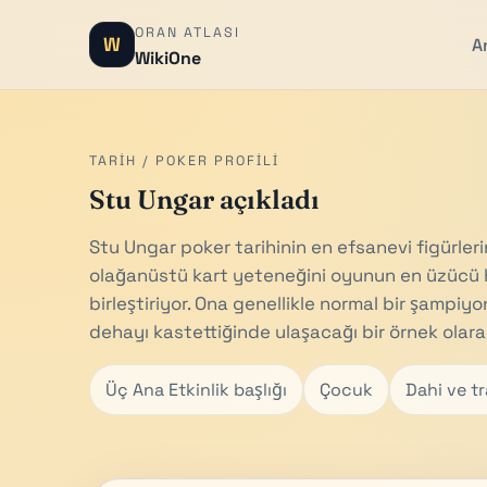
ORAN ATLASI
W
A
WikiOne
TARIH / POKER PROFILI
Stu Ungar açıkladı
Stu Ungar poker tarihinin en efsanevi figürler
olağanüstü kart yeteneğini oyunun en üzücü h
birleştiriyor. Ona genellikle normal bir şampiy
dehayı kastettiğinde ulaşacağı bir örnek olarak
Üç Ana Etkinlik başlığı
Çocuk
Dahi ve tr