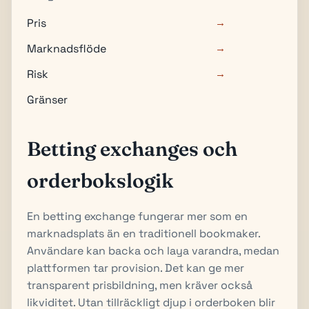
Pris
→
Marknadsflöde
→
Risk
→
Gränser
Betting exchanges och
orderbokslogik
En betting exchange fungerar mer som en
marknadsplats än en traditionell bookmaker.
Användare kan backa och laya varandra, medan
plattformen tar provision. Det kan ge mer
transparent prisbildning, men kräver också
likviditet. Utan tillräckligt djup i orderboken blir