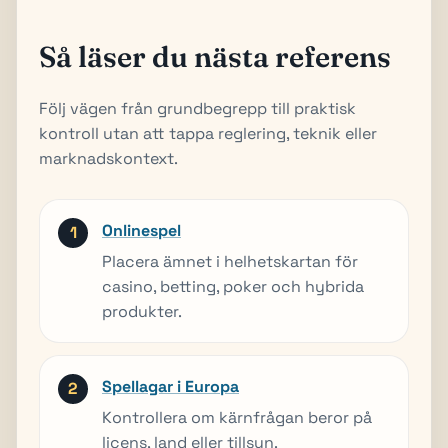
Så läser du nästa referens
Följ vägen från grundbegrepp till praktisk
kontroll utan att tappa reglering, teknik eller
marknadskontext.
Onlinespel
Placera ämnet i helhetskartan för
casino, betting, poker och hybrida
produkter.
Spellagar i Europa
Kontrollera om kärnfrågan beror på
licens, land eller tillsyn.