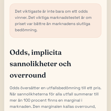
Det viktigaste är inte bara om ett odds
vinner. Det viktiga marknadstestet är om
priset var bättre än marknadens slutliga
bedömning.
Odds, implicita
sannolikheter och
overround
Odds översätter en utfallsbedömning till ett pris.
När sannolikheterna för alla utfall summerar till
mer än 100 procent finns en marginal i
marknaden. Den marginalen kallas overround,