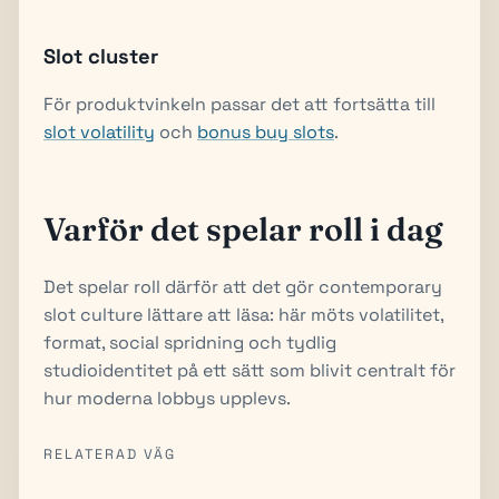
Slot cluster
För produktvinkeln passar det att fortsätta till
slot volatility
och
bonus buy slots
.
Varför det spelar roll i dag
Det spelar roll därför att det gör contemporary
slot culture lättare att läsa: här möts volatilitet,
format, social spridning och tydlig
studioidentitet på ett sätt som blivit centralt för
hur moderna lobbys upplevs.
RELATERAD VÄG