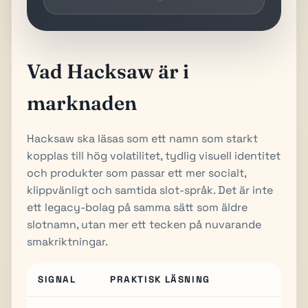
Vad Hacksaw är i
marknaden
Hacksaw ska läsas som ett namn som starkt
kopplas till hög volatilitet, tydlig visuell identitet
och produkter som passar ett mer socialt,
klippvänligt och samtida slot-språk. Det är inte
ett legacy-bolag på samma sätt som äldre
slotnamn, utan mer ett tecken på nuvarande
smakriktningar.
SIGNAL
PRAKTISK LÄSNING