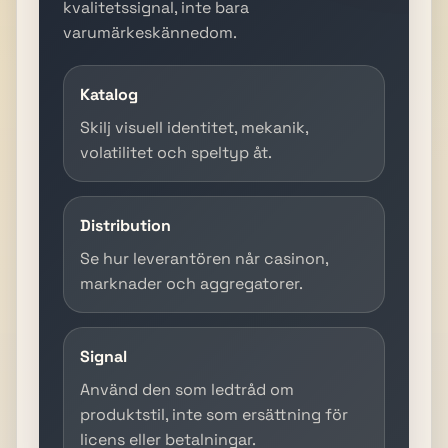
kvalitetssignal, inte bara
varumärkeskännedom.
Katalog
Skilj visuell identitet, mekanik,
volatilitet och speltyp åt.
Distribution
Se hur leverantören når casinon,
marknader och aggregatorer.
Signal
Använd den som ledtråd om
produktstil, inte som ersättning för
licens eller betalningar.