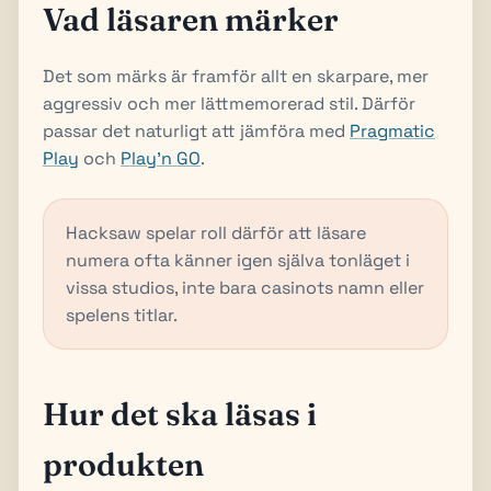
Vad läsaren märker
Det som märks är framför allt en skarpare, mer
aggressiv och mer lättmemorerad stil. Därför
passar det naturligt att jämföra med
Pragmatic
Play
och
Play'n GO
.
Hacksaw spelar roll därför att läsare
numera ofta känner igen själva tonläget i
vissa studios, inte bara casinots namn eller
spelens titlar.
Hur det ska läsas i
produkten