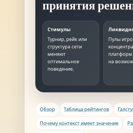
принятия решен
Стимулы
Ликвидн
Турнир, рейк или
Пулы игро
структура сети
концентр
меняют
платформ
оптимальное
на возмож
поведение.
Обзор
Таблица рейтингов
Галсту
Почему контекст имеет значение
Ра