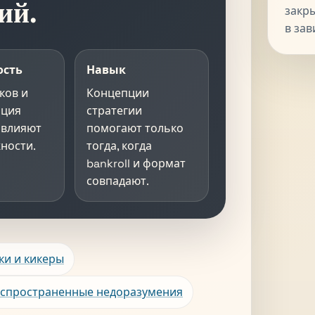
ий.
закры
в зав
ость
Навык
ков и
Концепции
ация
стратегии
 влияют
помогают только
ности.
тогда, когда
bankroll и формат
совпадают.
ки и кикеры
спространенные недоразумения