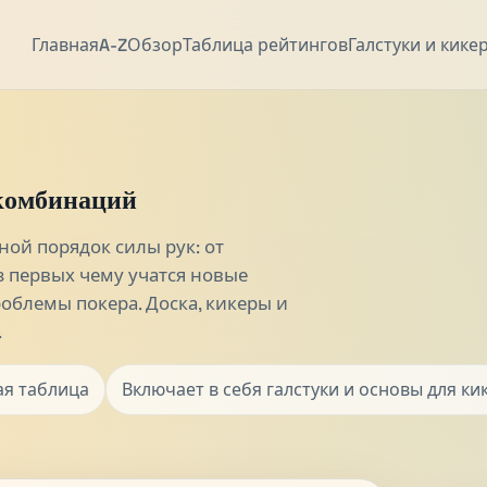
Главная
A-Z
Обзор
Таблица рейтингов
Галстуки и кике
 комбинаций
ой порядок силы рук: от
з первых чему учатся новые
роблемы покера. Доска, кикеры и
.
ая таблица
Включает в себя галстуки и основы для ки