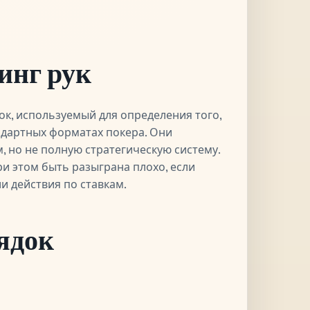
инг рук
к, используемый для определения того,
андартных форматах покера. Они
 но не полную стратегическую систему.
ри этом быть разыграна плохо, если
и действия по ставкам.
ядок