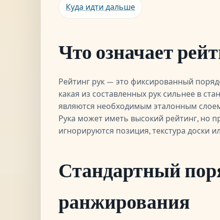
Куда идти дальше
Что означает рейт
Рейтинг рук — это фиксированный порядо
какая из составленных рук сильнее в ст
являются необходимым эталонным слоем,
Рука может иметь высокий рейтинг, но п
игнорируются позиция, текстура доски ил
Стандартный пор
ранжирования