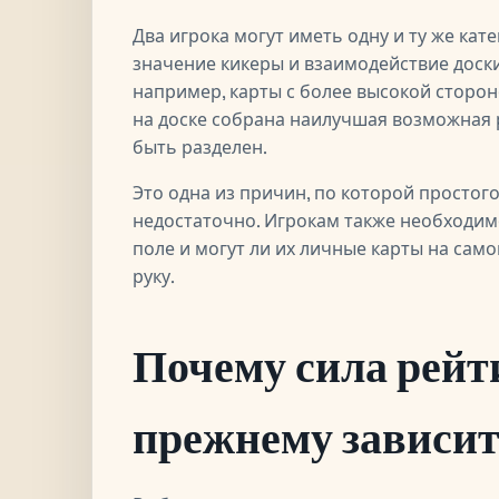
Два игрока могут иметь одну и ту же кат
значение кикеры и взаимодействие доски.
например, карты с более высокой сторон
на доске собрана наилучшая возможная р
быть разделен.
Это одна из причин, по которой просто
недостаточно. Игрокам также необходим
поле и могут ли их личные карты на сам
руку.
Почему сила рейт
прежнему зависит