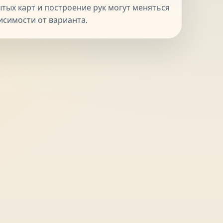
тых карт и построение рук могут меняться
исимости от варианта.