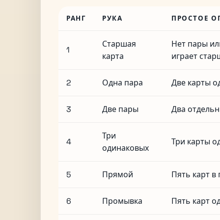
РАНГ
РУКА
ПРОСТОЕ О
Старшая
Нет пары ил
1
карта
играет стар
2
Одна пара
Две карты о
3
Две пары
Два отдельн
Три
4
Три карты о
одинаковых
5
Прямой
Пять карт в
6
Промывка
Пять карт о