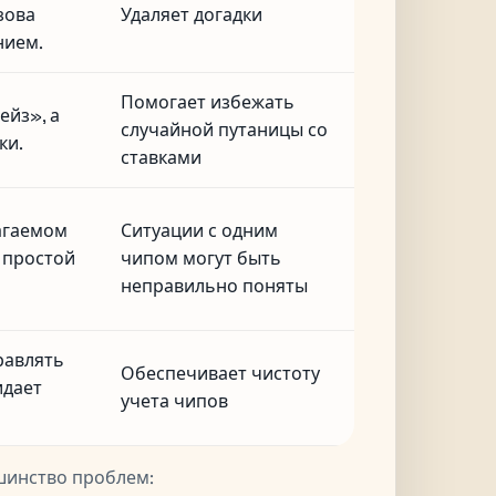
зова
Удаляет догадки
нием.
Помогает избежать
ейз», а
случайной путаницы со
ки.
ставками
агаемом
Ситуации с одним
е простой
чипом могут быть
неправильно поняты
равлять
Обеспечивает чистоту
идает
учета чипов
шинство проблем: