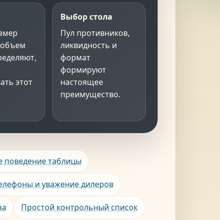
Выбор стола
азмер
Пул противников,
 объем
ликвидность и
ределяют,
формат
формируют
ать этот
настоящее
преимущество.
е поведение таблицы
телефоны и уважение дилеров
за
Простой контрольный список