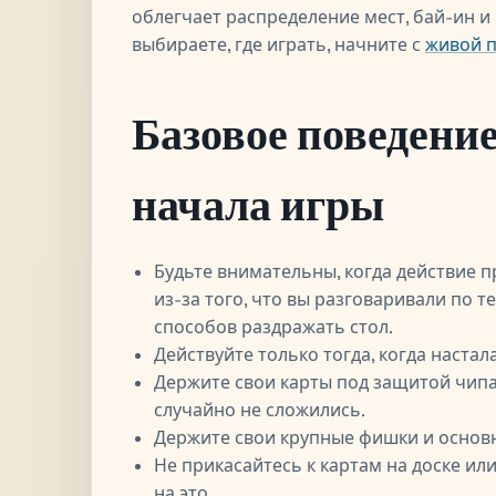
облегчает распределение мест, бай-ин и
выбираете, где играть, начните с
живой 
Базовое поведение
начала игры
Будьте внимательны, когда действие п
из-за того, что вы разговаривали по 
способов раздражать стол.
Действуйте только тогда, когда настал
Держите свои карты под защитой чипа
случайно не сложились.
Держите свои крупные фишки и основн
Не прикасайтесь к картам на доске или
на это.