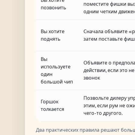
Вы хотите
поместите фишки вы
позвонить
одним четким движе
Вы хотите
Сначала объявите «р
поднять
затем поставьте фиш
Вы
Объявите о предпол
используете
действии, если это н
один
звонок
большой чип
Позвольте дилеру уп
Горшок
этим, если рум не ож
толкается
чего-то другого.
Два практических правила решают боль