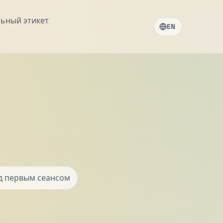
ьный этикет
EN
д первым сеансом